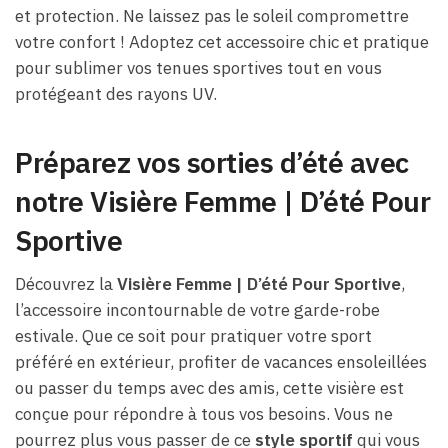
et protection. Ne laissez pas le soleil compromettre
votre confort ! Adoptez cet accessoire chic et pratique
pour sublimer vos tenues sportives tout en vous
protégeant des rayons UV.
Préparez vos sorties d’été avec
notre Visière Femme | D’été Pour
Sportive
Découvrez la
Visière Femme | D’été Pour Sportive
,
l’accessoire incontournable de votre garde-robe
estivale. Que ce soit pour pratiquer votre sport
préféré en extérieur, profiter de vacances ensoleillées
ou passer du temps avec des amis, cette visière est
conçue pour répondre à tous vos besoins. Vous ne
pourrez plus vous passer de ce
style sportif
qui vous