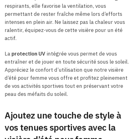
respirants, elle favorise la ventilation, vous
permettant de rester fraîche même lors d’efforts
intenses en plein air. Ne laissez pas la chaleur vous
ralentir, équipez-vous de cette visière pour un été
actif.
La
protection UV
intégrée vous permet de vous
entraîner et de jouer en toute sécurité sous le soleil.
Appréciez le confort d’utilisation que notre visière
d’été pour femme vous offre et profitez pleinement
de vos activités sportives tout en préservant votre
peau des méfaits du soleil.
Ajoutez une touche de style à
vos tenues sportives avec la