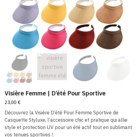
Visière Femme | D’été Pour Sportive
23,00
€
Découvrez la Visière D’été Pour Femme Sportive de
Casquette Styluxe, l’accessoire chic et pratique qui allie
style et protection UV pour un été actif tout en sublimant
vos tenues sportives !.