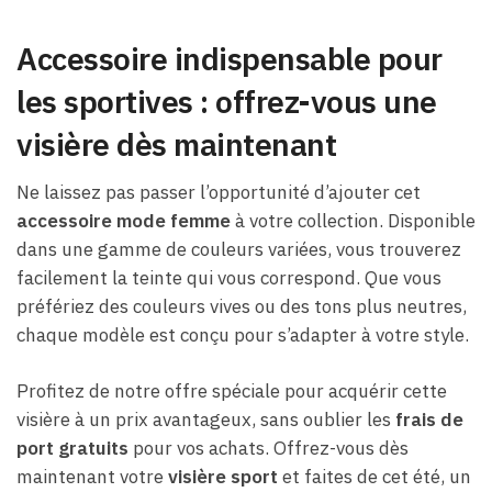
Accessoire indispensable pour
les sportives : offrez-vous une
visière dès maintenant
Ne laissez pas passer l’opportunité d’ajouter cet
accessoire mode femme
à votre collection. Disponible
dans une gamme de couleurs variées, vous trouverez
facilement la teinte qui vous correspond. Que vous
préfériez des couleurs vives ou des tons plus neutres,
chaque modèle est conçu pour s’adapter à votre style.
Profitez de notre offre spéciale pour acquérir cette
visière à un prix avantageux, sans oublier les
frais de
port gratuits
pour vos achats. Offrez-vous dès
maintenant votre
visière sport
et faites de cet été, un