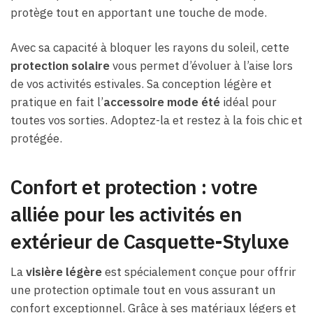
protège tout en apportant une touche de mode.
Avec sa capacité à bloquer les rayons du soleil, cette
protection solaire
vous permet d’évoluer à l’aise lors
de vos activités estivales. Sa conception légère et
pratique en fait l’
accessoire mode été
idéal pour
toutes vos sorties. Adoptez-la et restez à la fois chic et
protégée.
Confort et protection : votre
alliée pour les activités en
extérieur de Casquette-Styluxe
La
visière légère
est spécialement conçue pour offrir
une protection optimale tout en vous assurant un
confort exceptionnel. Grâce à ses matériaux légers et