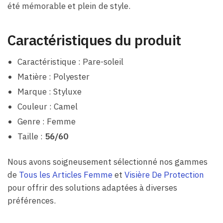
été mémorable et plein de style.
Caractéristiques du produit
Caractéristique : Pare-soleil
Matière : Polyester
Marque : Styluxe
Couleur : Camel
Genre : Femme
Taille :
56/60
Nous avons soigneusement sélectionné nos gammes
de
Tous les Articles Femme
et
Visière De Protection
pour offrir des solutions adaptées à diverses
préférences.