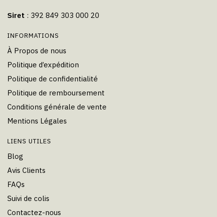
Siret
: 392 849 303 000 20
INFORMATIONS
À Propos de nous
Politique d’expédition
Politique de confidentialité
Politique de remboursement
Conditions générale de vente
Mentions Légales
LIENS UTILES
Blog
Avis Clients
FAQs
Suivi de colis
Contactez-nous