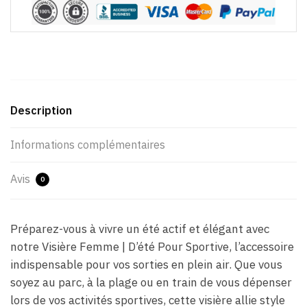
Description
Informations complémentaires
Avis
0
Préparez-vous à vivre un été actif et élégant avec
notre Visière Femme | D’été Pour Sportive, l’accessoire
indispensable pour vos sorties en plein air. Que vous
soyez au parc, à la plage ou en train de vous dépenser
lors de vos activités sportives, cette visière allie style