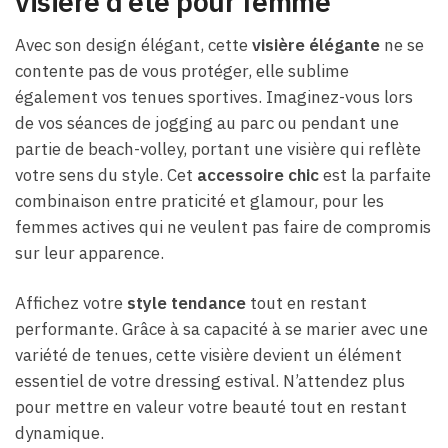
visière d’été pour femme
Avec son design élégant, cette
visière élégante
ne se
contente pas de vous protéger, elle sublime
également vos tenues sportives. Imaginez-vous lors
de vos séances de jogging au parc ou pendant une
partie de beach-volley, portant une visière qui reflète
votre sens du style. Cet
accessoire chic
est la parfaite
combinaison entre praticité et glamour, pour les
femmes actives qui ne veulent pas faire de compromis
sur leur apparence.
Affichez votre
style tendance
tout en restant
performante. Grâce à sa capacité à se marier avec une
variété de tenues, cette visière devient un élément
essentiel de votre dressing estival. N’attendez plus
pour mettre en valeur votre beauté tout en restant
dynamique.