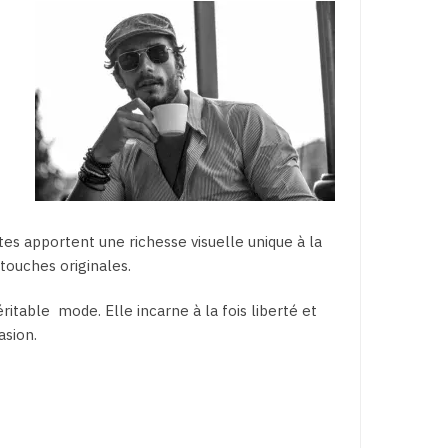
tes apportent une richesse visuelle unique à la
touches originales.
ritable mode. Elle incarne à la fois liberté et
sion.