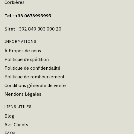
Corbières
Tel : +33 0673995995
Siret
: 392 849 303 000 20
INFORMATIONS
À Propos de nous
Politique d’expédition
Politique de confidentialité
Politique de remboursement
Conditions générale de vente
Mentions Légales
LIENS UTILES
Blog
Avis Clients
FAQs