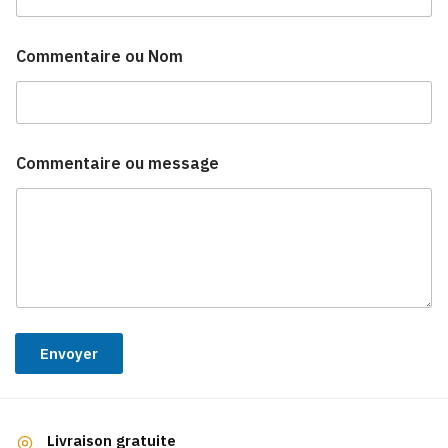
Commentaire ou Nom
Commentaire ou message
Envoyer
Livraison gratuite