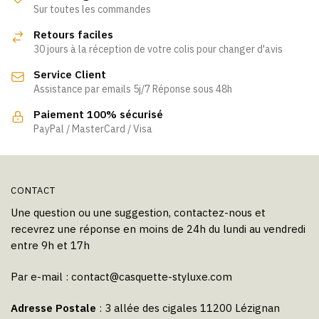
Sur toutes les commandes
Retours faciles
30 jours à la réception de votre colis pour changer d'avis
Service Client
Assistance par emails 5j/7 Réponse sous 48h
Paiement 100% sécurisé
PayPal / MasterCard / Visa
CONTACT
Une question ou une suggestion, contactez-nous et
recevrez une réponse en moins de 24h du lundi au vendredi
entre 9h et 17h
Par e-mail :
contact@casquette-styluxe.com
Adresse Postale
: 3 allée des cigales 11200 Lézignan