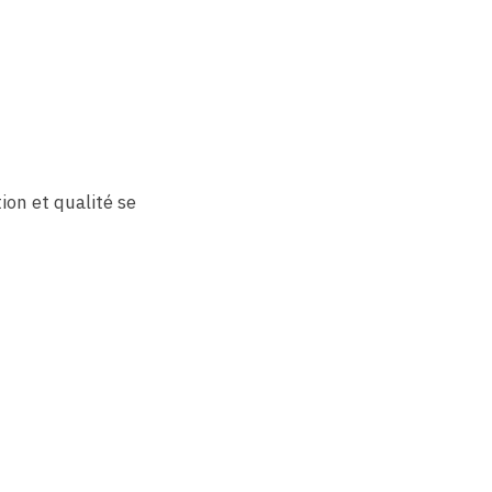
tion et qualité se