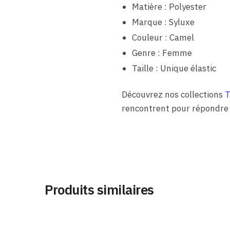
Matière : Polyester
Marque : Syluxe
Couleur : Camel
Genre : Femme
Taille : Unique élastic
Découvrez nos collections
T
rencontrent pour répondre 
Produits similaires