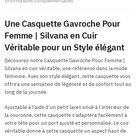
Informations complémentaires
Une Casquette Gavroche Pour
Femme​ | Silvana en Cuir
Véritable pour un Style élégant
Découvrez notre Casquette Gavroche Pour Femme​ |
Silvana en cuir véritable, une référence dans la mode
féminine. Avec son style élégant, cette casquette vous
offrira une sensation de légèreté et de confort tout au
long de la journée.
Ajustable à l’aide d’un petit lacet situé à l’intérieur de
la couronne, cette casquette s’adaptera facilement à
votre tête pour un port ajusté et personnalisé. Le cuir
véritable donne à cette casquette un aspect haut de