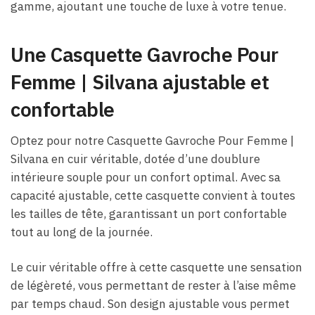
gamme, ajoutant une touche de luxe à votre tenue.
Une Casquette Gavroche Pour
Femme​ | Silvana ajustable et
confortable
Optez pour notre Casquette Gavroche Pour Femme​ |
Silvana en cuir véritable, dotée d’une doublure
intérieure souple pour un confort optimal. Avec sa
capacité ajustable, cette casquette convient à toutes
les tailles de tête, garantissant un port confortable
tout au long de la journée.
Le cuir véritable offre à cette casquette une sensation
de légèreté, vous permettant de rester à l’aise même
par temps chaud. Son design ajustable vous permet