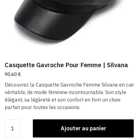
Casquette Gavroche Pour Femme​ | Silvana
90,60
€
Découvrez la Casquette Gavroche Femme Silvana en cuir
véritable, de mode féminine incontournable. Son style
élégant, sa légèreté et son confort en font un choix
parfait pour toutes les occasions.
quantité
Ajouter au panier
de
Casquette