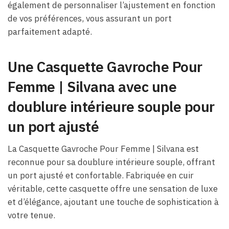
également de personnaliser l’ajustement en fonction
de vos préférences, vous assurant un port
parfaitement adapté.
Une Casquette Gavroche Pour
Femme​ | Silvana avec une
doublure intérieure souple pour
un port ajusté
La Casquette Gavroche Pour Femme​ | Silvana est
reconnue pour sa doublure intérieure souple, offrant
un port ajusté et confortable. Fabriquée en cuir
véritable, cette casquette offre une sensation de luxe
et d’élégance, ajoutant une touche de sophistication à
votre tenue.