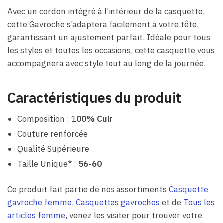
Avec un cordon intégré à l’intérieur de la casquette,
cette Gavroche s’adaptera facilement à votre tête,
garantissant un ajustement parfait. Idéale pour tous
les styles et toutes les occasions, cette casquette vous
accompagnera avec style tout au long de la journée.
Caractéristiques du produit
Composition : 1
00% Cuir
Couture renforcée
Qualité Supérieure
Taille Unique* :
56-60
Ce produit fait partie de nos assortiments
Casquette
gavroche femme
,
Casquettes gavroches
et de
Tous les
articles femme
, venez les visiter pour trouver votre