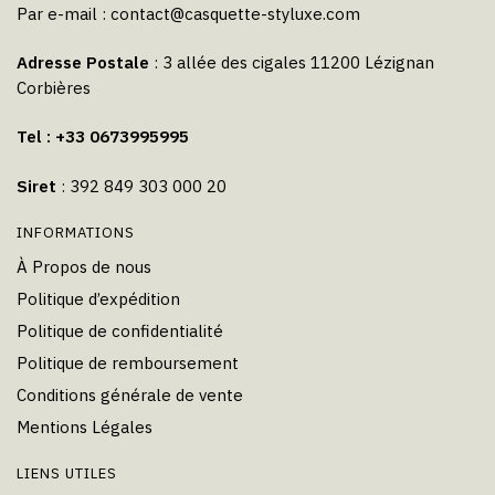
Par e-mail :
contact@casquette-styluxe.com
Adresse Postale
: 3 allée des cigales 11200 Lézignan
Corbières
Tel : +33 0673995995
Siret
: 392 849 303 000 20
INFORMATIONS
À Propos de nous
Politique d’expédition
Politique de confidentialité
Politique de remboursement
Conditions générale de vente
Mentions Légales
LIENS UTILES