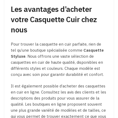
Les avantages d’acheter
votre Casquette Cuir chez
nous
Pour trouver la casquette en cuir parfaite, rien de
tel qu’une boutique spécialisée comme
Casquette
Styluxe
. Nous offrons une vaste sélection de
casquettes en cuir de haute qualité, disponibles en
différents styles et couleurs. Chaque modèle est
conçu avec soin pour garantir durabilité et confort.
Il est également possible d’acheter des casquettes
en cuir en ligne. Consultez les avis des clients et les
descriptions des produits pour vous assurer de la
qualité. Les boutiques en ligne proposent souvent
une plus grande variété de modèles et de tailles, ce
qui vous permet de trouver exactement ce que vous