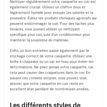
Nettoyer régulièrement votre casquette en cuir est
également crucial. Utilisez un chiffon doux et
légèrement humide pour essuyer les saletés et la
poussière. Évitez les produits chimiques agressifs qui
peuvent endommager le cuir. Pour des taches plus
tenaces, vous pouvez utiliser un nettoyant
spécifique pour cuir, suivi d’un conditionneur pour
maintenir la souplesse du matériau.
Enfin, un bon entretien passe également par le
stockage correct de votre casquette. Utilisez une
boîte à chapeaux ou un sac en tissu pour éviter les
déformations. Ne pliez jamais votre casquette, car
cela peut causer des craquelures dans le cuir. En
suivant ces conseils simples, vous pouvez vous
assurer que votre casquette en cuir reste en
excellent état pendant de nombreuses années.
Les différents styles de