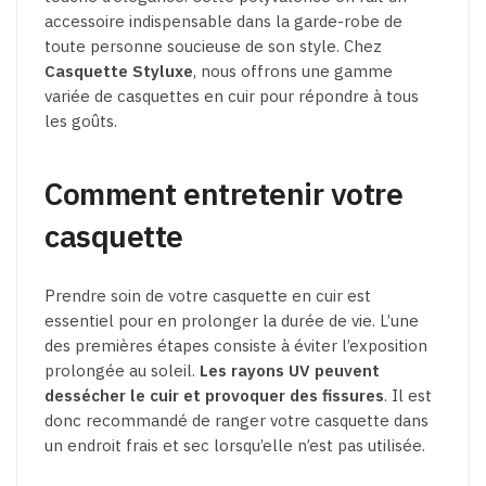
accessoire indispensable dans la garde-robe de
toute personne soucieuse de son style. Chez
Casquette Styluxe
, nous offrons une gamme
variée de casquettes en cuir pour répondre à tous
les goûts.
Comment entretenir votre
casquette
Prendre soin de votre casquette en cuir est
essentiel pour en prolonger la durée de vie. L’une
des premières étapes consiste à éviter l’exposition
prolongée au soleil.
Les rayons UV peuvent
dessécher le cuir et provoquer
des fissures
. Il est
donc recommandé de ranger votre casquette dans
un endroit frais et sec lorsqu’elle n’est pas utilisée.