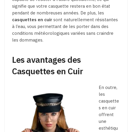
signifie que votre casquette restera en bon état
pendant de nombreuses années. De plus, les
casquettes en cuir
sont naturellement résistantes
à l’eau, vous permettant de les porter dans des
conditions météorologiques variées sans craindre
les dommages.
Les avantages des
Casquettes en Cuir
En outre,
les
casquette
s en cuir
offrent
une
esthétiqu