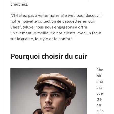
cherchez.
N’hésitez pas à visiter notre site web pour découvrir
notre nouvelle collection de casquettes en cuir.
Chez Styluxe, nous nous engageons à offrir
uniquement le meilleur à nos clients, avec un focus
sur la qualité, le style et le confort.
Pourquoi choisir du cuir
Cho
isir
une
cas
que
tte
en
cuir