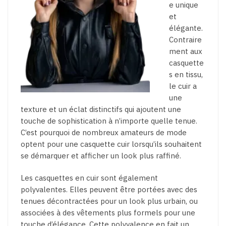
e unique
et
élégante.
Contraire
ment aux
casquette
s en tissu,
le cuir a
une
texture et un éclat distinctifs qui ajoutent une
touche de sophistication à n’importe quelle tenue.
C’est pourquoi de nombreux amateurs de mode
optent pour une casquette cuir lorsqu’ils souhaitent
se démarquer et afficher un look plus raffiné.
Les casquettes en cuir sont également
polyvalentes. Elles peuvent être portées avec des
tenues décontractées pour un look plus urbain, ou
associées à des vêtements plus formels pour une
touche d’élégance. Cette polyvalence en fait un