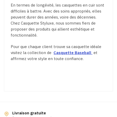
En termes de longévité, les casquettes en cuir sont
difficiles à battre. Avec des soins appropriés, elles
peuvent durer des années, voire des décennies.
Chez Casquette Styluxe, nous sommes fiers de
proposer des produits qui allient esthétique et
fonctionnalité.
Pour que chaque client trouve sa casquette idéale
visitez la collection de
Casquette Baseball
et
affirmez votre style en toute confiance.
Livraison gratuite