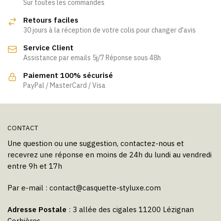
Sur toutes les commandes
Retours faciles
30 jours à la réception de votre colis pour changer d'avis
Service Client
Assistance par emails 5j/7 Réponse sous 48h
Paiement 100% sécurisé
PayPal / MasterCard / Visa
CONTACT
Une question ou une suggestion, contactez-nous et
recevrez une réponse en moins de 24h du lundi au vendredi
entre 9h et 17h
Par e-mail :
contact@casquette-styluxe.com
Adresse Postale
: 3 allée des cigales 11200 Lézignan
Corbières