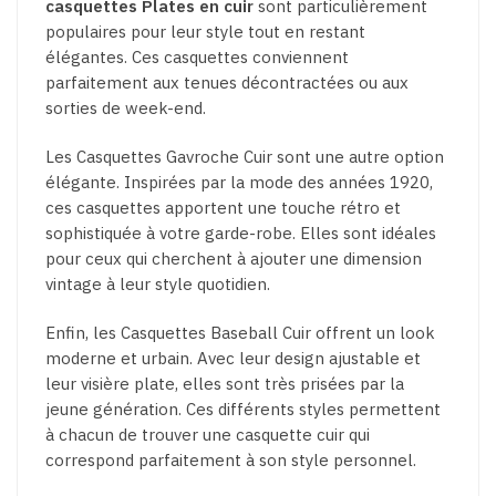
casquettes Plates en cuir
sont particulièrement
populaires pour leur style tout en restant
élégantes. Ces casquettes conviennent
parfaitement aux tenues décontractées ou aux
sorties de week-end.
Les Casquettes Gavroche Cuir sont une autre option
élégante. Inspirées par la mode des années 1920,
ces casquettes apportent une touche rétro et
sophistiquée à votre garde-robe. Elles sont idéales
pour ceux qui cherchent à ajouter une dimension
vintage à leur style quotidien.
Enfin, les Casquettes Baseball Cuir offrent un look
moderne et urbain. Avec leur design ajustable et
leur visière plate, elles sont très prisées par la
jeune génération. Ces différents styles permettent
à chacun de trouver une casquette cuir qui
correspond parfaitement à son style personnel.