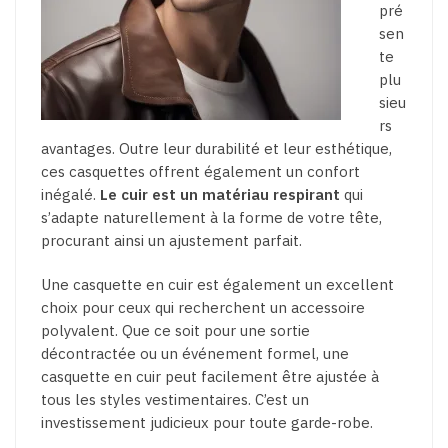
pré
sen
te
plu
sieu
rs
avantages. Outre leur durabilité et leur esthétique,
ces casquettes offrent également un confort
inégalé.
Le cuir est un matériau respirant
qui
s’adapte naturellement à la forme de votre tête,
procurant ainsi un ajustement parfait.
Une casquette en cuir est également un excellent
choix pour ceux qui recherchent un accessoire
polyvalent. Que ce soit pour une sortie
décontractée ou un événement formel, une
casquette en cuir peut facilement être ajustée à
tous les styles vestimentaires. C’est un
investissement judicieux pour toute garde-robe.