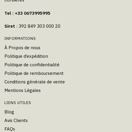
Tel : +33 0673995995
Siret
: 392 849 303 000 20
INFORMATIONS
À Propos de nous
Politique d’expédition
Politique de confidentialité
Politique de remboursement
Conditions générale de vente
Mentions Légales
LIENS UTILES
Blog
Avis Clients
FAQs