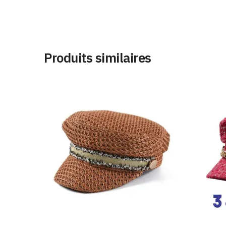
Produits similaires