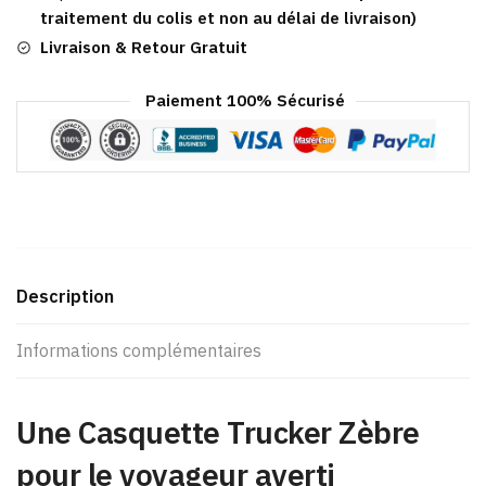
traitement du colis et non au délai de livraison)
Livraison & Retour Gratuit
Paiement 100% Sécurisé
Description
Informations complémentaires
Une Casquette Trucker Zèbre
pour le voyageur averti