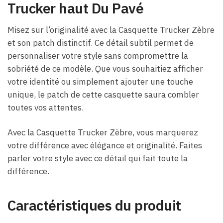
Trucker haut Du Pavé
Misez sur l’originalité avec la Casquette Trucker Zèbre
et son patch distinctif. Ce détail subtil permet de
personnaliser votre style sans compromettre la
sobriété de ce modèle. Que vous souhaitiez afficher
votre identité ou simplement ajouter une touche
unique, le patch de cette casquette saura combler
toutes vos attentes.
Avec la Casquette Trucker Zèbre, vous marquerez
votre différence avec élégance et originalité. Faites
parler votre style avec ce détail qui fait toute la
différence.
Caractéristiques du produit