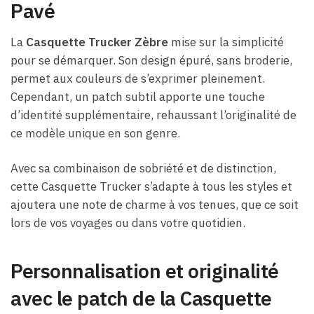
Pavé
La
Casquette Trucker Zèbre
mise sur la simplicité
pour se démarquer. Son design épuré, sans broderie,
permet aux couleurs de s’exprimer pleinement.
Cependant, un patch subtil apporte une touche
d’identité supplémentaire, rehaussant l’originalité de
ce modèle unique en son genre.
Avec sa combinaison de sobriété et de distinction,
cette Casquette Trucker s’adapte à tous les styles et
ajoutera une note de charme à vos tenues, que ce soit
lors de vos voyages ou dans votre quotidien.
Personnalisation et originalité
avec le patch de la Casquette