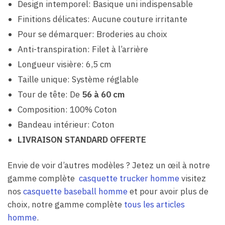
Design intemporel: Basique uni indispensable
Finitions délicates: Aucune couture irritante
Pour se démarquer: Broderies au choix
Anti-transpiration: Filet à l’arrière
Longueur visière: 6,5 cm
Taille unique: Système réglable
Tour de tête: De
56 à 60 cm
Composition: 100% Coton
Bandeau intérieur: Coton
LIVRAISON STANDARD OFFERTE
Envie de voir d’autres modèles ? Jetez un œil à notre
gamme complète
casquette trucker homme
visitez
nos
casquette baseball homme
et pour avoir plus de
choix, notre gamme complète
tous les articles
homme
.