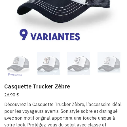
Casquette Trucker Zèbre
26,90
€
Découvrez la Casquette Trucker Zèbre, l’accessoire idéal
pour les voyageurs avertis. Son style sobre et distingué
avec son motif original apportera une touche unique à
votre look. Protégez-vous du soleil avec classe et