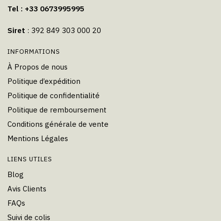
Tel : +33 0673995995
Siret
: 392 849 303 000 20
INFORMATIONS
À Propos de nous
Politique d’expédition
Politique de confidentialité
Politique de remboursement
Conditions générale de vente
Mentions Légales
LIENS UTILES
Blog
Avis Clients
FAQs
Suivi de colis