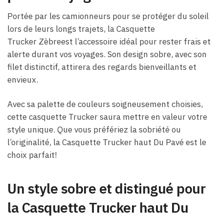
Portée par les camionneurs pour se protéger du soleil
lors de leurs longs trajets, la Casquette
Trucker Zèbreest l’accessoire idéal pour rester frais et
alerte durant vos voyages. Son design sobre, avec son
filet distinctif, attirera des regards bienveillants et
envieux.
Avec sa palette de couleurs soigneusement choisies,
cette casquette Trucker saura mettre en valeur votre
style unique. Que vous préfériez la sobriété ou
l’originalité, la Casquette Trucker haut Du Pavé est le
choix parfait!
Un style sobre et distingué pour
la Casquette Trucker haut Du