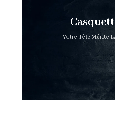
Casquett
Votre Tête Mérite L