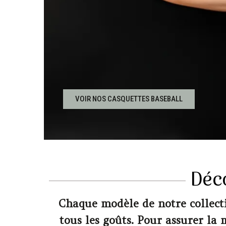
VOIR NOS CASQUETTES BASEBALL
Déc
Chaque modèle de notre collecti
tous les goûts. Pour assurer la 