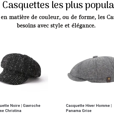
 Casquettes les plus popula
 en matière de couleur, ou de forme, les C
besoins avec style et élégance.
uette Noire | Gavroche
Casquette Hiver Homme |
e Christina
Panama Grise