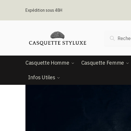
Expédition sous 48H
Recherc
Casquette Homme
Casquette Femme
Infos Utiles