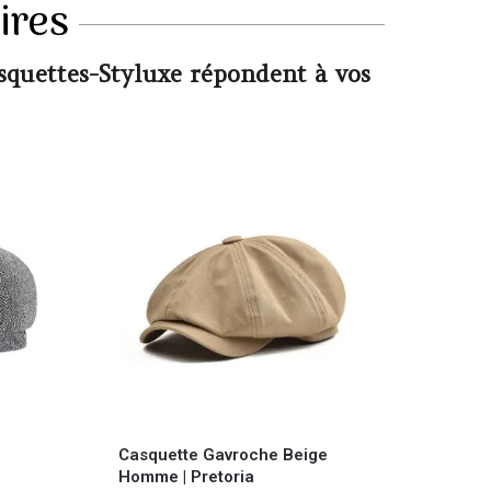
ires
asquettes-Styluxe répondent à vos
Casquette Gavroche Beige
Homme | Pretoria