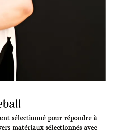
ball
ment sélectionné pour répondre à
ivers matériaux sélectionnés avec