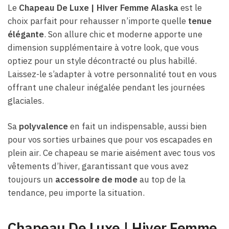
Le
Chapeau De Luxe | Hiver Femme Alaska
est le
choix parfait pour rehausser n’importe quelle
tenue
élégante
. Son allure chic et moderne apporte une
dimension supplémentaire à votre look, que vous
optiez pour un style décontracté ou plus habillé.
Laissez-le s’adapter à votre personnalité tout en vous
offrant une chaleur inégalée pendant les journées
glaciales.
Sa
polyvalence
en fait un indispensable, aussi bien
pour vos sorties urbaines que pour vos escapades en
plein air. Ce chapeau se marie aisément avec tous vos
vêtements d’hiver, garantissant que vous avez
toujours un
accessoire de mode
au top de la
tendance, peu importe la situation.
Chapeau De Luxe | Hiver Femme