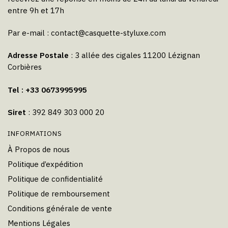
entre 9h et 17h
Par e-mail :
contact@casquette-styluxe.com
Adresse Postale
: 3 allée des cigales 11200 Lézignan
Corbières
Tel : +33 0673995995
Siret
: 392 849 303 000 20
INFORMATIONS
À Propos de nous
Politique d’expédition
Politique de confidentialité
Politique de remboursement
Conditions générale de vente
Mentions Légales