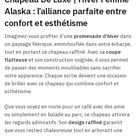
Alaska : l’alliance parfaite entre
confort et esthétisme
Imaginez-vous profiter d’une
promenade d’hiver
dans
un paysage féérique, emmitouflée dans votre écharpe,
tout en portant ce chapeau raffiné. Avec sa
coupe
flatteuse
et son construction soignée, il vous permet
de passer des moments inoubliables sans sacrifier
votre apparence. Chaque sortie devient une occasion
de briller avec ce chapeau qui combine confort et
esthétisme.
Que vous soyez en route pour un café avec des amis
ou simplement en balade au parc, ce chapeau attirera
les regards admiratifs. Son
design raffiné
garantit
que vous restiez chaleureuse tout en arborant une