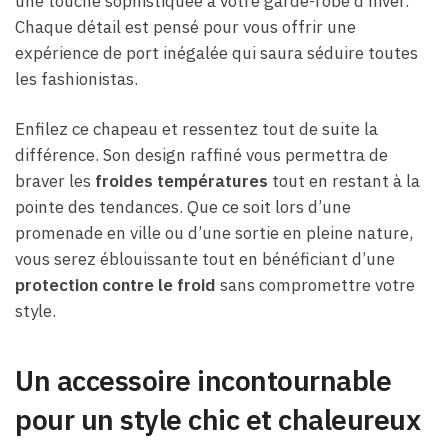
une touche sophistiquée à votre garde-robe d’hiver.
Chaque détail est pensé pour vous offrir une
expérience de port inégalée qui saura séduire toutes
les fashionistas.
Enfilez ce chapeau et ressentez tout de suite la
différence. Son design raffiné vous permettra de
braver les
froides températures
tout en restant à la
pointe des tendances. Que ce soit lors d’une
promenade en ville ou d’une sortie en pleine nature,
vous serez éblouissante tout en bénéficiant d’une
protection contre le froid
sans compromettre votre
style.
Un accessoire incontournable
pour un style chic et chaleureux