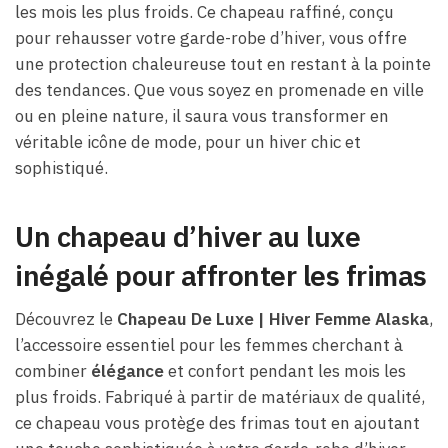
les mois les plus froids. Ce chapeau raffiné, conçu
pour rehausser votre garde-robe d’hiver, vous offre
une protection chaleureuse tout en restant à la pointe
des tendances. Que vous soyez en promenade en ville
ou en pleine nature, il saura vous transformer en
véritable icône de mode, pour un hiver chic et
sophistiqué.
Un chapeau d’hiver au luxe
inégalé pour affronter les frimas
Découvrez le
Chapeau De Luxe | Hiver Femme Alaska
,
l’accessoire essentiel pour les femmes cherchant à
combiner
élégance
et confort pendant les mois les
plus froids. Fabriqué à partir de matériaux de qualité,
ce chapeau vous protège des frimas tout en ajoutant