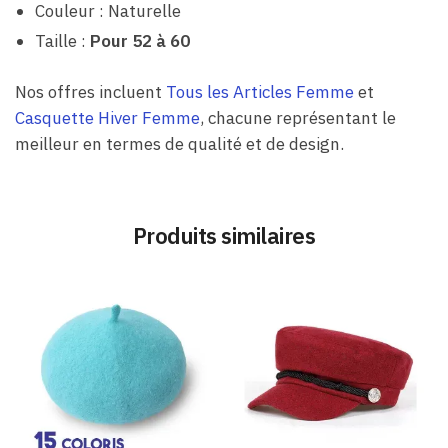
Couleur : Naturelle
Taille :
Pour 52 à 60
Nos offres incluent
Tous les Articles Femme
et
Casquette Hiver Femme
, chacune représentant le
meilleur en termes de qualité et de design.
Produits similaires