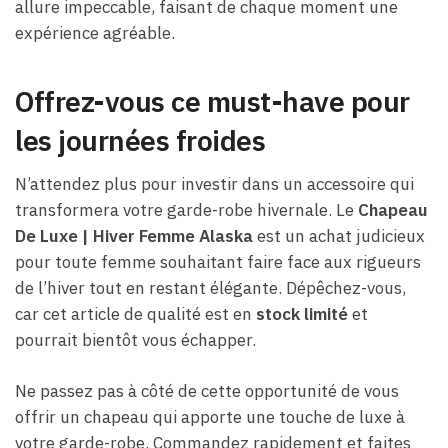
allure impeccable, faisant de chaque moment une
expérience agréable.
Offrez-vous ce must-have pour
les journées froides
N’attendez plus pour investir dans un accessoire qui
transformera votre garde-robe hivernale. Le
Chapeau
De Luxe | Hiver Femme Alaska
est un achat judicieux
pour toute femme souhaitant faire face aux rigueurs
de l’hiver tout en restant élégante. Dépêchez-vous,
car cet article de qualité est en
stock limité
et
pourrait bientôt vous échapper.
Ne passez pas à côté de cette opportunité de vous
offrir un chapeau qui apporte une touche de luxe à
votre garde-robe. Commandez rapidement et faites