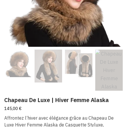
Chapeau De Luxe | Hiver Femme Alaska
145,00
€
Affrontez l’hiver avec élégance grâce au Chapeau De
Luxe Hiver Femme Alaska de Casquette Styluxe,