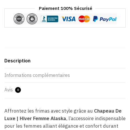
Paiement 100% Sécurisé
Description
Informations complémentaires
Avis
0
Affrontez les frimas avec style grâce au
Chapeau De
Luxe | Hiver Femme Alaska
, l’accessoire indispensable
pour les femmes alliant élégance et confort durant