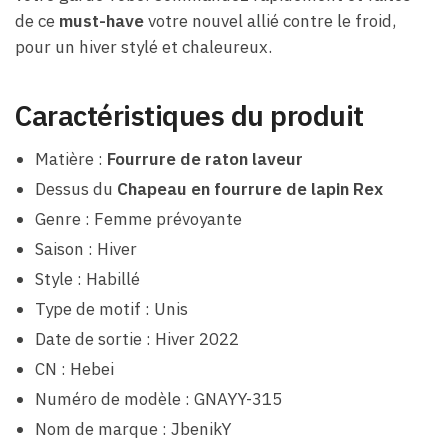
de ce
must-have
votre nouvel allié contre le froid,
pour un hiver stylé et chaleureux.
Caractéristiques du produit
Matière :
Fourrure de raton laveur
Dessus du
Chapeau en fourrure de lapin Rex
Genre : Femme prévoyante
Saison : Hiver
Style : Habillé
Type de motif : Unis
Date de sortie : Hiver 2022
CN : Hebei
Numéro de modèle : GNAYY-315
Nom de marque : JbenikY