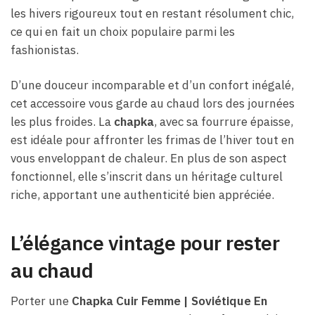
les hivers rigoureux tout en restant résolument chic,
ce qui en fait un choix populaire parmi les
fashionistas.
D’une douceur incomparable et d’un confort inégalé,
cet accessoire vous garde au chaud lors des journées
les plus froides. La
chapka
, avec sa fourrure épaisse,
est idéale pour affronter les frimas de l’hiver tout en
vous enveloppant de chaleur. En plus de son aspect
fonctionnel, elle s’inscrit dans un héritage culturel
riche, apportant une authenticité bien appréciée.
L’élégance vintage pour rester
au chaud
Porter une
Chapka Cuir Femme | Soviétique En