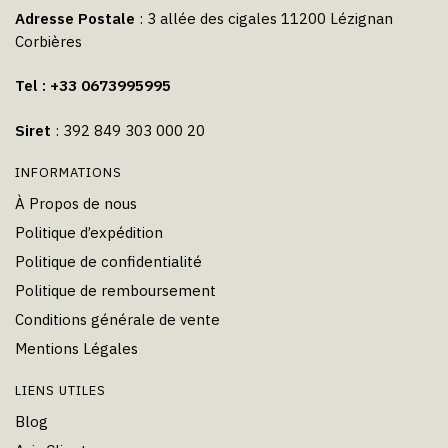
Adresse Postale
: 3 allée des cigales 11200 Lézignan
Corbières
Tel : +33 0673995995
Siret
: 392 849 303 000 20
INFORMATIONS
À Propos de nous
Politique d’expédition
Politique de confidentialité
Politique de remboursement
Conditions générale de vente
Mentions Légales
LIENS UTILES
Blog