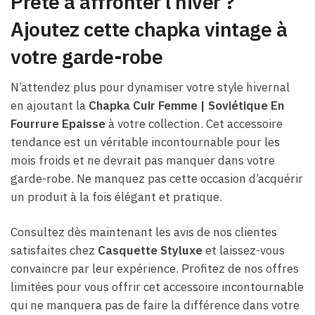
Prête à affronter l’hiver ?
Ajoutez cette chapka vintage à
votre garde-robe
N’attendez plus pour dynamiser votre style hivernal
en ajoutant la
Chapka Cuir Femme | Soviétique En
Fourrure Epaisse
à votre collection. Cet accessoire
tendance est un véritable incontournable pour les
mois froids et ne devrait pas manquer dans votre
garde-robe. Ne manquez pas cette occasion d’acquérir
un produit à la fois élégant et pratique.
Consultez dès maintenant les avis de nos clientes
satisfaites chez
Casquette Styluxe
et laissez-vous
convaincre par leur expérience. Profitez de nos offres
limitées pour vous offrir cet accessoire incontournable
qui ne manquera pas de faire la différence dans votre