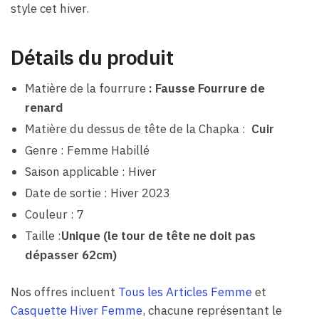
style cet hiver.
Détails du produit
Matière de la fourrure
: Fausse Fourrure de
renard
Matière du dessus de tête de la Chapka :
Cuir
Genre : Femme Habillé
Saison applicable : Hiver
Date de sortie : Hiver 2023
Couleur : 7
Taille :
Unique (le tour de tête ne doit pas
dépasser 62cm)
Nos offres incluent
Tous les Articles Femme
et
Casquette Hiver Femme
, chacune représentant le