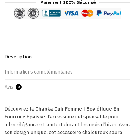
Paiement 100% Sécurisé
Description
Informations complémentaires
Avis
0
Découvrez la
Chapka Cuir Femme | Soviétique En
Fourrure Epaisse
, l’accessoire indispensable pour
allier élégance et confort durant les mois d’hiver. Avec
son design unique, cet accessoire chaleureux saura