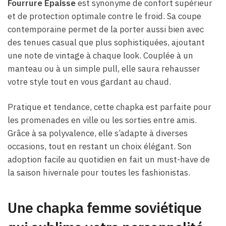
Fourrure Epaisse
est synonyme de confort supérieur
et de protection optimale contre le froid. Sa coupe
contemporaine permet de la porter aussi bien avec
des tenues casual que plus sophistiquées, ajoutant
une note de vintage à chaque look. Couplée à un
manteau ou à un simple pull, elle saura rehausser
votre style tout en vous gardant au chaud.
Pratique et tendance, cette chapka est parfaite pour
les promenades en ville ou les sorties entre amis.
Grâce à sa polyvalence, elle s’adapte à diverses
occasions, tout en restant un choix élégant. Son
adoption facile au quotidien en fait un must-have de
la saison hivernale pour toutes les fashionistas.
Une chapka femme soviétique