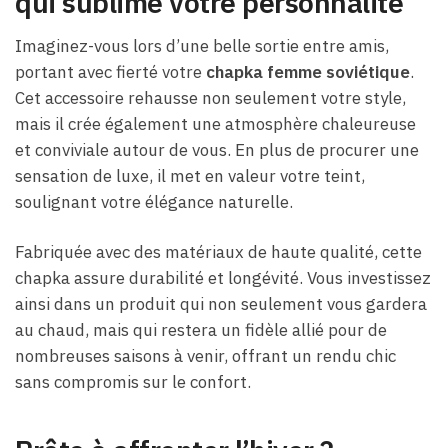
qui sublime votre personnalité
Imaginez-vous lors d’une belle sortie entre amis,
portant avec fierté votre
chapka femme soviétique
.
Cet accessoire rehausse non seulement votre style,
mais il crée également une atmosphère chaleureuse
et conviviale autour de vous. En plus de procurer une
sensation de luxe, il met en valeur votre teint,
soulignant votre élégance naturelle.
Fabriquée avec des matériaux de haute qualité, cette
chapka assure durabilité et longévité. Vous investissez
ainsi dans un produit qui non seulement vous gardera
au chaud, mais qui restera un fidèle allié pour de
nombreuses saisons à venir, offrant un rendu chic
sans compromis sur le confort.