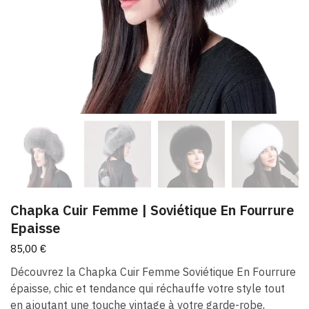
Chapka Cuir Femme | Soviétique En Fourrure
Epaisse
85,00
€
Découvrez la Chapka Cuir Femme Soviétique En Fourrure
épaisse, chic et tendance qui réchauffe votre style tout
en ajoutant une touche vintage à votre garde-robe,