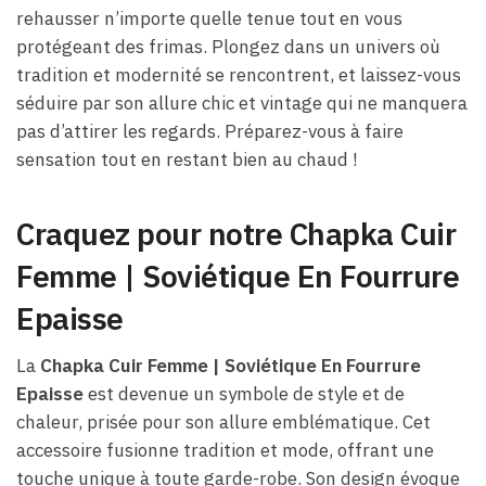
rehausser n’importe quelle tenue tout en vous
protégeant des frimas. Plongez dans un univers où
tradition et modernité se rencontrent, et laissez-vous
séduire par son allure chic et vintage qui ne manquera
pas d’attirer les regards. Préparez-vous à faire
sensation tout en restant bien au chaud !
Craquez pour notre Chapka Cuir
Femme | Soviétique En Fourrure
Epaisse
La
Chapka Cuir Femme | Soviétique En Fourrure
Epaisse
est devenue un symbole de style et de
chaleur, prisée pour son allure emblématique. Cet
accessoire fusionne tradition et mode, offrant une
touche unique à toute garde-robe. Son design évoque