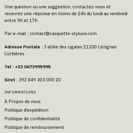
Une question ou une suggestion, contactez-nous et
recevrez une réponse en moins de 24h du lundi au vendredi
entre 9h et 17h
Par e-mail :
contact@casquette-styluxe.com
Adresse Postale
: 3 allée des cigales 11200 Lézignan
Corbières
Tel : +33 0673995995
Siret
: 392 849 303 000 20
INFORMATIONS
À Propos de nous
Politique d’expédition
Politique de confidentialité
Politique de remboursement