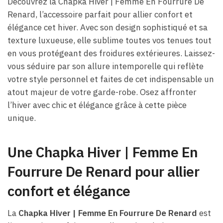
Découvrez la Chapka Hiver | Femme En Fourrure De
Renard, l’accessoire parfait pour allier confort et
élégance cet hiver. Avec son design sophistiqué et sa
texture luxueuse, elle sublime toutes vos tenues tout
en vous protégeant des froidures extérieures. Laissez-
vous séduire par son allure intemporelle qui reflète
votre style personnel et faites de cet indispensable un
atout majeur de votre garde-robe. Osez affronter
l’hiver avec chic et élégance grâce à cette pièce
unique.
Une Chapka Hiver | Femme En
Fourrure De Renard pour allier
confort et élégance
La
Chapka Hiver | Femme En Fourrure De Renard
est