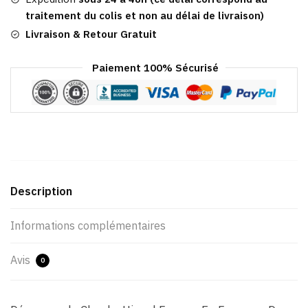
De
traitement du colis et non au délai de livraison)
Renard
Livraison & Retour Gratuit
Paiement 100% Sécurisé
Description
Informations complémentaires
Avis
0