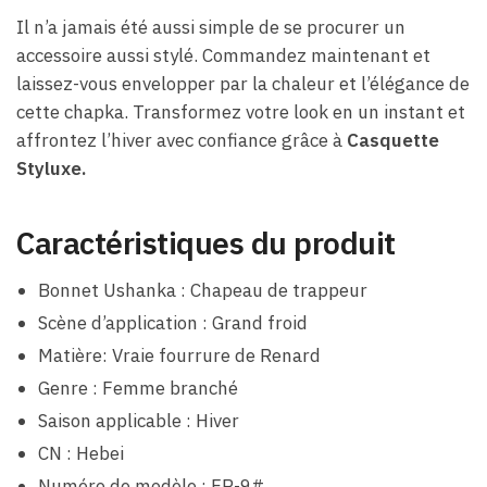
Il n’a jamais été aussi simple de se procurer un
accessoire aussi stylé. Commandez maintenant et
laissez-vous envelopper par la chaleur et l’élégance de
cette chapka. Transformez votre look en un instant et
affrontez l’hiver avec confiance grâce à
Casquette
Styluxe.
Caractéristiques du produit
Bonnet Ushanka : Chapeau de trappeur
Scène d’application : Grand froid
Matière: Vraie fourrure de Renard
Genre : Femme branché
Saison applicable : Hiver
CN : Hebei
Numéro de modèle : FR-9#