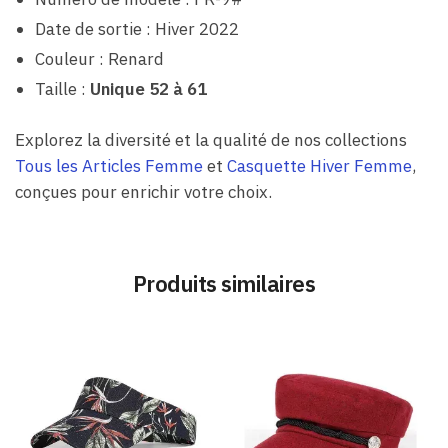
Date de sortie : Hiver 2022
Couleur : Renard
Taille :
Unique 52 à 61
Explorez la diversité et la qualité de nos collections
Tous les Articles Femme
et
Casquette Hiver Femme
,
conçues pour enrichir votre choix.
Produits similaires