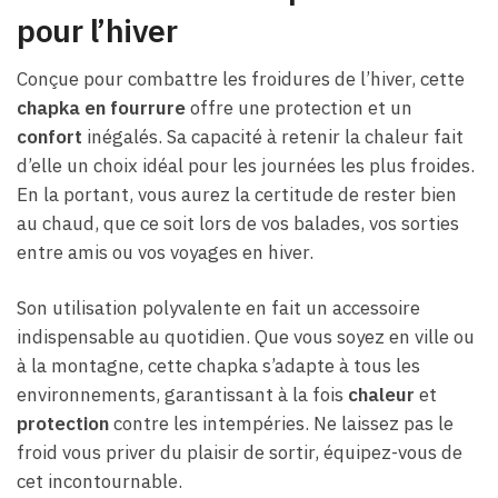
pour l’hiver
Conçue pour combattre les froidures de l’hiver, cette
chapka en fourrure
offre une protection et un
confort
inégalés. Sa capacité à retenir la chaleur fait
d’elle un choix idéal pour les journées les plus froides.
En la portant, vous aurez la certitude de rester bien
au chaud, que ce soit lors de vos balades, vos sorties
entre amis ou vos voyages en hiver.
Son utilisation polyvalente en fait un accessoire
indispensable au quotidien. Que vous soyez en ville ou
à la montagne, cette chapka s’adapte à tous les
environnements, garantissant à la fois
chaleur
et
protection
contre les intempéries. Ne laissez pas le
froid vous priver du plaisir de sortir, équipez-vous de
cet incontournable.