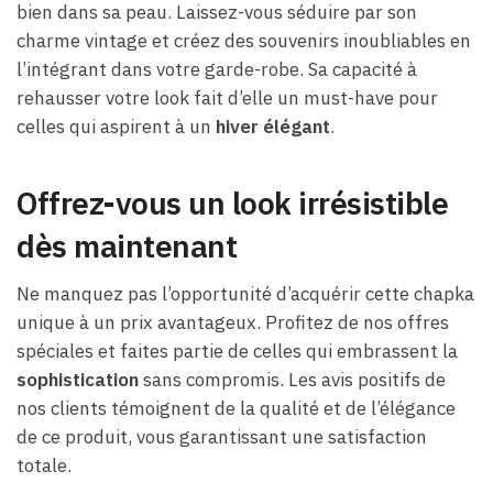
bien dans sa peau. Laissez-vous séduire par son
charme vintage et créez des souvenirs inoubliables en
l’intégrant dans votre garde-robe. Sa capacité à
rehausser votre look fait d’elle un must-have pour
celles qui aspirent à un
hiver élégant
.
Offrez-vous un look irrésistible
dès maintenant
Ne manquez pas l’opportunité d’acquérir cette chapka
unique à un prix avantageux. Profitez de nos offres
spéciales et faites partie de celles qui embrassent la
sophistication
sans compromis. Les avis positifs de
nos clients témoignent de la qualité et de l’élégance
de ce produit, vous garantissant une satisfaction
totale.