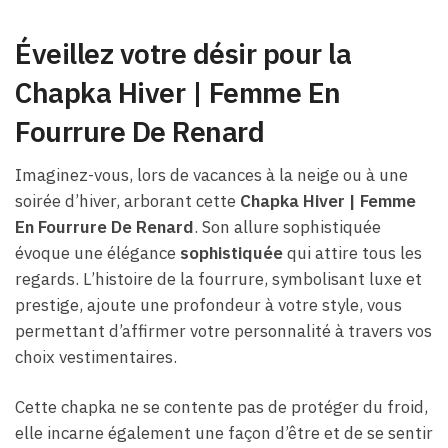
Éveillez votre désir pour la
Chapka Hiver | Femme En
Fourrure De Renard
Imaginez-vous, lors de vacances à la neige ou à une
soirée d’hiver, arborant cette
Chapka Hiver | Femme
En Fourrure De Renard
. Son allure sophistiquée
évoque une élégance
sophistiquée
qui attire tous les
regards. L’histoire de la fourrure, symbolisant luxe et
prestige, ajoute une profondeur à votre style, vous
permettant d’affirmer votre personnalité à travers vos
choix vestimentaires.
Cette chapka ne se contente pas de protéger du froid,
elle incarne également une façon d’être et de se sentir