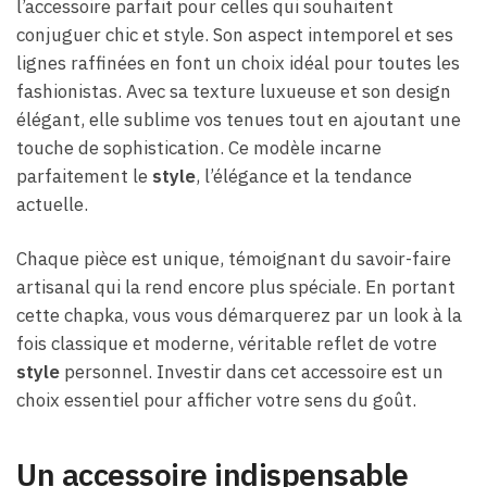
l’accessoire parfait pour celles qui souhaitent
conjuguer chic et style. Son aspect intemporel et ses
lignes raffinées en font un choix idéal pour toutes les
fashionistas. Avec sa texture luxueuse et son design
élégant, elle sublime vos tenues tout en ajoutant une
touche de sophistication. Ce modèle incarne
parfaitement le
style
, l’élégance et la tendance
actuelle.
Chaque pièce est unique, témoignant du savoir-faire
artisanal qui la rend encore plus spéciale. En portant
cette chapka, vous vous démarquerez par un look à la
fois classique et moderne, véritable reflet de votre
style
personnel. Investir dans cet accessoire est un
choix essentiel pour afficher votre sens du goût.
Un accessoire indispensable