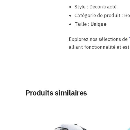
Style : Décontracté
Catégorie de produit : Bo
Taille :
Unique
Explorez nos sélections de
alliant fonctionnalité et es
Produits similaires