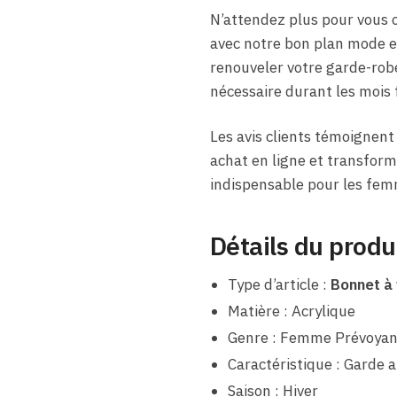
N’attendez plus pour vous of
avec notre bon plan mode et
renouveler votre garde-robe
nécessaire durant les mois 
Les avis clients témoignent 
achat en ligne et transform
indispensable pour les femm
Détails du produ
Type d’article :
Bonnet à 
Matière : Acrylique
Genre : Femme Prévoyan
Caractéristique : Garde 
Saison : Hiver