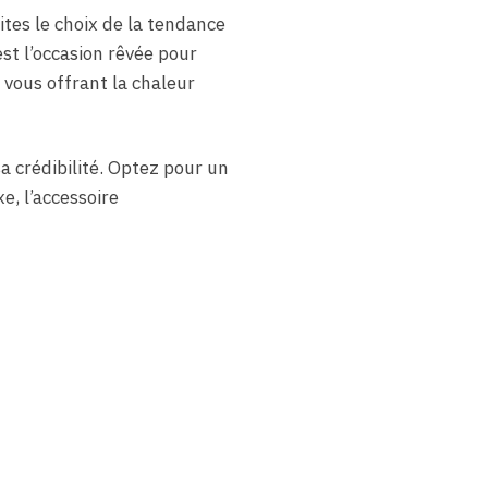
ites le choix de la tendance
st l’occasion rêvée pour
 vous offrant la chaleur
a crédibilité. Optez pour un
, l’accessoire