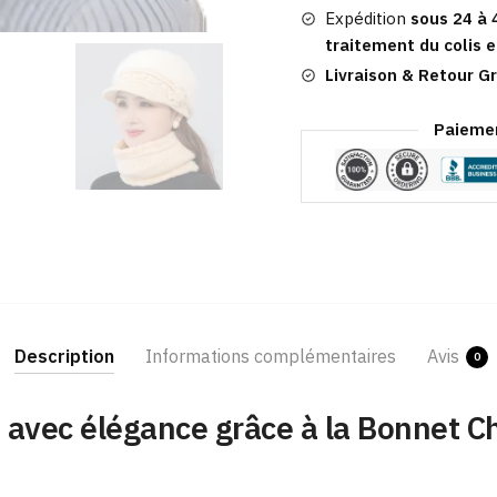
Expédition
sous 24 à 
traitement du colis e
Livraison & Retour Gr
Paiemen
Description
Informations complémentaires
Avis
0
avec élégance grâce à la Bonnet Ch