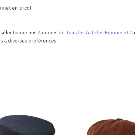
nnet en tricot
 sélectionné nos gammes de
Tous les Articles Femme
et
Ca
es à diverses préférences.