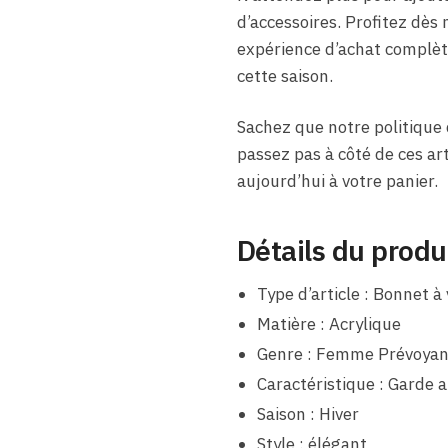
d’accessoires. Profitez dès
expérience d’achat complète
cette saison.
Sachez que notre politique 
passez pas à côté de ces art
aujourd’hui à votre panier.
Détails du produ
Type d’article : Bonnet à 
Matière : Acrylique
Genre : Femme Prévoyan
Caractéristique : Garde 
Saison : Hiver
Style : élégant