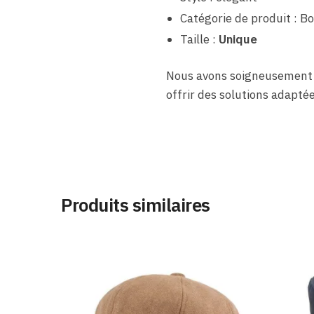
Catégorie de produit : Bo
Taille :
Unique
Nous avons soigneusement
offrir des solutions adapté
Produits similaires