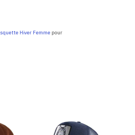
squette Hiver Femme
pour