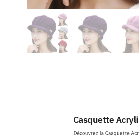
Casquette Acryli
Découvrez la Casquette Acry