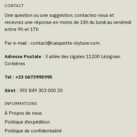
CONTACT
Une question ou une suggestion, contactez-nous et
recevrez une réponse en moins de 24h du lundi au vendredi
entre 9h et 17h
Par e-mail :
contact@casquette-styluxe.com
Adresse Postale
: 3 allée des cigales 11200 Lézignan
Corbières
Tel : +33 0673995995
Siret
: 392 849 303 000 20
INFORMATIONS
À Propos de nous
Politique d’expédition
Politique de confidentialité