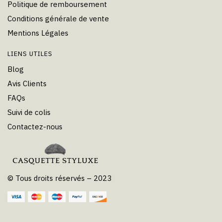
Politique de remboursement
Conditions générale de vente
Mentions Légales
LIENS UTILES
Blog
Avis Clients
FAQs
Suivi de colis
Contactez-nous
© Tous droits réservés – 2023