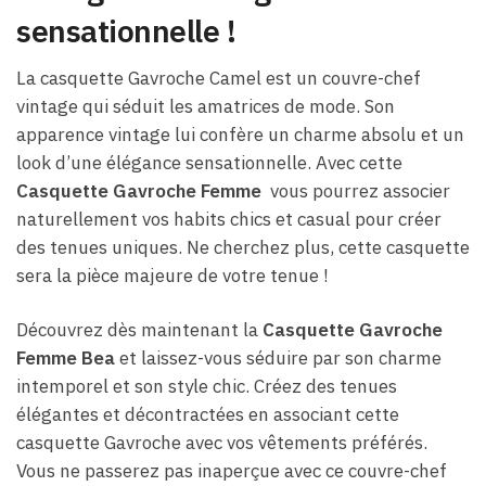
sensationnelle !
La casquette Gavroche Camel est un couvre-chef
vintage qui séduit les amatrices de mode. Son
apparence vintage lui confère un charme absolu et un
look d’une élégance sensationnelle. Avec cette
Casquette Gavroche Femme
vous pourrez associer
naturellement vos habits chics et casual pour créer
des tenues uniques. Ne cherchez plus, cette casquette
sera la pièce majeure de votre tenue !
Découvrez dès maintenant la
Casquette Gavroche
Femme Bea
et laissez-vous séduire par son charme
intemporel et son style chic. Créez des tenues
élégantes et décontractées en associant cette
casquette Gavroche avec vos vêtements préférés.
Vous ne passerez pas inaperçue avec ce couvre-chef