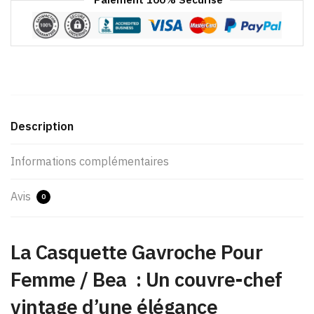
Description
Informations complémentaires
Avis
0
La Casquette Gavroche Pour
Femme / Bea : Un couvre-chef
vintage d’une élégance