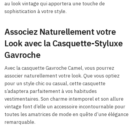
au look vintage qui apportera une touche de
sophistication à votre style.
Associez Naturellement votre
Look avec la Casquette-Styluxe
Gavroche
Avec la casquette Gavroche Camel, vous pourrez
associer naturellement votre look. Que vous optiez
pour un style chic ou casual, cette casquette
s’adaptera parfaitement à vos habitudes
vestimentaires. Son charme intemporel et son allure
vintage font d’elle un accessoire incontournable pour
toutes les amatrices de mode en quête d’une élégance
remarquable.