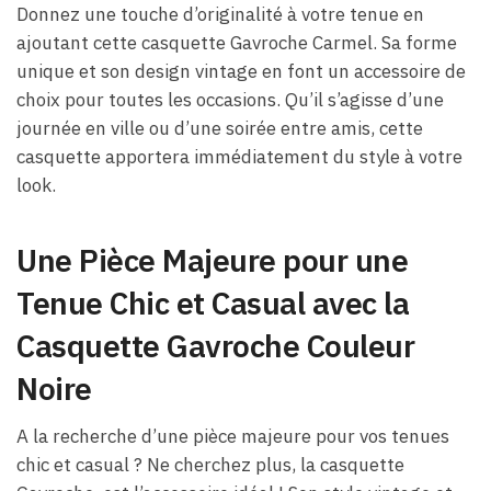
Donnez une touche d’originalité à votre tenue en
ajoutant cette casquette Gavroche Carmel. Sa forme
unique et son design vintage en font un accessoire de
choix pour toutes les occasions. Qu’il s’agisse d’une
journée en ville ou d’une soirée entre amis, cette
casquette apportera immédiatement du style à votre
look.
Une Pièce Majeure pour une
Tenue Chic et Casual avec la
Casquette Gavroche Couleur
Noire
A la recherche d’une pièce majeure pour vos tenues
chic et casual ? Ne cherchez plus, la casquette