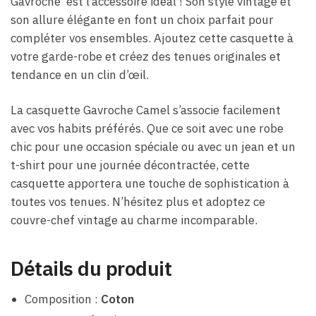
Gavroche est l’accessoire idéal ! Son style vintage et
son allure élégante en font un choix parfait pour
compléter vos ensembles. Ajoutez cette casquette à
votre garde-robe et créez des tenues originales et
tendance en un clin d’œil.
La casquette Gavroche Camel s’associe facilement
avec vos habits préférés. Que ce soit avec une robe
chic pour une occasion spéciale ou avec un jean et un
t-shirt pour une journée décontractée, cette
casquette apportera une touche de sophistication à
toutes vos tenues. N’hésitez plus et adoptez ce
couvre-chef vintage au charme incomparable.
Détails du produit
Composition :
Coton