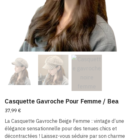
Casquette Gavroche Pour Femme / Bea
37,99
€
La Casquette Gavroche Beige Femme : vintage d’une
élégance sensationnelle pour des tenues chics et
décontractées ! Laissez-vous séduire par son charme