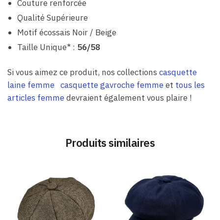
Couture renforcée
Qualité Supérieure
Motif écossais Noir / Beige
Taille Unique* :
56/58
Si vous aimez ce produit, nos collections
casquette
laine femme
casquette gavroche femme
et
tous les
articles femme
devraient également vous plaire !
Produits similaires