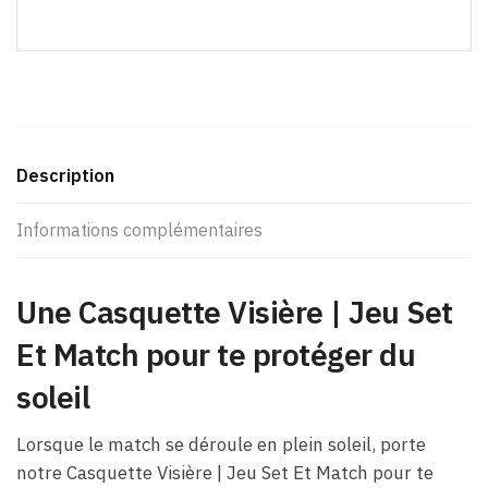
Description
Informations complémentaires
Une Casquette Visière | Jeu Set
Et Match pour te protéger du
soleil
Lorsque le match se déroule en plein soleil, porte
notre Casquette Visière | Jeu Set Et Match pour te