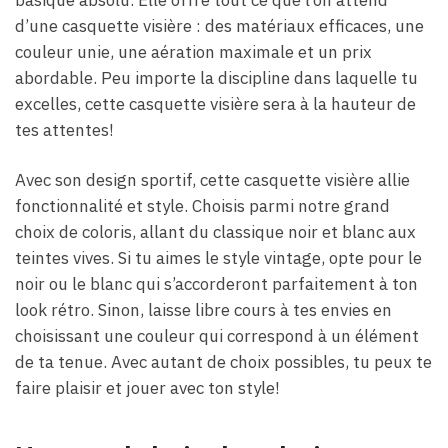
d’une casquette visière : des matériaux efficaces, une
couleur unie, une aération maximale et un prix
abordable. Peu importe la discipline dans laquelle tu
excelles, cette casquette visière sera à la hauteur de
tes attentes!
Avec son design sportif, cette casquette visière allie
fonctionnalité et style. Choisis parmi notre grand
choix de coloris, allant du classique noir et blanc aux
teintes vives. Si tu aimes le style vintage, opte pour le
noir ou le blanc qui s’accorderont parfaitement à ton
look rétro. Sinon, laisse libre cours à tes envies en
choisissant une couleur qui correspond à un élément
de ta tenue. Avec autant de choix possibles, tu peux te
faire plaisir et jouer avec ton style!