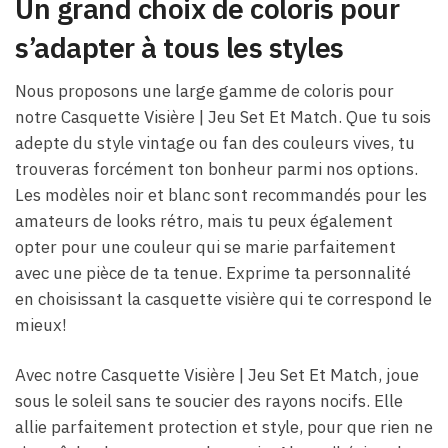
Un grand choix de coloris pour
s’adapter à tous les styles
Nous proposons une large gamme de coloris pour
notre Casquette Visière | Jeu Set Et Match. Que tu sois
adepte du style vintage ou fan des couleurs vives, tu
trouveras forcément ton bonheur parmi nos options.
Les modèles noir et blanc sont recommandés pour les
amateurs de looks rétro, mais tu peux également
opter pour une couleur qui se marie parfaitement
avec une pièce de ta tenue. Exprime ta personnalité
en choisissant la casquette visière qui te correspond le
mieux!
Avec notre Casquette Visière | Jeu Set Et Match, joue
sous le soleil sans te soucier des rayons nocifs. Elle
allie parfaitement protection et style, pour que rien ne