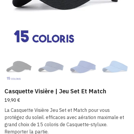
Casquette Visière | Jeu Set Et Match
19,90
€
La Casquette Visière Jeu Set et Match pour vous
protégez du soleil. efficaces avec aération maximale et
grand choix de 15 coloris de Casquette-styluxe.
Remporter la partie.