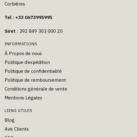
Corbières
Tel : +33 0673995995
Siret
: 392 849 303 000 20
INFORMATIONS
À Propos de nous
Politique d’expédition
Politique de confidentialité
Politique de remboursement
Conditions générale de vente
Mentions Légales
LIENS UTILES
Blog
Avis Clients