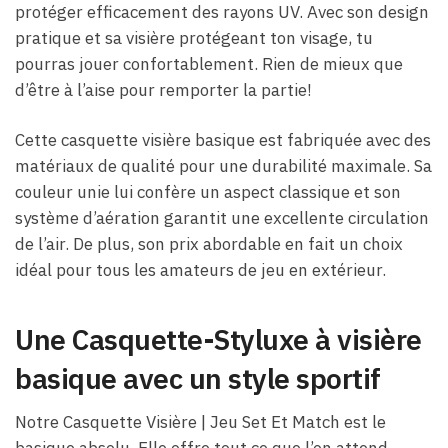
protéger efficacement des rayons UV. Avec son design
pratique et sa visière protégeant ton visage, tu
pourras jouer confortablement. Rien de mieux que
d’être à l’aise pour remporter la partie!
Cette casquette visière basique est fabriquée avec des
matériaux de qualité pour une durabilité maximale. Sa
couleur unie lui confère un aspect classique et son
système d’aération garantit une excellente circulation
de l’air. De plus, son prix abordable en fait un choix
idéal pour tous les amateurs de jeu en extérieur.
Une Casquette-Styluxe à visière
basique avec un style sportif
Notre Casquette Visière | Jeu Set Et Match est le
basique absolu. Elle offre tout ce que l’on attend