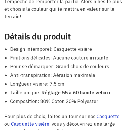
t’empêche de remporter la partie. Alors n’hésite plus
et choisis la couleur qui te mettra en valeur sur le
terrain!
Détails du produit
Design intemporel: Casquette visière
Finitions délicates: Aucune couture irritante
Pour se démarquer: Grand choix de couleurs
Anti-transpiration: Aération maximale
Longueur visière: 7,5 cm
Taille unique:
Réglage 55 à 60 bande velcro
Composition: 80% Coton 20% Polyester
Pour plus de choix, faites un tour sur nos
Casquette
ou
Casquette visière
, vous y découvrirez une large