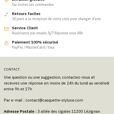
Sur toutes les commandes
Retours faciles
30 jours à la réception de votre colis pour changer d'avis
Service Client
Assistance par emails 5j/7 Réponse sous 48h
Paiement 100% sécurisé
PayPal / MasterCard / Visa
CONTACT
Une question ou une suggestion, contactez-nous et
recevrez une réponse en moins de 24h du lundi au vendredi
entre 9h et 17h
Par e-mail :
contact@casquette-styluxe.com
Adresse Postale
: 3 allée des cigales 11200 Lézignan