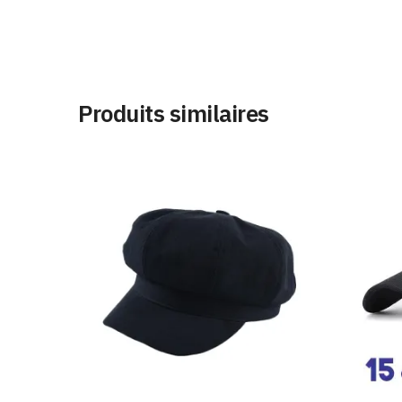
Produits similaires