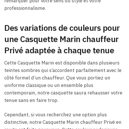
remarquer pour votre sens du style et votre
professionnalisme.
Des variations de couleurs pour
une Casquette Marin chauffeur
Privé adaptée à chaque tenue
Cette Casquette Marin est disponible dans plusieurs
teintes sombres qui s’accordent parfaitement avec le
côté formel d’un chauffeur. Que vous portiez un
uniforme classique ou un ensemble plus
contemporain, notre casquette saura rehausser votre
tenue sans en faire trop.
Cependant, si vous recherchez une option plus
distinctive, notre Casquette Marin chauffeur Privé en