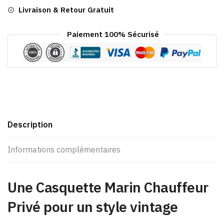
Livraison & Retour Gratuit
Paiement 100% Sécurisé
Description
Informations complémentaires
Une Casquette Marin Chauffeur
Privé pour un style vintage