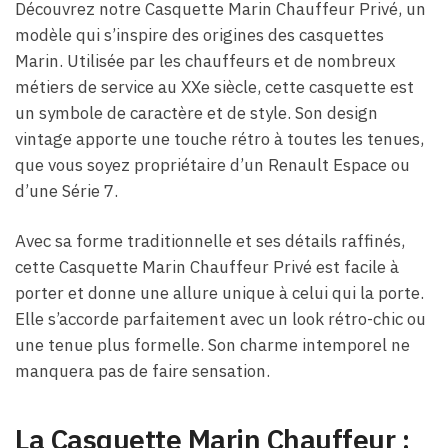
Découvrez notre Casquette Marin Chauffeur Privé, un
modèle qui s’inspire des origines des casquettes
Marin. Utilisée par les chauffeurs et de nombreux
métiers de service au XXe siècle, cette casquette est
un symbole de caractère et de style. Son design
vintage apporte une touche rétro à toutes les tenues,
que vous soyez propriétaire d’un Renault Espace ou
d’une Série 7.
Avec sa forme traditionnelle et ses détails raffinés,
cette Casquette Marin Chauffeur Privé est facile à
porter et donne une allure unique à celui qui la porte.
Elle s’accorde parfaitement avec un look rétro-chic ou
une tenue plus formelle. Son charme intemporel ne
manquera pas de faire sensation.
La Casquette Marin Chauffeur :