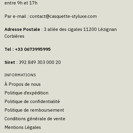
entre 9h et 17h
Par e-mail :
contact@casquette-styluxe.com
Adresse Postale
: 3 allée des cigales 11200 Lézignan
Corbières
Tel : +33 0673995995
Siret
: 392 849 303 000 20
INFORMATIONS
À Propos de nous
Politique d’expédition
Politique de confidentialité
Politique de remboursement
Conditions générale de vente
Mentions Légales