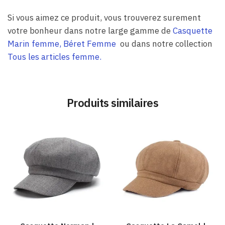
Si vous aimez ce produit, vous trouverez surement
votre bonheur dans notre large gamme de
Casquette
Marin femme
,
Béret Femme
ou dans notre collection
Tous les articles femme.
Produits similaires