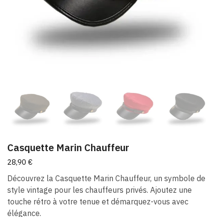
Casquette Marin Chauffeur
28,90
€
Découvrez la Casquette Marin Chauffeur, un symbole de
style vintage pour les chauffeurs privés. Ajoutez une
touche rétro à votre tenue et démarquez-vous avec
élégance.