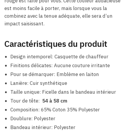
rouge est faite pour vous. Cette couleur audacieuse
est moins facile à porter, mais lorsque vous la
combinez avec la tenue adéquate, elle sera d’un
impact saisissant.
Caractéristiques du produit
Design intemporel: Casquette de chauffeur
Finitions délicates: Aucune couture irritante
Pour se démarquer: Emblème en laiton
Lanière: Cuir synthétique
Taille unique: Ficelle dans le bandeau intérieur
Tour de tête:
54 à 58 cm
Composition: 65% Coton 35% Polyester
Doublure: Polyester
Bandeau intérieur: Polyester