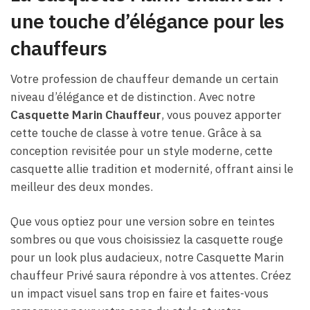
une touche d’élégance pour les
chauffeurs
Votre profession de chauffeur demande un certain
niveau d’élégance et de distinction. Avec notre
Casquette Marin C
hauffeur
, vous pouvez apporter
cette touche de classe à votre tenue. Grâce à sa
conception revisitée pour un style moderne, cette
casquette allie tradition et modernité, offrant ainsi le
meilleur des deux mondes.
Que vous optiez pour une version sobre en teintes
sombres ou que vous choisissiez la casquette rouge
pour un look plus audacieux, notre Casquette Marin
chauffeur Privé saura répondre à vos attentes. Créez
un impact visuel sans trop en faire et faites-vous