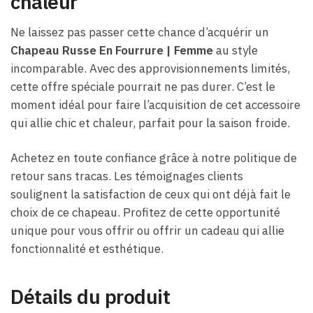
chaleur
Ne laissez pas passer cette chance d’acquérir un
Chapeau Russe En Fourrure | Femme
au style
incomparable. Avec des approvisionnements limités,
cette offre spéciale pourrait ne pas durer. C’est le
moment idéal pour faire l’acquisition de cet accessoire
qui allie chic et chaleur, parfait pour la saison froide.
Achetez en toute confiance grâce à notre politique de
retour sans tracas. Les témoignages clients
soulignent la satisfaction de ceux qui ont déjà fait le
choix de ce chapeau. Profitez de cette opportunité
unique pour vous offrir ou offrir un cadeau qui allie
fonctionnalité et esthétique.
Détails du produit