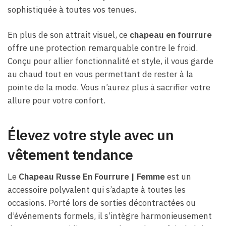
sophistiquée à toutes vos tenues.
En plus de son attrait visuel, ce
chapeau en fourrure
offre une protection remarquable contre le froid.
Conçu pour allier fonctionnalité et style, il vous garde
au chaud tout en vous permettant de rester à la
pointe de la mode. Vous n’aurez plus à sacrifier votre
allure pour votre confort.
Élevez votre style avec un
vêtement tendance
Le
Chapeau Russe En Fourrure | Femme
est un
accessoire polyvalent qui s’adapte à toutes les
occasions. Porté lors de sorties décontractées ou
d’événements formels, il s’intègre harmonieusement