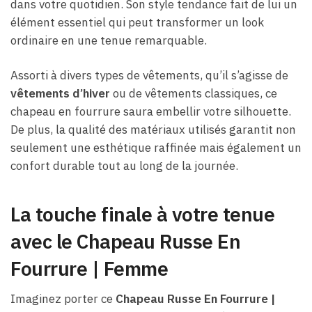
dans votre quotidien. Son style tendance fait de lui un
élément essentiel qui peut transformer un look
ordinaire en une tenue remarquable.
Assorti à divers types de vêtements, qu’il s’agisse de
vêtements d’hiver
ou de vêtements classiques, ce
chapeau en fourrure saura embellir votre silhouette.
De plus, la qualité des matériaux utilisés garantit non
seulement une esthétique raffinée mais également un
confort durable tout au long de la journée.
La touche finale à votre tenue
avec le Chapeau Russe En
Fourrure | Femme
Imaginez porter ce
Chapeau Russe En Fourrure |