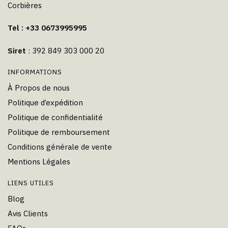
Corbières
Tel : +33 0673995995
Siret
: 392 849 303 000 20
INFORMATIONS
À Propos de nous
Politique d’expédition
Politique de confidentialité
Politique de remboursement
Conditions générale de vente
Mentions Légales
LIENS UTILES
Blog
Avis Clients