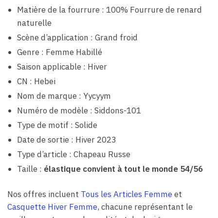
Matière de la fourrure : 100% Fourrure de renard
naturelle
Scène d’application : Grand froid
Genre : Femme Habillé
Saison applicable : Hiver
CN : Hebei
Nom de marque : Yycyym
Numéro de modèle : Siddons-101
Type de motif : Solide
Date de sortie : Hiver 2023
Type d’article : Chapeau Russe
Taille :
élastique convient à tout le monde 54/56
Nos offres incluent
Tous les Articles Femme
et
Casquette Hiver Femme
, chacune représentant le