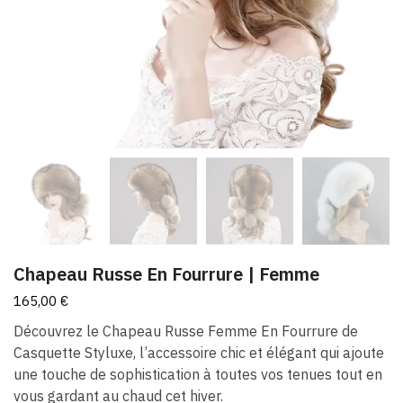
Chapeau Russe En Fourrure | Femme
165,00
€
Découvrez le Chapeau Russe Femme En Fourrure de
Casquette Styluxe, l’accessoire chic et élégant qui ajoute
une touche de sophistication à toutes vos tenues tout en
vous gardant au chaud cet hiver.