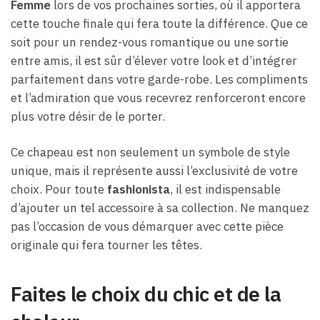
Femme
lors de vos prochaines sorties, où il apportera
cette touche finale qui fera toute la différence. Que ce
soit pour un rendez-vous romantique ou une sortie
entre amis, il est sûr d’élever votre look et d’intégrer
parfaitement dans votre garde-robe. Les compliments
et l’admiration que vous recevrez renforceront encore
plus votre désir de le porter.
Ce chapeau est non seulement un symbole de style
unique, mais il représente aussi l’exclusivité de votre
choix. Pour toute
fashionista
, il est indispensable
d’ajouter un tel accessoire à sa collection. Ne manquez
pas l’occasion de vous démarquer avec cette pièce
originale qui fera tourner les têtes.
Faites le choix du chic et de la