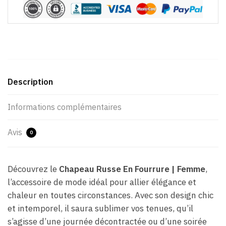
Description
Informations complémentaires
Avis
0
Découvrez le
Chapeau Russe En Fourrure | Femme
,
l’accessoire de mode idéal pour allier élégance et
chaleur en toutes circonstances. Avec son design chic
et intemporel, il saura sublimer vos tenues, qu’il
s’agisse d’une journée décontractée ou d’une soirée