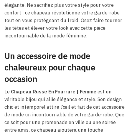
élégante. Ne sacrifiez plus votre style pour votre
confort : ce chapeau révolutionne votre garde-robe
tout en vous protégeant du froid. Osez faire tourner
les têtes et élever votre look avec cette pièce
incontournable de la mode féminine.
Un accessoire de mode
chaleureux pour chaque
occasion
Le
Chapeau Russe En Fourrure | Femme
est un
véritable bijou qui allie élégance et style. Son design
chic et intemporel attire l’œil et fait de cet accessoire
de mode un incontournable de votre garde-robe. Que
ce soit pour une promenade en ville ou une soirée
entre amis, ce chapeau ajoutera une touche