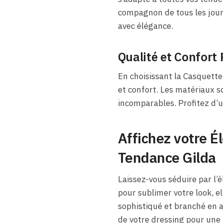
compagnon de tous les jours
avec élégance.
Qualité et Confort
En choisissant la Casquette
et confort. Les matériaux s
incomparables. Profitez d’u
Affichez votre É
Tendance Gilda
Laissez-vous séduire par l
pour sublimer votre look, e
sophistiqué et branché en a
de votre dressing pour une 