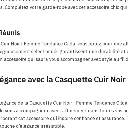
. Complétez votre garde-robe avec cet accessoire chic qui 
 Réunis
 Cuir Noir | Femme Tendance Gilda, vous optez pour une all
oigneusement sélectionnés garantissent une durabilité et 
n accessoire qui saura vous accompagner avec style au fil d
légance avec la Casquette Cuir Noi
’élégance de la Casquette Cuir Noir | Femme Tendance Gild
lle vous accompagnera avec raffinement dans toutes vos oc
rborant cet accessoire qui inspire confiance et assurance.
touche d’élégance irrésistible.