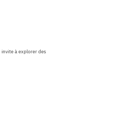
invite à explorer des