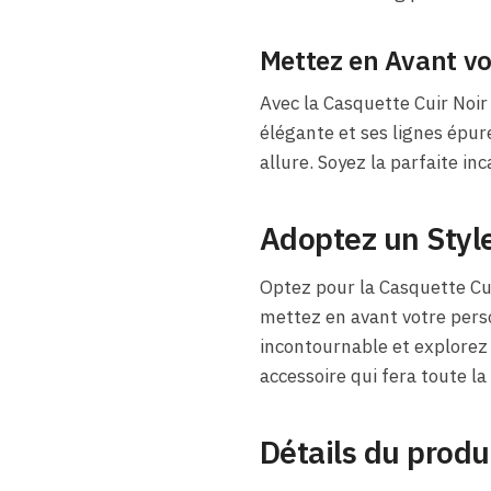
Mettez en Avant vo
Avec la Casquette Cuir Noi
élégante et ses lignes épur
allure. Soyez la parfaite in
Adoptez un Styl
Optez pour la Casquette Cu
mettez en avant votre perso
incontournable et explorez 
accessoire qui fera toute la
Détails du produ