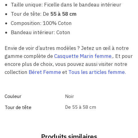
Taille unique: Ficelle dans le bandeau intérieur
Tour de tête: De
55 à 58 cm
Composition: 100% Coton
Bandeau intérieur: Coton
Envie de voir d’autres modèles ? Jetez un œil à notre
gamme complète de
Casquette Marin femme
,. Et pour
encore plus de choix, vous pouvez aussi visiter notre
collection
Béret Femme
et
Tous les articles femme.
Couleur
Noir
De 55 à 58 cm
Tour de tête
Produits similaires