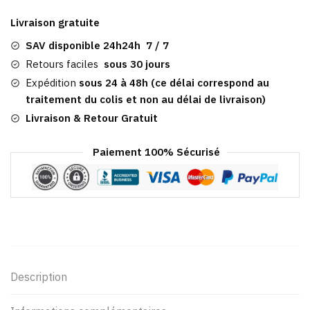
Marin Chaine
Livraison gratuite
d'Ancre
SAV disponible 24h24h 7 / 7
Retours faciles
sous 30 jours
Expédition
sous 24 à 48h (ce délai correspond au
traitement du colis et non au délai de livraison)
Livraison & Retour Gratuit
Paiement 100% Sécurisé
Description