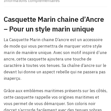
Informations complémentaires
Casquette Marin chaine d’Ancre
– Pour un style marin unique
La Casquette Marin chaine D’ancre est un accessoire
de mode qui vous permettra de marquer votre style
marin de manière unique. Avec son motif inspiré d’une
ancre, cette casquette ajoutera une touche de
caractère à toutes vos tenues. Sa chaîne d’ancre sur le
devant lui donne un aspect rebelle qui ne passera pas
inaperçu.
Grâce aux emblèmes maritimes présents sur les côtés,
cette casquette rappelle vos origines maritimes et
vous permet de vous démarquer. Son coloris noir
discret s’accorde facilement avec des tenues sobres