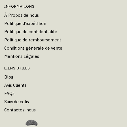
INFORMATIONS
À Propos de nous
Politique d’expédition
Politique de confidentialité
Politique de remboursement
Conditions générale de vente
Mentions Légales
LIENS UTILES
Blog
Avis Clients
FAQs
Suivi de colis
Contactez-nous