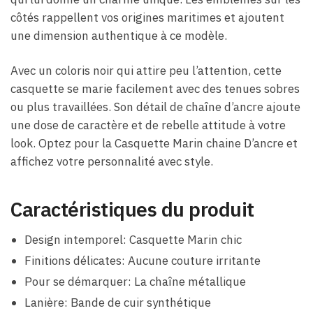
côtés rappellent vos origines maritimes et ajoutent
une dimension authentique à ce modèle.
Avec un coloris noir qui attire peu l’attention, cette
casquette se marie facilement avec des tenues sobres
ou plus travaillées. Son détail de chaîne d’ancre ajoute
une dose de caractère et de rebelle attitude à votre
look. Optez pour la Casquette Marin chaine D’ancre et
affichez votre personnalité avec style.
Caractéristiques du produit
Design intemporel: Casquette Marin chic
Finitions délicates: Aucune couture irritante
Pour se démarquer: La chaîne métallique
Lanière: Bande de cuir synthétique