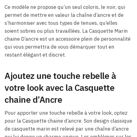
Ce modèle ne propose qu’un seul coloris, le noir, qui
permet de mettre en valeur la chaîne d’ancre et de
s’harmoniser avec tous types de tenues, qu’elles
soient sobres ou plus travaillées. La Casquette Marin
chaine D’ancre est un accessoire plein de personnalité
qui vous permettra de vous démarquer tout en
restant élégant et discret.
Ajoutez une touche rebelle à
votre look avec la Casquette
chaine d’Ancre
Pour apporter une touche rebelle à votre look, optez
pour la Casquette chaine d’ancre. Son design classique
de casquette marin est relevé par une chaîne d’ancre
qui lui donne un charme unique. Les emblèmes sur les