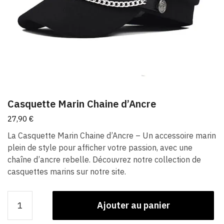
Casquette Marin Chaine d’Ancre
27,90
€
La Casquette Marin Chaine d’Ancre – Un accessoire marin
plein de style pour afficher votre passion, avec une
chaîne d’ancre rebelle. Découvrez notre collection de
casquettes marins sur notre site.
quantité
Ajouter au panier
de
Casquette