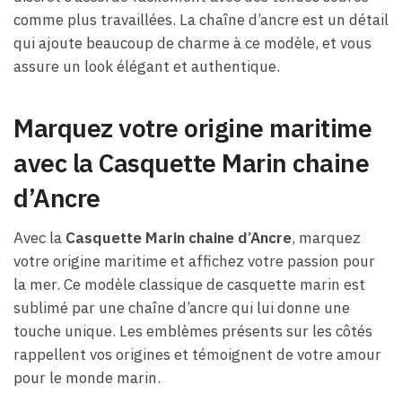
comme plus travaillées. La chaîne d’ancre est un détail
qui ajoute beaucoup de charme à ce modèle, et vous
assure un look élégant et authentique.
Marquez votre origine maritime
avec la Casquette Marin chaine
d’Ancre
Avec la
Casquette Marin chaine d’Ancre
, marquez
votre origine maritime et affichez votre passion pour
la mer. Ce modèle classique de casquette marin est
sublimé par une chaîne d’ancre qui lui donne une
touche unique. Les emblèmes présents sur les côtés
rappellent vos origines et témoignent de votre amour
pour le monde marin.