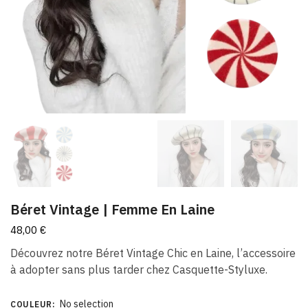
Béret Vintage | Femme En Laine
48,00
€
Découvrez notre Béret Vintage Chic en Laine, l’accessoire
à adopter sans plus tarder chez Casquette-Styluxe.
No selection
COULEUR
: