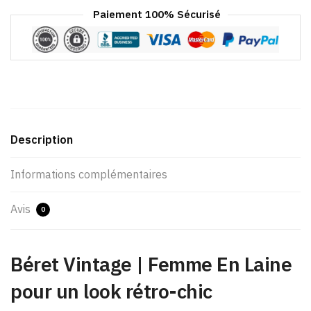
Paiement 100% Sécurisé
Description
Informations complémentaires
Avis
0
Béret Vintage | Femme En Laine
pour un look rétro-chic