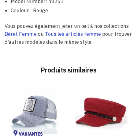
Model Number: h8261
Couleur : Rouge
Vous pouvez également jeter un œil à nos collections
Béret Femme
ou
Tous les articles femme
pour trouver
d’autres modèles dans le même style.
Produits similaires