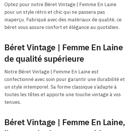
Optez pour notre Béret Vintage | Femme En Laine
pour un style rétro et chic qui ne passera pas
inaperçu. Fabriqué avec des matériaux de qualité, ce
béret vous assure confort et élégance au quotidien.
Béret Vintage | Femme En Laine
de qualité supérieure
Notre Béret Vintage | Femme En Laine est
confectionné avec soin pour garantir une durabilité et
un style intemporel. Sa forme classique s’adapte à
toutes les têtes et apporte une touche vintage à vos
tenues.
Béret Vintage | Femme En Laine,