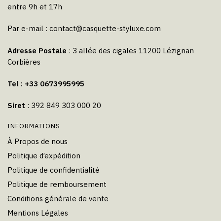
entre 9h et 17h
Par e-mail :
contact@casquette-styluxe.com
Adresse Postale
: 3 allée des cigales 11200 Lézignan
Corbières
Tel : +33 0673995995
Siret
: 392 849 303 000 20
INFORMATIONS
À Propos de nous
Politique d’expédition
Politique de confidentialité
Politique de remboursement
Conditions générale de vente
Mentions Légales