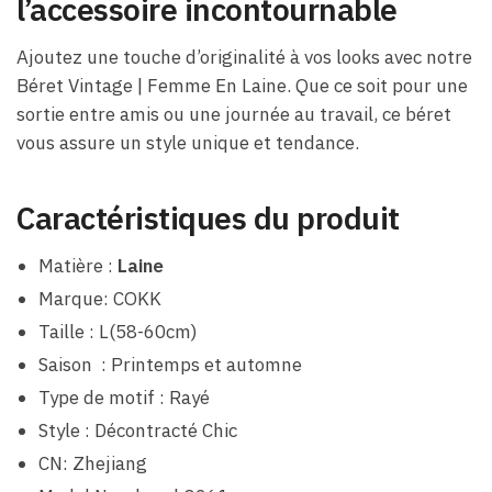
l’accessoire incontournable
Ajoutez une touche d’originalité à vos looks avec notre
Béret Vintage | Femme En Laine. Que ce soit pour une
sortie entre amis ou une journée au travail, ce béret
vous assure un style unique et tendance.
Caractéristiques du produit
Matière :
Laine
Marque: COKK
Taille : L(58-60cm)
Saison : Printemps et automne
Type de motif : Rayé
Style : Décontracté Chic
CN: Zhejiang