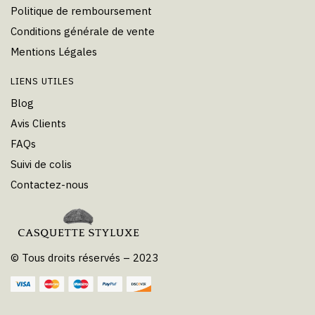
Politique de remboursement
Conditions générale de vente
Mentions Légales
LIENS UTILES
Blog
Avis Clients
FAQs
Suivi de colis
Contactez-nous
© Tous droits réservés – 2023