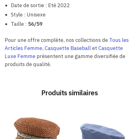
Date de sortie : Eté 2022
Style : Unisexe
Taille :
56/59
Pour une offre complète, nos collections de
Tous les
Articles Femme
,
Casquette Baseball
et
Casquette
Luxe Femme
présentent une gamme diversifiée de
produits de qualité.
Produits similaires