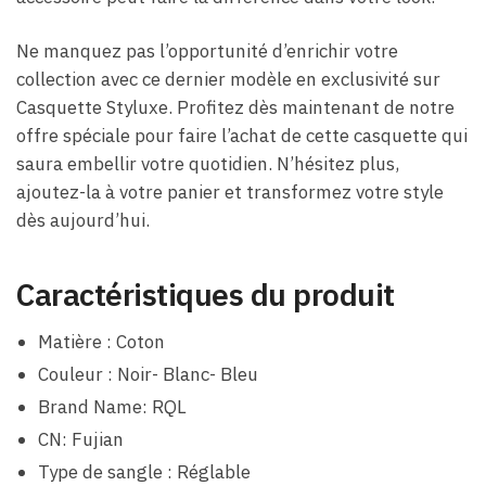
Ne manquez pas l’opportunité d’enrichir votre
collection avec ce dernier modèle en exclusivité sur
Casquette Styluxe. Profitez dès maintenant de notre
offre spéciale pour faire l’achat de cette casquette qui
saura embellir votre quotidien. N’hésitez plus,
ajoutez-la à votre panier et transformez votre style
dès aujourd’hui.
Caractéristiques du produit
Matière : Coton
Couleur : Noir- Blanc- Bleu
Brand Name: RQL
CN: Fujian
Type de sangle : Réglable