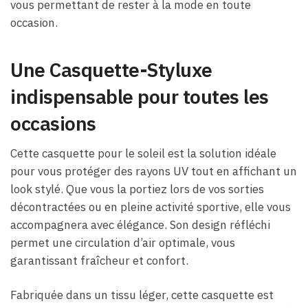
vous permettant de rester à la mode en toute
occasion.
Une Casquette-Styluxe
indispensable pour toutes les
occasions
Cette casquette pour le soleil est la solution idéale
pour vous protéger des rayons UV tout en affichant un
look stylé. Que vous la portiez lors de vos sorties
décontractées ou en pleine activité sportive, elle vous
accompagnera avec élégance. Son design réfléchi
permet une circulation d’air optimale, vous
garantissant fraîcheur et confort.
Fabriquée dans un tissu léger, cette casquette est