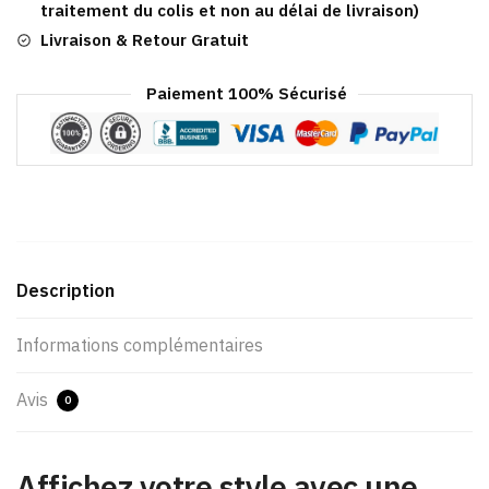
traitement du colis et non au délai de livraison)
Livraison & Retour Gratuit
Paiement 100% Sécurisé
Description
Informations complémentaires
Avis
0
Affichez votre style avec une