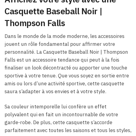
Casquette Baseball Noir |
Thompson Falls
Dans le monde de la mode moderne, les accessoires
jouent un rôle fondamental pour affirmer votre
personnalité. La Casquette Baseball Noir | Thompson
Falls est un accessoire tendance qui peut à la fois
finaliser un look décontracté ou apporter une touche
sportive à votre tenue. Que vous soyez en sortie entre
amis ou lors d’une activité sportive, cette casquette
saura s’adapter à vos envies et à votre style.
Sa couleur intemporelle lui confère un effet
polyvalent qui en fait un incontournable de votre
garde-robe. De plus, cette casquette s’accorde
parfaitement avec toutes les saisons et tous les styles,