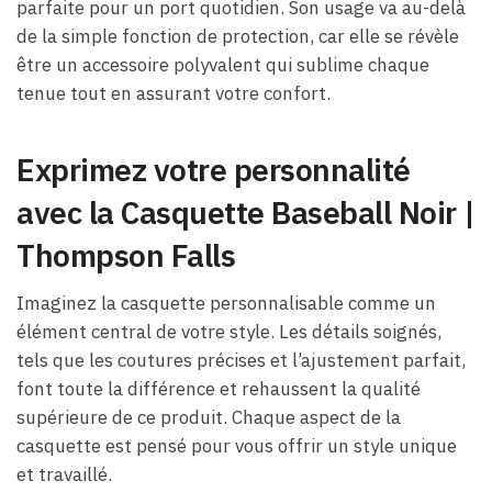
parfaite pour un port quotidien. Son usage va au-delà
de la simple fonction de protection, car elle se révèle
être un accessoire polyvalent qui sublime chaque
tenue tout en assurant votre confort.
Exprimez votre personnalité
avec la Casquette Baseball Noir |
Thompson Falls
Imaginez la casquette personnalisable comme un
élément central de votre style. Les détails soignés,
tels que les coutures précises et l’ajustement parfait,
font toute la différence et rehaussent la qualité
supérieure de ce produit. Chaque aspect de la
casquette est pensé pour vous offrir un style unique
et travaillé.