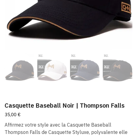
Casquette Baseball Noir | Thompson Falls
35,00
€
Affirmez votre style avec la Casquette Baseball
Thompson Falls de Casquette Styluxe, polyvalente elle