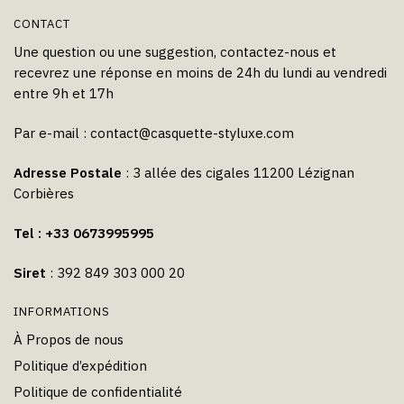
CONTACT
Une question ou une suggestion, contactez-nous et
recevrez une réponse en moins de 24h du lundi au vendredi
entre 9h et 17h
Par e-mail :
contact@casquette-styluxe.com
Adresse Postale
: 3 allée des cigales 11200 Lézignan
Corbières
Tel : +33 0673995995
Siret
: 392 849 303 000 20
INFORMATIONS
À Propos de nous
Politique d’expédition
Politique de confidentialité