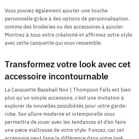
Vous pouvez également ajouter une touche
personnelle grâce à des options de personnalisation,
comme des broderies ou des accessoires à ajouter.
Montrez à tous votre créativité et affirmez votre style
avec cette casquette qui vous ressemble.
Transformez votre look avec cet
accessoire incontournable
La Casquette Baseball Noir | Thompson Falls est bien
plus qu’un simple accessoire, c’est une invitation à
explorer de nouvelles possibilités pour votre garde-
robe. Son allure moderne et intemporelle vous
permettra de jouer avec les tendances et d’en faire
une pièce maîtresse de votre style. Foncez, car cet
accessoire peut faire la différence dans votre look.