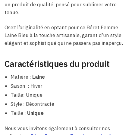
un produit de qualité, pensé pour sublimer votre
tenue.
Osez l’originalité en optant pour ce Béret Femme
Laine Bleu​ à la touche artisanale, garant d’un style
élégant et sophistiqué qui ne passera pas inaperçu.
Caractéristiques du produit
Matière :
Laine
Saison : Hiver
Taille: Unique
Style : Décontracté
Taille :
Unique
Nous vous invitons également à consulter nos