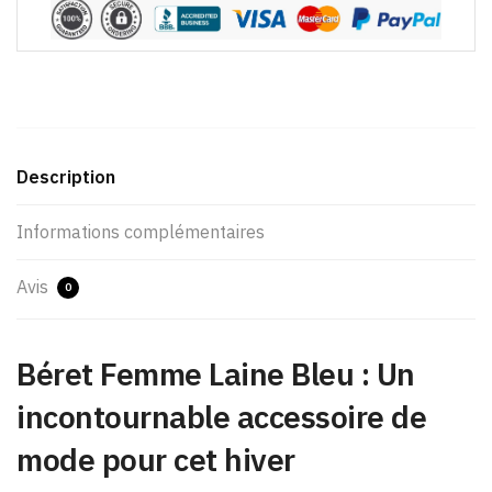
Description
Informations complémentaires
Avis
0
Béret Femme Laine Bleu​ : Un
incontournable accessoire de
mode pour cet hiver