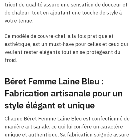
tricot de qualité assure une sensation de douceur et
de chaleur, tout en ajoutant une touche de style à
votre tenue.
Ce modèle de couvre-chef, à la fois pratique et
esthétique, est un must-have pour celles et ceux qui
veulent rester élégants tout en se protégeant du
froid.
Béret Femme Laine Bleu​ :
Fabrication artisanale pour un
style élégant et unique
Chaque Béret Femme Laine Bleu​ est confectionné de
manière artisanale, ce qui lui confère un caractère
unique et authentique. Sa fabrication soignée assure