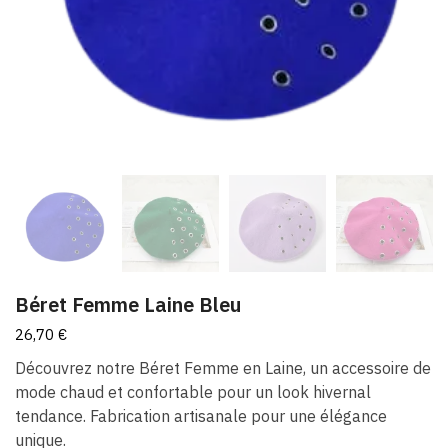
Béret Femme Laine Bleu​
26,70
€
Découvrez notre Béret Femme en Laine, un accessoire de
mode chaud et confortable pour un look hivernal
tendance. Fabrication artisanale pour une élégance
unique.