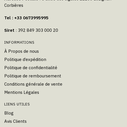
Corbières
Tel : +33 0673995995
Siret
: 392 849 303 000 20
INFORMATIONS
À Propos de nous
Politique d’expédition
Politique de confidentialité
Politique de remboursement
Conditions générale de vente
Mentions Légales
LIENS UTILES
Blog
Avis Clients