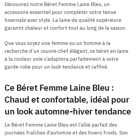
Découvrez notre Béret Femme Laine Bleu​, un
accessoire essentiel pour compléter votre tenue
hivernale avec style. La laine de qualité supérieure
garantit chaleur et confort tout au long de la saison.
Que vous soyez une femme ou un homme à la
recherche d’un couvre-chef élégant, ce béret en laine
à la couleur unie s’adaptera parfaitement à votre
garde-robe pour un look tendance et raffiné.
Ce Béret Femme Laine Bleu​ :
Chaud et confortable, idéal pour
un look automne-hiver tendance
Le Béret Femme Laine Bleu​ est l’allié parfait des
journées fraîches d’automne et des hivers froids. Son