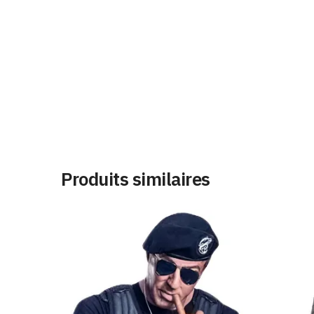
Produits similaires