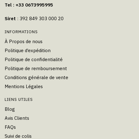
Tel : +33 0673995995
Siret
: 392 849 303 000 20
INFORMATIONS
À Propos de nous
Politique d’expédition
Politique de confidentialité
Politique de remboursement
Conditions générale de vente
Mentions Légales
LIENS UTILES
Blog
Avis Clients
FAQs
Suivi de colis