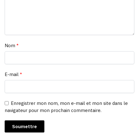
Nom
*
E-mail
*
Enregistrer mon nom, mon e-mail et mon site dans le
navigateur pour mon prochain commentaire.