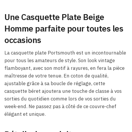
Une Casquette Plate Beige
Homme parfaite pour toutes les
occasions
La casquette plate Portsmouth est un incontournable
pour tous les amateurs de style. Son look vintage
flamboyant, avec son motif à rayures, en fera la pièce
maîtresse de votre tenue. En coton de qualité,
ajustable grâce à sa boucle de réglage, cette
casquette béret ajoutera une touche de classe à vos
sorties du quotidien comme lors de vos sorties du
week-end. Ne passez pas à côté de ce couvre-chef
élégant et unique.