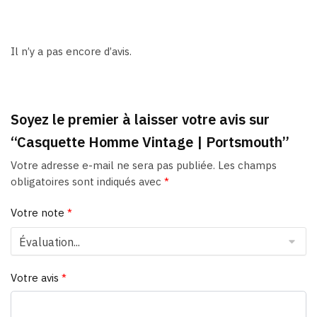
Il n’y a pas encore d’avis.
Soyez le premier à laisser votre avis sur
“Casquette Homme Vintage | Portsmouth”
Votre adresse e-mail ne sera pas publiée.
Les champs
obligatoires sont indiqués avec
*
Votre note
*
Votre avis
*