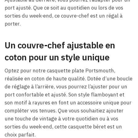
port ajusté. Que ce soit au quotidien ou lors de vos
sorties du week-end, ce couvre-chef est un régal à
porter.
Un couvre-chef ajustable en
coton pour un style unique
Optez pour notre casquette plate Portsmouth,
réalisée en coton de haute qualité. Dotée d’une boucle
de réglage à l’arrière, vous pourrez l’ajuster pour un
port confortable et ajusté. Son style flamboyant et
son motif à rayures en font un accessoire unique pour
compléter vos tenues. Que vous souhaitiez ajouter
une touche de vintage à votre quotidien ou à vos
sorties du week-end, cette casquette béret est un
choix parfait.