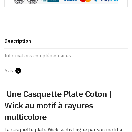
Description
Informations complémentaires
Avis
0
Une Casquette Plate Coton​ |
Wick au motif à rayures
multicolore
La casquette plate Wick se distingue par son motif à