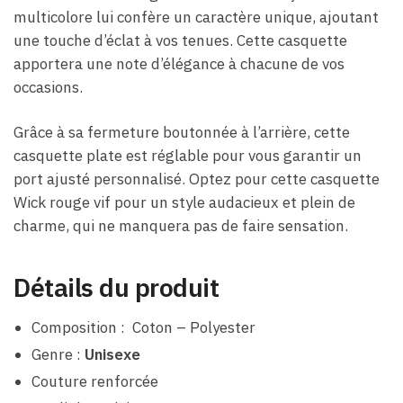
multicolore lui confère un caractère unique, ajoutant
une touche d’éclat à vos tenues. Cette casquette
apportera une note d’élégance à chacune de vos
occasions.
Grâce à sa fermeture boutonnée à l’arrière, cette
casquette plate est réglable pour vous garantir un
port ajusté personnalisé. Optez pour cette casquette
Wick rouge vif pour un style audacieux et plein de
charme, qui ne manquera pas de faire sensation.
Détails du produit
Composition : Coton – Polyester
Genre :
Unisexe
Couture renforcée