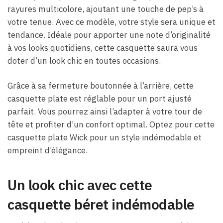
rayures multicolore, ajoutant une touche de pep’s à
votre tenue. Avec ce modèle, votre style sera unique et
tendance. Idéale pour apporter une note d’originalité
à vos looks quotidiens, cette casquette saura vous
doter d’un look chic en toutes occasions.
Grâce à sa fermeture boutonnée à l’arrière, cette
casquette plate est réglable pour un port ajusté
parfait. Vous pourrez ainsi l’adapter à votre tour de
tête et profiter d’un confort optimal. Optez pour cette
casquette plate Wick pour un style indémodable et
empreint d’élégance.
Un look chic avec cette
casquette béret indémodable