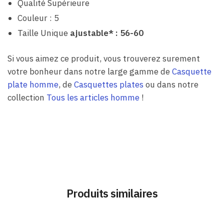
Qualité Supérieure
Couleur : 5
Taille Unique
ajustable* : 56-60
Si vous aimez ce produit, vous trouverez surement
votre bonheur dans notre large gamme de
Casquette
plate homme
, de
Casquettes plates
ou dans notre
collection
Tous les articles homme
!
Produits similaires