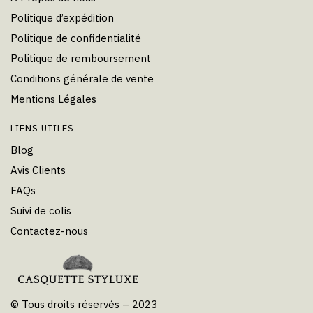
Politique d’expédition
Politique de confidentialité
Politique de remboursement
Conditions générale de vente
Mentions Légales
LIENS UTILES
Blog
Avis Clients
FAQs
Suivi de colis
Contactez-nous
© Tous droits réservés – 2023