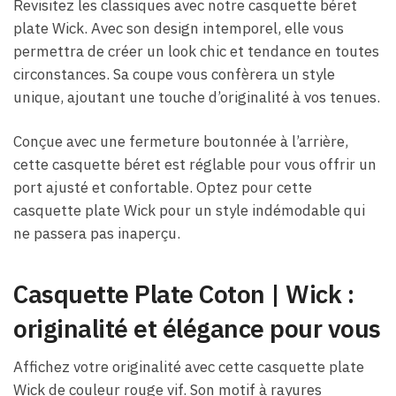
Revisitez les classiques avec notre casquette béret
plate Wick. Avec son design intemporel, elle vous
permettra de créer un look chic et tendance en toutes
circonstances. Sa coupe vous confèrera un style
unique, ajoutant une touche d’originalité à vos tenues.
Conçue avec une fermeture boutonnée à l’arrière,
cette casquette béret est réglable pour vous offrir un
port ajusté et confortable. Optez pour cette
casquette plate Wick pour un style indémodable qui
ne passera pas inaperçu.
Casquette Plate Coton​ | Wick :
originalité et élégance pour vous
Affichez votre originalité avec cette casquette plate
Wick de couleur rouge vif. Son motif à rayures