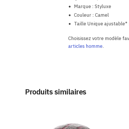
Marque : Styluxe
Couleur : Camel
Taille Unique ajustable* 
Choisissez votre modèle fav
articles homme
.
Produits similaires