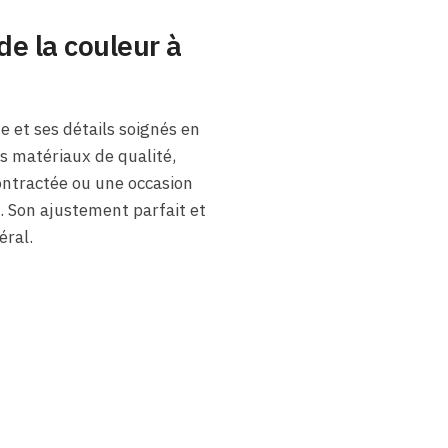
de la couleur à
e et ses détails soignés en
s matériaux de qualité,
contractée ou une occasion
. Son ajustement parfait et
éral.