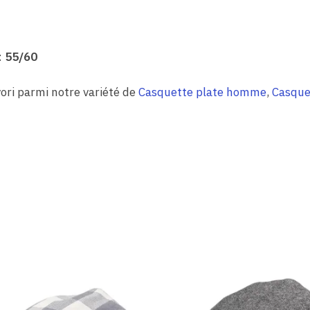
:
55/60
ori parmi notre variété de
Casquette plate homme
,
Casque