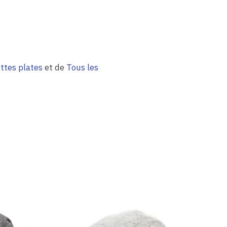
ttes plates
et de
Tous les