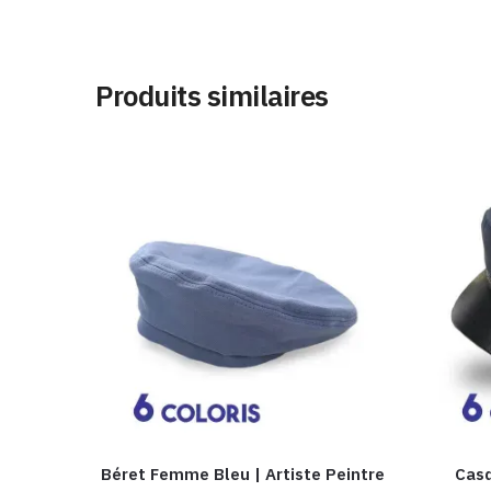
Produits similaires
Béret Femme Bleu | Artiste Peintre
Casq