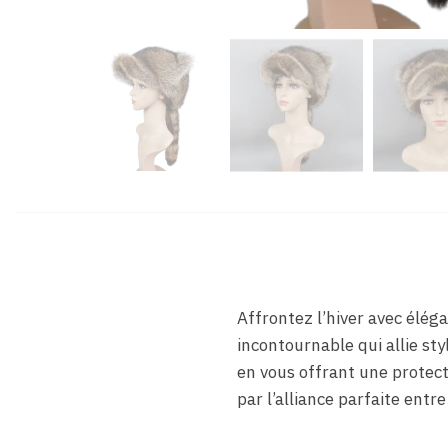
Affrontez l’hiver avec élé
incontournable qui allie sty
en vous offrant une protecti
par l’alliance parfaite entre