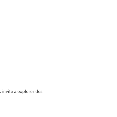
 invite à explorer des