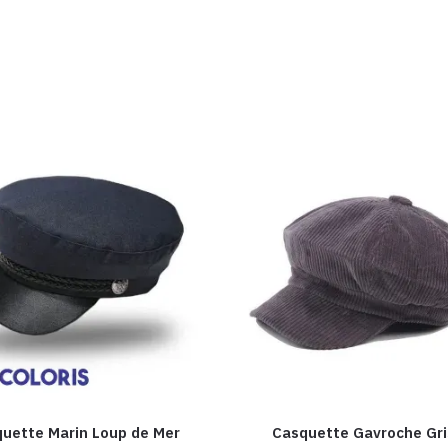
uette Marin Loup de Mer
Casquette Gavroche Gri