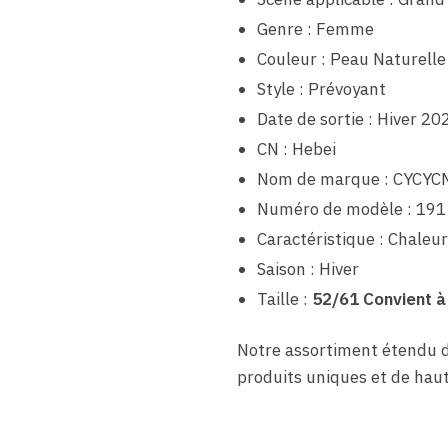
Genre : Femme
Couleur : Peau Naturelle
Style : Prévoyant
Date de sortie : Hiver 20
CN : Hebei
Nom de marque : CYCYC
Numéro de modèle : 191
Caractéristique : Chaleur
Saison : Hiver
Taille :
52/61 Convient à
Notre assortiment étendu 
produits uniques et de haut