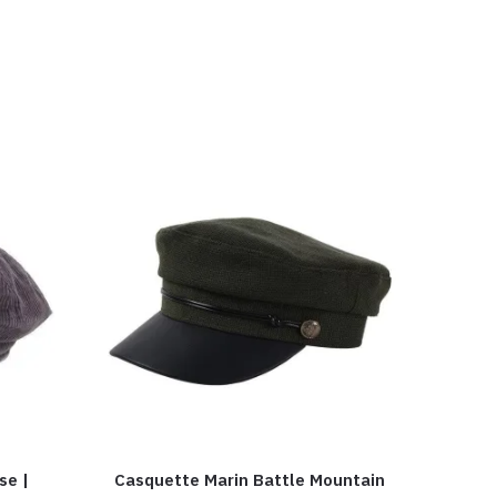
se |
Casquette Marin Battle Mountain