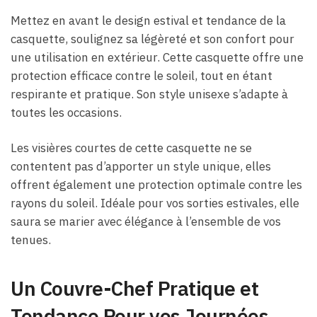
Mettez en avant le design estival et tendance de la
casquette, soulignez sa légèreté et son confort pour
une utilisation en extérieur. Cette casquette offre une
protection efficace contre le soleil, tout en étant
respirante et pratique. Son style unisexe s’adapte à
toutes les occasions.
Les visières courtes de cette casquette ne se
contentent pas d’apporter un style unique, elles
offrent également une protection optimale contre les
rayons du soleil. Idéale pour vos sorties estivales, elle
saura se marier avec élégance à l’ensemble de vos
tenues.
Un Couvre-Chef Pratique et
Tendance Pour vos Journées