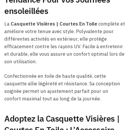
ensoleillées
La
Casquette Visières | Courtes En Toile
complète et
améliore votre tenue avec style. Polyvalente pour
différentes activités en extérieur, elle protège
efficacement contre les rayons UV. Facile à entretenir
et durable, elle vous assure un confort optimal lors de
son utilisation.
Confectionnée en toile de haute qualité, cette
casquette allie légèreté et résistance. Sa conception
soignée permet un ajustement parfait pour un
confort maximal tout au long de la journée.
Adoptez la Casquette Visières |
Courtes En Toile : L’Accessoire