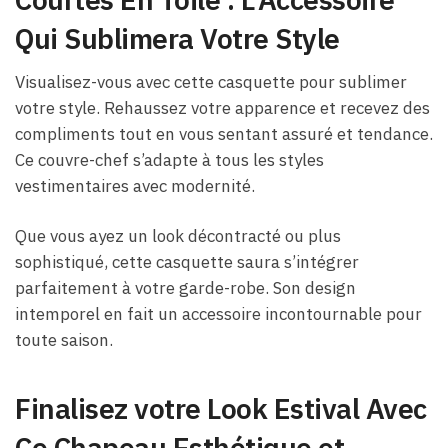
Qui Sublimera Votre Style
Visualisez-vous avec cette casquette pour sublimer
votre style. Rehaussez votre apparence et recevez des
compliments tout en vous sentant assuré et tendance.
Ce couvre-chef s’adapte à tous les styles
vestimentaires avec modernité.
Que vous ayez un look décontracté ou plus
sophistiqué, cette casquette saura s’intégrer
parfaitement à votre garde-robe. Son design
intemporel en fait un accessoire incontournable pour
toute saison.
Finalisez votre Look Estival Avec
Ce Chapeau Esthétique et