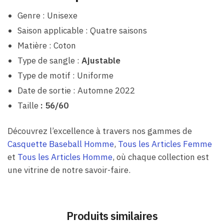
Genre : Unisexe
Saison applicable : Quatre saisons
Matière : Coton
Type de sangle :
Ajustable
Type de motif : Uniforme
Date de sortie : Automne 2022
Taille
: 56/60
Découvrez l’excellence à travers nos gammes de
Casquette Baseball Homme
,
Tous les Articles Femme
et
Tous les Articles Homme
, où chaque collection est
une vitrine de notre savoir-faire.
Produits similaires