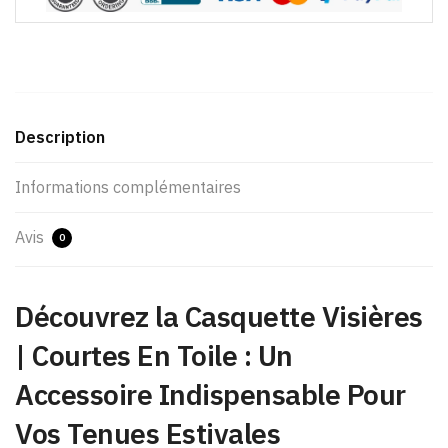
Description
Informations complémentaires
Avis
0
Découvrez la Casquette Visières
| Courtes En Toile : Un
Accessoire Indispensable Pour
Vos Tenues Estivales