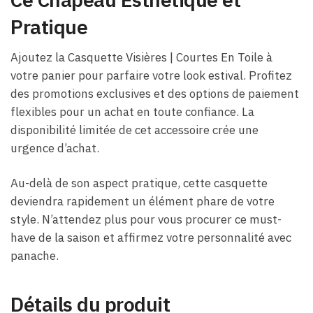
Pratique
Ajoutez la Casquette Visières | Courtes En Toile à
votre panier pour parfaire votre look estival. Profitez
des promotions exclusives et des options de paiement
flexibles pour un achat en toute confiance. La
disponibilité limitée de cet accessoire crée une
urgence d’achat.
Au-delà de son aspect pratique, cette casquette
deviendra rapidement un élément phare de votre
style. N’attendez plus pour vous procurer ce must-
have de la saison et affirmez votre personnalité avec
panache.
Détails du produit