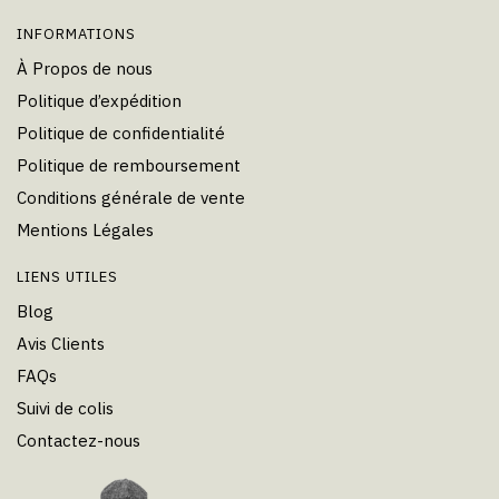
INFORMATIONS
À Propos de nous
Politique d’expédition
Politique de confidentialité
Politique de remboursement
Conditions générale de vente
Mentions Légales
LIENS UTILES
Blog
Avis Clients
FAQs
Suivi de colis
Contactez-nous