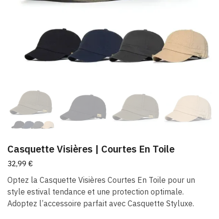
Casquette Visières | Courtes En Toile
32,99
€
Optez la Casquette Visières Courtes En Toile pour un
style estival tendance et une protection optimale.
Adoptez l’accessoire parfait avec Casquette Styluxe.