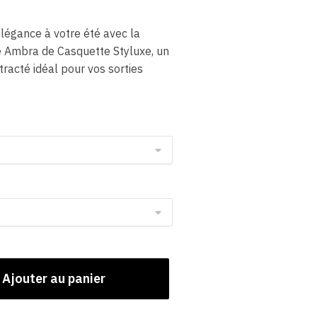
légance à votre été avec la
Ambra de Casquette Styluxe, un
tracté idéal pour vos sorties
Ajouter au panier