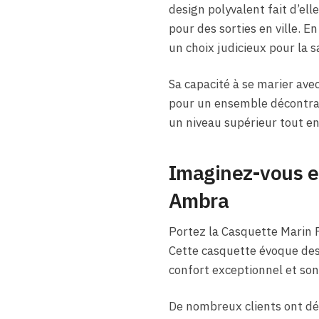
design polyvalent fait d’ell
pour des sorties en ville. En
un choix judicieux pour la 
Sa capacité à se marier ave
pour un ensemble décontract
un niveau supérieur tout en
Imaginez-vous e
Ambra
Portez la Casquette Marin 
Cette casquette évoque des 
confort exceptionnel et son
De nombreux clients ont déj