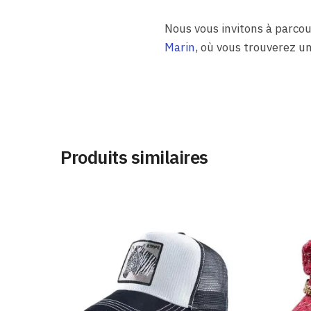
Nous vous invitons à parc
Marin
, où vous trouverez un
Produits similaires