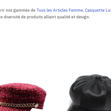
ourir nos gammes de
Tous les Articles Femme
,
Casquette L
e diversité de produits alliant qualité et design.