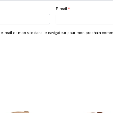
E-mail
*
e-mail et mon site dans le navigateur pour mon prochain comm