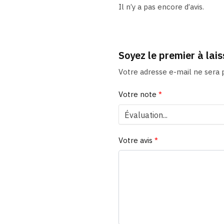
Il n’y a pas encore d’avis.
Soyez le premier à lai
Votre adresse e-mail ne sera p
Votre note
*
Votre avis
*