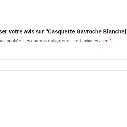
sser votre avis sur “Casquette Gavroche Blanche
as publiée.
Les champs obligatoires sont indiqués avec
*