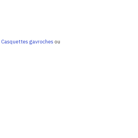
,
Casquettes gavroches
ou