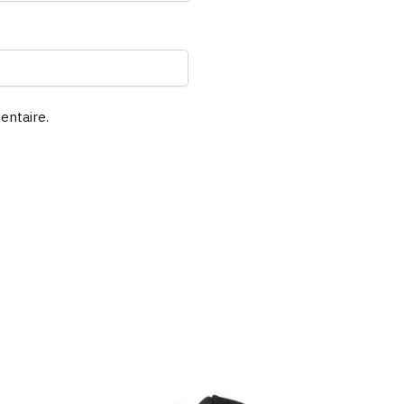
entaire.