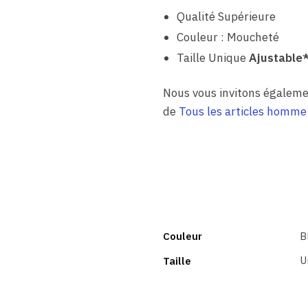
Qualité Supérieure
Couleur : Moucheté
Taille Unique
Ajustable*
Nous vous invitons égaleme
de
Tous les articles homme
Couleur
B
U
Taille