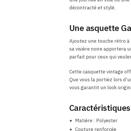
décontracté et stylé.
Une asquette Ga
Ajoutez une touche rétro à 
sa visière noire apportera 
parfait pour ceux qui veul
Cette casquette vintage off
Que vous la portiez lors d’
vous garantit un look origin
Caractéristiques
Matière : Polyester
Couture renforcée