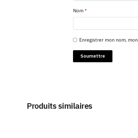
Nom
*
Enregistrer mon nom, mon 
Produits similaires