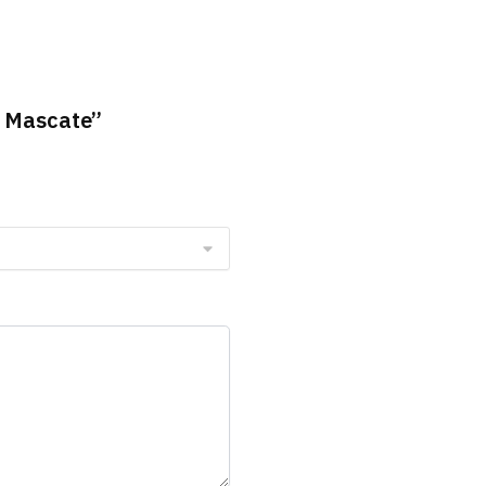
| Mascate”