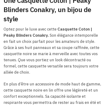
Une Casquette Coton | Peaky
Blinders Conakry, un bijou de
style
Optez pour le luxe avec cette
Casquette Coton |
Peaky Blinders Conakry.
Son élégance intemporelle
en fait un choix parfait pour les amateurs de style.
Grâce à ses huit panneaux et sa coupe raffinée, cette
casquette noire se marie à merveille avec toutes vos
tenues. Que vous portiez un look décontracté ou
formel, cette casquette versatile sera toujours votre
alliée de choix.
En plus d’être un accessoire de mode haut de gamme,
cette casquette noire en lin offre une légèreté et un
confort exceptionnels. Sa capacité isolante et
respirante vous permettra de rester au frais en été et