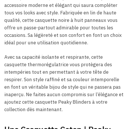
accessoire moderne et élégant qui saura compléter
tous vos looks avec style. Fabriquée en lin de haute
qualité, cette casquette noire à huit panneaux vous
offre un passe-partout admirable pour toutes les
occasions. Sa légèreté et son confort en font un choix
idéal pour une utilisation quotidienne.
Avec sa capacité isolante et respirante, cette
casquette thermorégulatrice vous protègera des
intempéries tout en permettant à votre tête de
respirer. Son style raffiné et sa couleur intemporelle
en font un véritable bijou de style qui ne passera pas
inaperçu. Ne faites aucun compromis sur l’élégance et
ajoutez cette casquette Peaky Blinders à votre
collection dès maintenant.