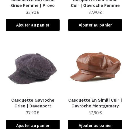
Grise Femme​ | Provo
Cuir​ | Gavroche Femme
33,90
€
37,90
€
Ajouter au panier
Ajouter au panier
Casquette Gavroche
Casquette En Simili Cuir​ |
Grise | Davenport
Gavroche Montgomery
37,90
€
37,90
€
Ajouter au panier
Ajouter au panier