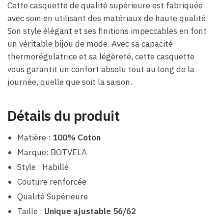
Cette casquette de qualité supérieure est fabriquée
avec soin en utilisant des matériaux de haute qualité.
Son style élégant et ses finitions impeccables en font
un véritable bijou de mode. Avec sa capacité
thermorégulatrice et sa légèreté, cette casquette
vous garantit un confort absolu tout au long de la
journée, quelle que soit la saison.
Détails du produit
Matière :
100% Coton
Marque: BOTVELA
Style : Habillé
Couture renforcée
Qualité Supérieure
Taille :
Unique ajustable 56/62