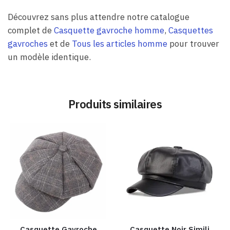
Découvrez sans plus attendre notre catalogue
complet de
Casquette gavroche homme
,
Casquettes
gavroches
et de
Tous les articles homme
pour trouver
un modèle identique.
Produits similaires
Casquette Gavroche
Casquette Noir Simili