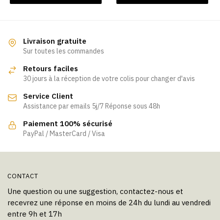
Livraison gratuite
Sur toutes les commandes
Retours faciles
30 jours à la réception de votre colis pour changer d'avis
Service Client
Assistance par emails 5j/7 Réponse sous 48h
Paiement 100% sécurisé
PayPal / MasterCard / Visa
CONTACT
Une question ou une suggestion, contactez-nous et
recevrez une réponse en moins de 24h du lundi au vendredi
entre 9h et 17h