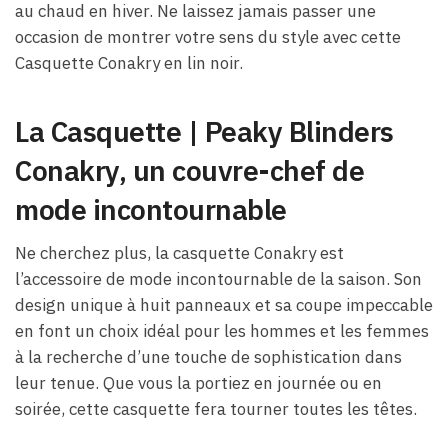
au chaud en hiver. Ne laissez jamais passer une
occasion de montrer votre sens du style avec cette
Casquette Conakry en lin noir.
La Casquette | Peaky Blinders
Conakry, un couvre-chef de
mode incontournable
Ne cherchez plus, la casquette Conakry est
l’accessoire de mode incontournable de la saison. Son
design unique à huit panneaux et sa coupe impeccable
en font un choix idéal pour les hommes et les femmes
à la recherche d’une touche de sophistication dans
leur tenue. Que vous la portiez en journée ou en
soirée, cette casquette fera tourner toutes les têtes.