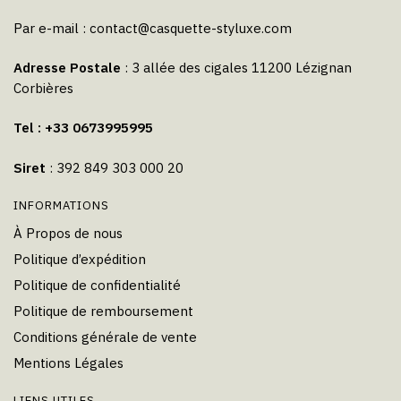
Par e-mail :
contact@casquette-styluxe.com
Adresse Postale
: 3 allée des cigales 11200 Lézignan
Corbières
Tel : +33 0673995995
Siret
: 392 849 303 000 20
INFORMATIONS
À Propos de nous
Politique d’expédition
Politique de confidentialité
Politique de remboursement
Conditions générale de vente
Mentions Légales
LIENS UTILES