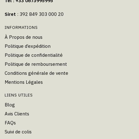
Tel : +33 0673995995
Siret
: 392 849 303 000 20
INFORMATIONS
À Propos de nous
Politique d’expédition
Politique de confidentialité
Politique de remboursement
Conditions générale de vente
Mentions Légales
LIENS UTILES
Blog
Avis Clients
FAQs
Suivi de colis