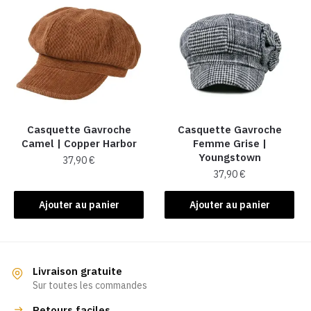
Casquette Gavroche
Casquette Gavroche
Camel | Copper Harbor
Femme Grise​ |
Youngstown
37,90
€
37,90
€
Ajouter au panier
Ajouter au panier
Livraison gratuite
Sur toutes les commandes
Retours faciles