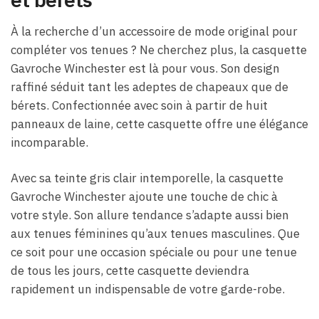
À la recherche d’un accessoire de mode original pour
compléter vos tenues ? Ne cherchez plus, la casquette
Gavroche Winchester est là pour vous. Son design
raffiné séduit tant les adeptes de chapeaux que de
bérets. Confectionnée avec soin à partir de huit
panneaux de laine, cette casquette offre une élégance
incomparable.
Avec sa teinte gris clair intemporelle, la casquette
Gavroche Winchester ajoute une touche de chic à
votre style. Son allure tendance s’adapte aussi bien
aux tenues féminines qu’aux tenues masculines. Que
ce soit pour une occasion spéciale ou pour une tenue
de tous les jours, cette casquette deviendra
rapidement un indispensable de votre garde-robe.