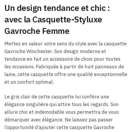
Un design tendance et chic :
avec la Casquette-Styluxe
Gavroche Femme
Mettez en valeur votre sens du style avec la casquette
Gavroche Winchester. Son design moderne et
tendance en fait un accessoire de choix pour toutes
les occasions. Fabriquée à partir de huit panneaux de
laine, cette casquette offre une qualité exceptionnelle
et un confort optimal.
Le gris clair de cette casquette lui confère une
élégance singulière qui attire tous les regards. Son
allure chic et indémodable vous permettra de vous
démarquer avec élégance. Ne laissez pas passer
l’opportunité d’ajouter cette casquette Gavroche