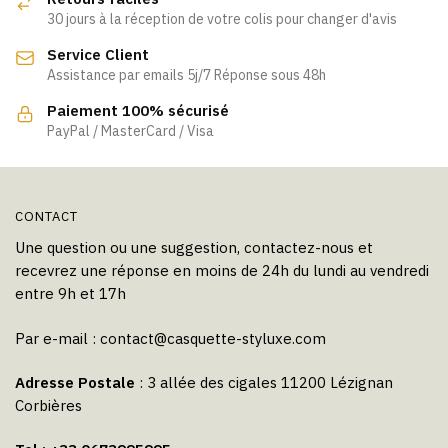
30 jours à la réception de votre colis pour changer d'avis
Service Client
Assistance par emails 5j/7 Réponse sous 48h
Paiement 100% sécurisé
PayPal / MasterCard / Visa
CONTACT
Une question ou une suggestion, contactez-nous et
recevrez une réponse en moins de 24h du lundi au vendredi
entre 9h et 17h
Par e-mail :
contact@casquette-styluxe.com
Adresse Postale
: 3 allée des cigales 11200 Lézignan
Corbières