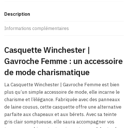
Description
Informations complémentaires
Casquette Winchester |
Gavroche Femme : un accessoire
de mode charismatique
La Casquette Winchester | Gavroche Femme est bien
plus qu’un simple accessoire de mode, elle incarne le
charisme et l’élégance. Fabriquée avec des panneaux
de laine cousus, cette casquette offre une alternative
parfaite aux chapeaux et aux bérets. Avec sa teinte
gris clair somptueuse, elle saura accompagner vos