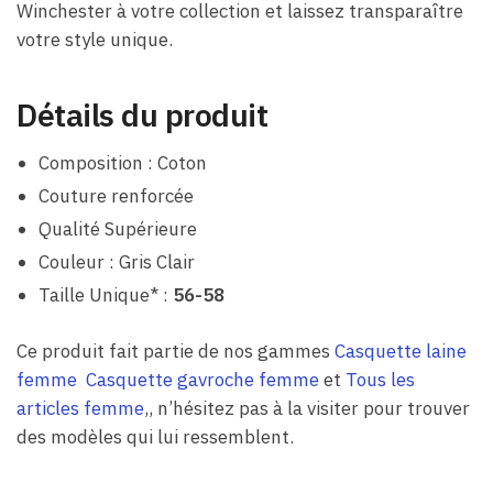
Winchester à votre collection et laissez transparaître
votre style unique.
Détails du produit
Composition : Coton
Couture renforcée
Qualité Supérieure
Couleur : Gris Clair
Taille Unique* :
56-58
Ce produit fait partie de nos gammes
Casquette laine
femme
Casquette gavroche femme
et
Tous les
articles femme
,, n’hésitez pas à la visiter pour trouver
des modèles qui lui ressemblent.