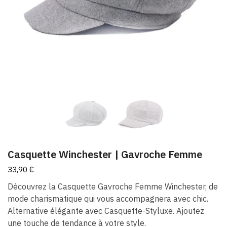
Casquette Winchester | Gavroche Femme
33,90
€
Découvrez la Casquette Gavroche Femme Winchester, de
mode charismatique qui vous accompagnera avec chic.
Alternative élégante avec Casquette-Styluxe. Ajoutez
une touche de tendance à votre style.