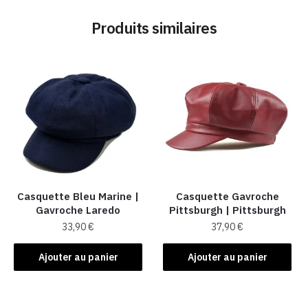
Produits similaires
Casquette Bleu Marine |
Casquette Gavroche
Gavroche Laredo
Pittsburgh | Pittsburgh
33,90
€
37,90
€
Ajouter au panier
Ajouter au panier