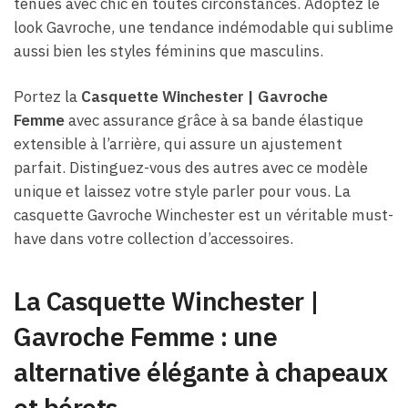
tenues avec chic en toutes circonstances. Adoptez le
look Gavroche, une tendance indémodable qui sublime
aussi bien les styles féminins que masculins.
Portez la
Casquette Winchester | Gavroche
Femme
avec assurance grâce à sa bande élastique
extensible à l’arrière, qui assure un ajustement
parfait. Distinguez-vous des autres avec ce modèle
unique et laissez votre style parler pour vous. La
casquette Gavroche Winchester est un véritable must-
have dans votre collection d’accessoires.
La Casquette Winchester |
Gavroche Femme : une
alternative élégante à chapeaux
et bérets