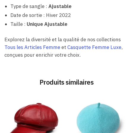
Type de sangle :
Ajustable
Date de sortie : Hiver 2022
Taille :
Unique Ajustable
Explorez la diversité et la qualité de nos collections
Tous les Articles Femme
et
Casquette Femme Luxe
,
conçues pour enrichir votre choix.
Produits similaires