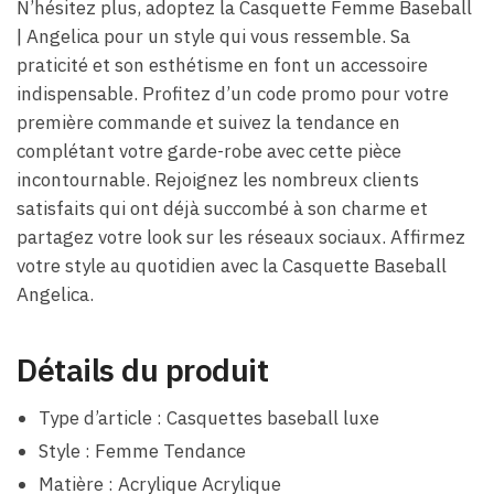
N’hésitez plus, adoptez la Casquette Femme Baseball
| Angelica pour un style qui vous ressemble. Sa
praticité et son esthétisme en font un accessoire
indispensable. Profitez d’un code promo pour votre
première commande et suivez la tendance en
complétant votre garde-robe avec cette pièce
incontournable. Rejoignez les nombreux clients
satisfaits qui ont déjà succombé à son charme et
partagez votre look sur les réseaux sociaux. Affirmez
votre style au quotidien avec la Casquette Baseball
Angelica.
Détails du produit
Type d’article : Casquettes baseball luxe
Style : Femme Tendance
Matière : Acrylique Acrylique