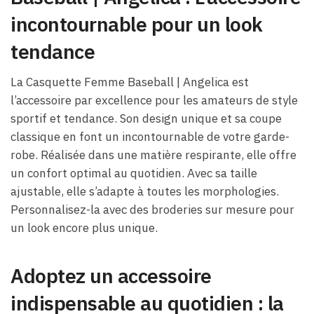
incontournable pour un look
tendance
La Casquette Femme Baseball | Angelica est
l’accessoire par excellence pour les amateurs de style
sportif et tendance. Son design unique et sa coupe
classique en font un incontournable de votre garde-
robe. Réalisée dans une matière respirante, elle offre
un confort optimal au quotidien. Avec sa taille
ajustable, elle s’adapte à toutes les morphologies.
Personnalisez-la avec des broderies sur mesure pour
un look encore plus unique.
Adoptez un accessoire
indispensable au quotidien : la