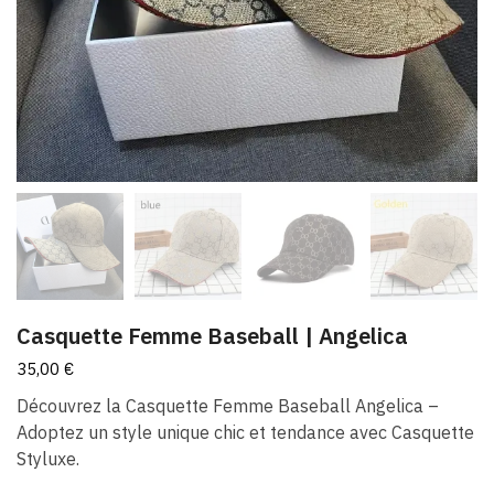
Casquette Femme Baseball | Angelica
35,00
€
Découvrez la Casquette Femme Baseball Angelica –
Adoptez un style unique chic et tendance avec Casquette
Styluxe.