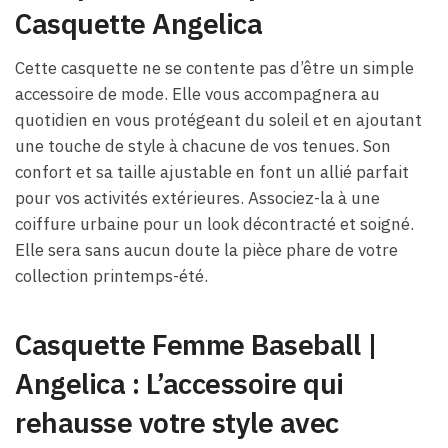
Casquette Angelica
Cette casquette ne se contente pas d’être un simple
accessoire de mode. Elle vous accompagnera au
quotidien en vous protégeant du soleil et en ajoutant
une touche de style à chacune de vos tenues. Son
confort et sa taille ajustable en font un allié parfait
pour vos activités extérieures. Associez-la à une
coiffure urbaine pour un look décontracté et soigné.
Elle sera sans aucun doute la pièce phare de votre
collection printemps-été.
Casquette Femme Baseball |
Angelica : L’accessoire qui
rehausse votre style avec