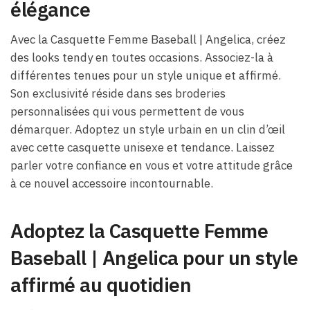
élégance
Avec la Casquette Femme Baseball | Angelica, créez
des looks tendy en toutes occasions. Associez-la à
différentes tenues pour un style unique et affirmé.
Son exclusivité réside dans ses broderies
personnalisées qui vous permettent de vous
démarquer. Adoptez un style urbain en un clin d’œil
avec cette casquette unisexe et tendance. Laissez
parler votre confiance en vous et votre attitude grâce
à ce nouvel accessoire incontournable.
Adoptez la Casquette Femme
Baseball | Angelica pour un style
affirmé au quotidien