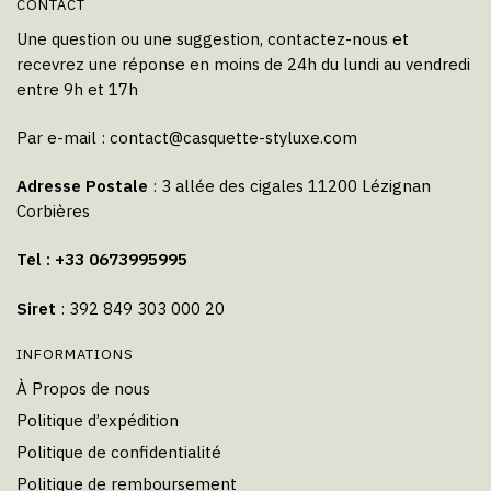
CONTACT
Une question ou une suggestion, contactez-nous et
recevrez une réponse en moins de 24h du lundi au vendredi
entre 9h et 17h
Par e-mail :
contact@casquette-styluxe.com
Adresse Postale
: 3 allée des cigales 11200 Lézignan
Corbières
Tel : +33 0673995995
Siret
: 392 849 303 000 20
INFORMATIONS
À Propos de nous
Politique d’expédition
Politique de confidentialité
Politique de remboursement