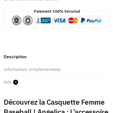
Paiement 100% Sécurisé
Description
Informations complémentaires
Avis
0
Découvrez la Casquette Femme
Baseball | Angelica : L’accessoire