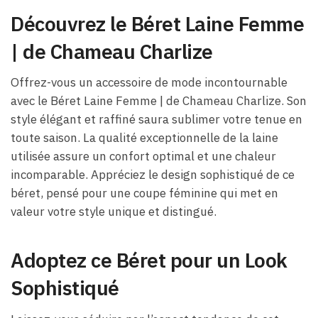
Découvrez le Béret Laine Femme​
| de Chameau Charlize
Offrez-vous un accessoire de mode incontournable
avec le Béret Laine Femme​ | de Chameau Charlize. Son
style élégant et raffiné saura sublimer votre tenue en
toute saison. La qualité exceptionnelle de la laine
utilisée assure un confort optimal et une chaleur
incomparable. Appréciez le design sophistiqué de ce
béret, pensé pour une coupe féminine qui met en
valeur votre style unique et distingué.
Adoptez ce Béret pour un Look
Sophistiqué