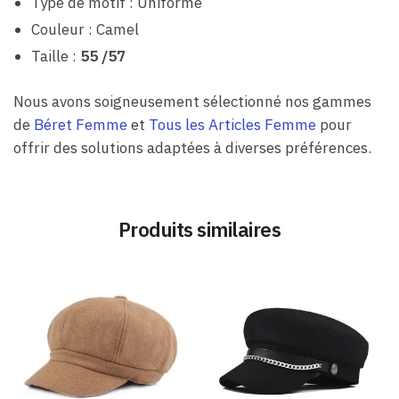
Type de motif : Uniforme
Couleur : Camel
Taille :
55 /57
Nous avons soigneusement sélectionné nos gammes
de
Béret Femme
et
Tous les Articles Femme
pour
offrir des solutions adaptées à diverses préférences.
Produits similaires