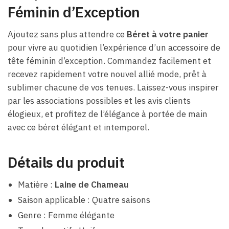
Féminin d’Exception
Ajoutez sans plus attendre ce
Béret à votre panier
pour vivre au quotidien l’expérience d’un accessoire de
tête féminin d’exception. Commandez facilement et
recevez rapidement votre nouvel allié mode, prêt à
sublimer chacune de vos tenues. Laissez-vous inspirer
par les associations possibles et les avis clients
élogieux, et profitez de l’élégance à portée de main
avec ce béret élégant et intemporel.
Détails du produit
Matière :
Laine de Chameau
Saison applicable : Quatre saisons
Genre : Femme élégante