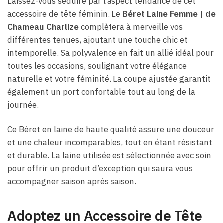
Laissez-vous séduire par l’aspect tendance de cet
accessoire de tête féminin. Le
Béret Laine Femme​ | de
Chameau Charlize
complètera à merveille vos
différentes tenues, ajoutant une touche chic et
intemporelle. Sa polyvalence en fait un allié idéal pour
toutes les occasions, soulignant votre élégance
naturelle et votre féminité. La coupe ajustée garantit
également un port confortable tout au long de la
journée.
Ce Béret en laine de haute qualité assure une douceur
et une chaleur incomparables, tout en étant résistant
et durable. La laine utilisée est sélectionnée avec soin
pour offrir un produit d’exception qui saura vous
accompagner saison après saison.
Adoptez un Accessoire de Tête