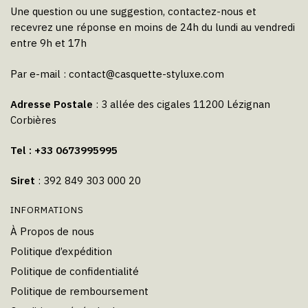
Une question ou une suggestion, contactez-nous et
recevrez une réponse en moins de 24h du lundi au vendredi
entre 9h et 17h
Par e-mail :
contact@casquette-styluxe.com
Adresse Postale
: 3 allée des cigales 11200 Lézignan
Corbières
Tel : +33 0673995995
Siret
: 392 849 303 000 20
INFORMATIONS
À Propos de nous
Politique d’expédition
Politique de confidentialité
Politique de remboursement