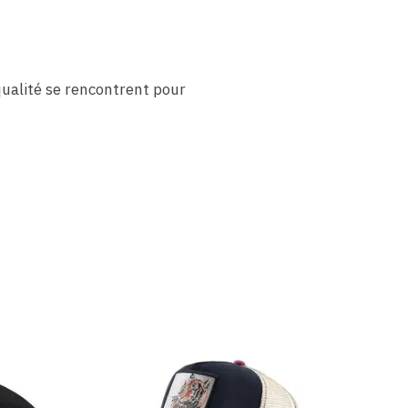
qualité se rencontrent pour