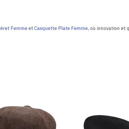
éret Femme
et
Casquette Plate Femme
, où innovation et 