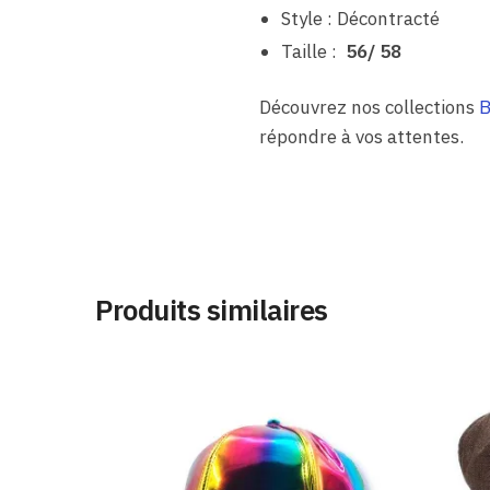
Style : Décontracté
Taille :
56/ 58
Découvrez nos collections
B
répondre à vos attentes.
Produits similaires