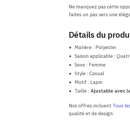
Ne manquez pas cette oppor
faites un pas vers une élég
Détails du produ
Matière : Polyester
Saison applicable : Quatr
Sexe : Femme
Style : Casual
Motif : Lapin
Taille :
Ajustable avec l
Nos offres incluent
Tous le
qualité et de design.