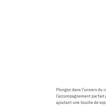
Plongez dans l’univers du 
l’accompagnement parfait po
ajoutant une touche de soph