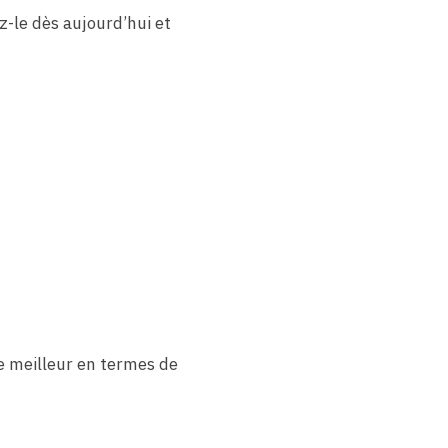
-le dès aujourd’hui et
e meilleur en termes de