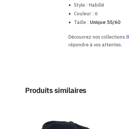
Style : Habillé
Couleur : 6
Taille :
Unique 55/60
Découvrez nos collections
B
répondre à vos attentes.
Produits similaires