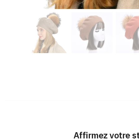
Affirmez votre s