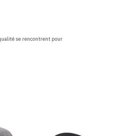
 qualité se rencontrent pour