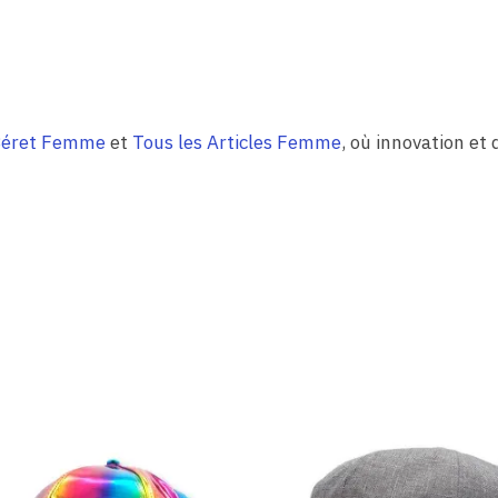
éret Femme
et
Tous les Articles Femme
, où innovation et