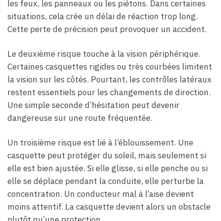
les feux, les panneaux ou les piétons. Dans certaines
situations, cela crée un délai de réaction trop long.
Cette perte de précision peut provoquer un accident.
Le deuxième risque touche à la vision périphérique.
Certaines casquettes rigides ou très courbées limitent
la vision sur les côtés. Pourtant, les contrôles latéraux
restent essentiels pour les changements de direction.
Une simple seconde d’hésitation peut devenir
dangereuse sur une route fréquentée.
Un troisième risque est lié à l’éblouissement. Une
casquette peut protéger du soleil, mais seulement si
elle est bien ajustée. Si elle glisse, si elle penche ou si
elle se déplace pendant la conduite, elle perturbe la
concentration. Un conducteur mal à l’aise devient
moins attentif. La casquette devient alors un obstacle
plutôt qu’une protection.