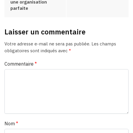
une organisation
parfaite
Laisser un commentaire
Votre adresse e-mail ne sera pas publiée.
Les champs
obligatoires sont indiqués avec
*
Commentaire
*
Nom
*