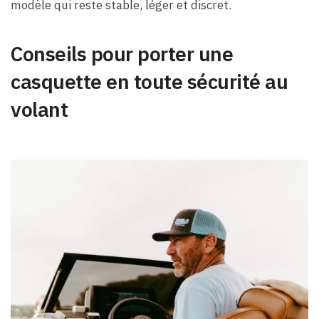
modèle qui reste stable, léger et discret.
Conseils pour porter une
casquette en toute sécurité au
volant