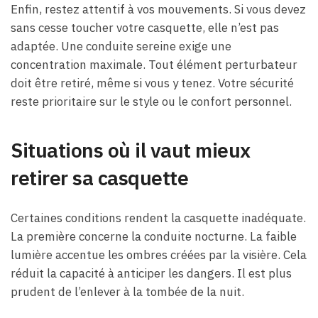
Enfin, restez attentif à vos mouvements. Si vous devez
sans cesse toucher votre casquette, elle n’est pas
adaptée. Une conduite sereine exige une
concentration maximale. Tout élément perturbateur
doit être retiré, même si vous y tenez. Votre sécurité
reste prioritaire sur le style ou le confort personnel.
Situations où il vaut mieux
retirer sa casquette
Certaines conditions rendent la casquette inadéquate.
La première concerne la conduite nocturne. La faible
lumière accentue les ombres créées par la visière. Cela
réduit la capacité à anticiper les dangers. Il est plus
prudent de l’enlever à la tombée de la nuit.