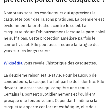
Nombreux sont les conducteurs qui apprécient la
casquette pour des raisons pratiques. La première est
évidemment la protection contre le soleil. La
casquette réduit l’éblouissement lorsque le pare-soleil
ne suffit pas. Cette protection améliore parfois le
confort visuel. Elle peut aussi réduire la fatigue des
yeux sur les longs trajets.
Wikipédia
vous révèle l’historique des casquettes.
La deuxième raison est le style. Pour beaucoup de
conducteurs, la casquette fait partie de l’identité. Elle
devient un accessoire qui complète une tenue.
Certains la portent quotidiennement et l’oublient
presque une fois au volant. Cependant, même si la
casquette apporte confort et esthétique, elle doit