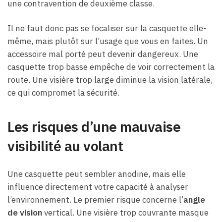
une contravention de deuxième classe.
Il ne faut donc pas se focaliser sur la casquette elle-
même, mais plutôt sur l’usage que vous en faites. Un
accessoire mal porté peut devenir dangereux. Une
casquette trop basse empêche de voir correctement la
route. Une visière trop large diminue la vision latérale,
ce qui compromet la sécurité.
Les risques d’une mauvaise
visibilité au volant
Une casquette peut sembler anodine, mais elle
influence directement votre capacité à analyser
l’environnement. Le premier risque concerne l’
angle
de vision
vertical. Une visière trop couvrante masque