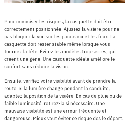
Pour minimiser les risques, la casquette doit être
correctement positionnée. Ajustez la visière pour ne
pas bloquer la vue sur les panneaux et les feux. La
casquette doit rester stable même lorsque vous
tournez la tête. Évitez les modèles trop serrés, qui
créent une gêne. Une casquette idéale améliore le
confort sans réduire la vision.
Ensuite, vérifiez votre visibilité avant de prendre la
route. Si la lumière change pendant la conduite,
adaptez la position de la visière. En cas de pluie ou de
faible luminosité, retirez-la si nécessaire. Une
mauvaise visibilité est une erreur fréquente et
dangereuse. Mieux vaut éviter ce risque dès le départ.