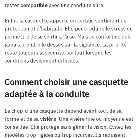
rester
compatible
avec une conduite sûre.
Enfin, la casquette apporte un certain sentiment de
protection et d’habitude. Elle peut réduire le stress ou
permettre de se sentir à l’aise. Mais ce confort ne doit
jamais prendre le dessus sur la vigilance. La priorité
reste toujours la sécurité, surtout lorsque les
conditions deviennent difficiles.
Comment choisir une casquette
adaptée à la conduite
Le choix d’une casquette dépend avant tout de sa
forme et de sa
visière
. Une visière fine ou moyenne est
conseillée. Elle protège sans gêner la vision. Évitez les
modèles trop rigides ou trop incurvés. Ils réduisent