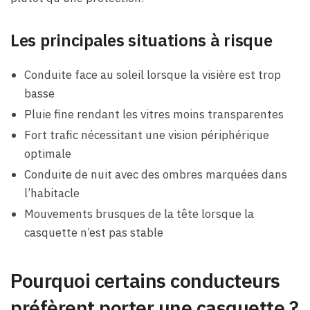
Les principales situations à risque
Conduite face au soleil lorsque la visière est trop
basse
Pluie fine rendant les vitres moins transparentes
Fort trafic nécessitant une vision périphérique
optimale
Conduite de nuit avec des ombres marquées dans
l’habitacle
Mouvements brusques de la tête lorsque la
casquette n’est pas stable
Pourquoi certains conducteurs
préfèrent porter une casquette ?