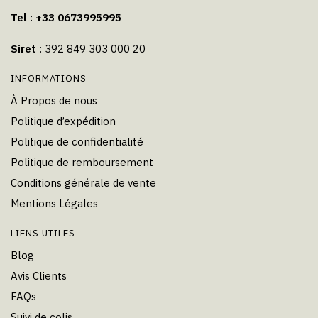
Tel : +33 0673995995
Siret
: 392 849 303 000 20
INFORMATIONS
À Propos de nous
Politique d’expédition
Politique de confidentialité
Politique de remboursement
Conditions générale de vente
Mentions Légales
LIENS UTILES
Blog
Avis Clients
FAQs
Suivi de colis