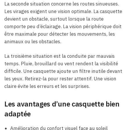
La seconde situation concerne les routes sinueuses.
Les virages exigent une vision optimale. La casquette
devient un obstacle, surtout lorsque la route
comporte peu d’éclairage. La vision périphérique doit
être maximale pour détecter les mouvements, les
animaux ou les obstacles.
La troisième situation est la conduite par mauvais
temps. Pluie, brouillard ou vent rendent la visibilité
difficile. Une casquette ajoute un filtre inutile devant
les yeux. Retirez-la pour rester attentif. Une vision
claire évite les erreurs et les surprises.
Les avantages d’une casquette bien
adaptée
Amélioration du confort visuel face au soleil