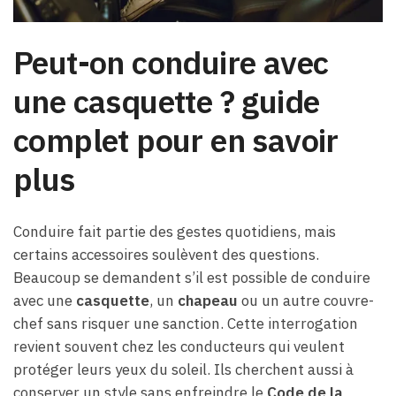
Peut-on conduire avec
une casquette ? guide
complet pour en savoir
plus
Conduire fait partie des gestes quotidiens, mais
certains accessoires soulèvent des questions.
Beaucoup se demandent s’il est possible de conduire
avec une
casquette
, un
chapeau
ou un autre couvre-
chef sans risquer une sanction. Cette interrogation
revient souvent chez les conducteurs qui veulent
protéger leurs yeux du soleil. Ils cherchent aussi à
conserver un style sans enfreindre le
Code de la