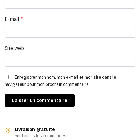
E-mail
*
Site web
Enregistrer mon nom, mon e-mail et mon site dans le
navigateur pour mon prochain commentaire.
Livraison gratuite
Sur toutes les commandes