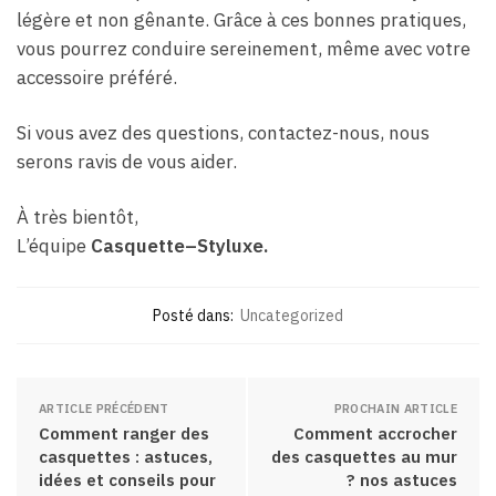
légère et non gênante. Grâce à ces bonnes pratiques,
vous pourrez conduire sereinement, même avec votre
accessoire préféré.
Si vous avez des questions, contactez-nous, nous
serons ravis de vous aider.
À très bientôt,
L’équipe
Casquette–Styluxe.
Posté dans:
Uncategorized
ARTICLE PRÉCÉDENT
PROCHAIN ARTICLE
Comment ranger des
Comment accrocher
casquettes : astuces,
des casquettes au mur
idées et conseils pour
? nos astuces