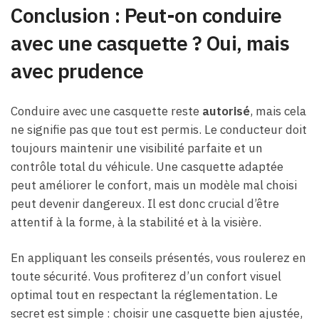
Conclusion : Peut-on conduire
avec une casquette ? Oui, mais
avec prudence
Conduire avec une casquette reste
autorisé
, mais cela
ne signifie pas que tout est permis. Le conducteur doit
toujours maintenir une visibilité parfaite et un
contrôle total du véhicule. Une casquette adaptée
peut améliorer le confort, mais un modèle mal choisi
peut devenir dangereux. Il est donc crucial d’être
attentif à la forme, à la stabilité et à la visière.
En appliquant les conseils présentés, vous roulerez en
toute sécurité. Vous profiterez d’un confort visuel
optimal tout en respectant la réglementation. Le
secret est simple : choisir une casquette bien ajustée,