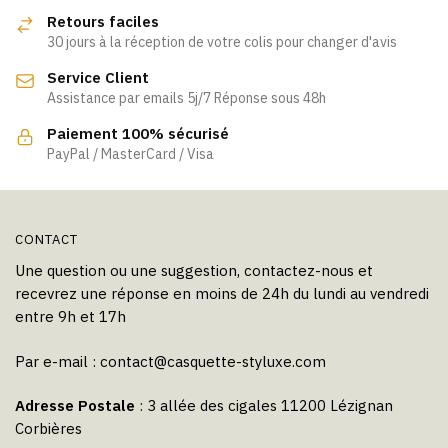
Retours faciles
30 jours à la réception de votre colis pour changer d'avis
Service Client
Assistance par emails 5j/7 Réponse sous 48h
Paiement 100% sécurisé
PayPal / MasterCard / Visa
CONTACT
Une question ou une suggestion, contactez-nous et
recevrez une réponse en moins de 24h du lundi au vendredi
entre 9h et 17h
Par e-mail :
contact@casquette-styluxe.com
Adresse Postale
: 3 allée des cigales 11200 Lézignan
Corbières