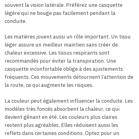
souvent la vision latérale. Préférez une casquette
légère qui ne bouge pas facilement pendant la
conduite.
Les matières jouent aussi un rôle important. Un tissu
léger assure un meilleur maintien sans créer de
chaleur excessive. Les tissus respirants sont
recommandés pour éviter la transpiration. Une
casquette inconfortable oblige à des ajustements
fréquents. Ces mouvements détournent l’attention de
la route, ce qui augmente les risques.
La couleur peut également influencer la conduite. Les
modèles très foncés absorbent la chaleur, ce qui
devient gênant en été. Les couleurs plus claires
restent plus agréables. Elles réduisent aussi les
reflets dans certaines conditions. Optez pour un