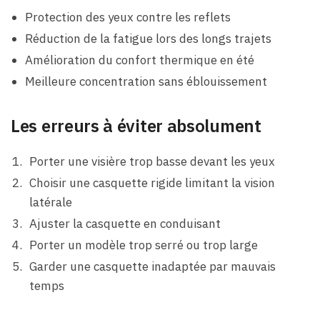
Protection des yeux contre les reflets
Réduction de la fatigue lors des longs trajets
Amélioration du confort thermique en été
Meilleure concentration sans éblouissement
Les erreurs à éviter absolument
Porter une visière trop basse devant les yeux
Choisir une casquette rigide limitant la vision
latérale
Ajuster la casquette en conduisant
Porter un modèle trop serré ou trop large
Garder une casquette inadaptée par mauvais
temps