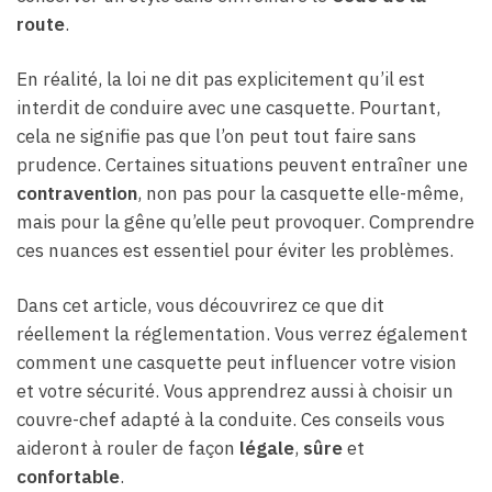
route
.
En réalité, la loi ne dit pas explicitement qu’il est
interdit de conduire avec une casquette. Pourtant,
cela ne signifie pas que l’on peut tout faire sans
prudence. Certaines situations peuvent entraîner une
contravention
, non pas pour la casquette elle-même,
mais pour la gêne qu’elle peut provoquer. Comprendre
ces nuances est essentiel pour éviter les problèmes.
Dans cet article, vous découvrirez ce que dit
réellement la réglementation. Vous verrez également
comment une casquette peut influencer votre vision
et votre sécurité. Vous apprendrez aussi à choisir un
couvre-chef adapté à la conduite. Ces conseils vous
aideront à rouler de façon
légale
,
sûre
et
confortable
.