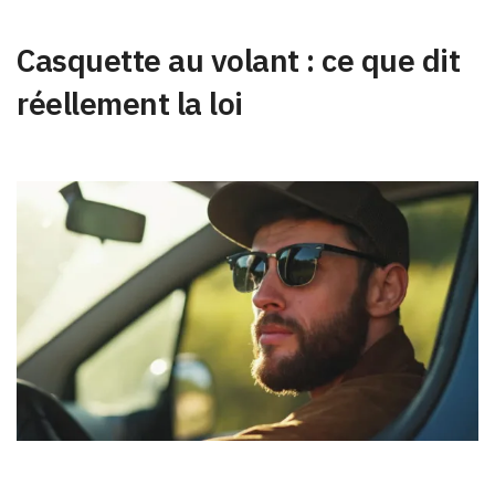
Casquette au volant : ce que dit
réellement la loi