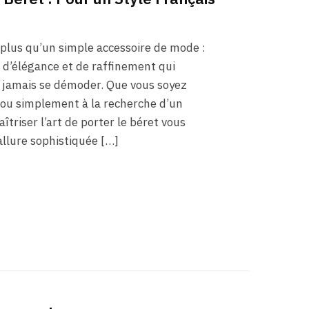
 plus qu’un simple accessoire de mode :
e d’élégance et de raffinement qui
 jamais se démoder. Que vous soyez
 ou simplement à la recherche d’un
îtriser l’art de porter le béret vous
allure sophistiquée […]