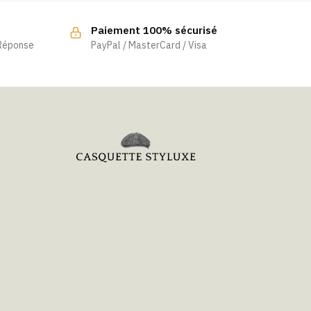
Paiement 100% sécurisé
 Réponse
PayPal / MasterCard / Visa