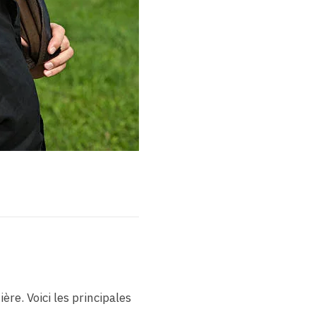
e. Voici les principales