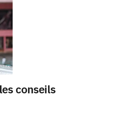
es conseils