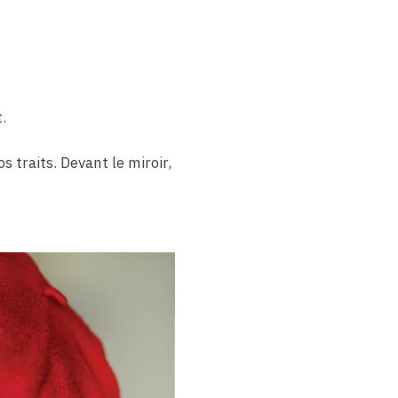
.
s traits. Devant le miroir,