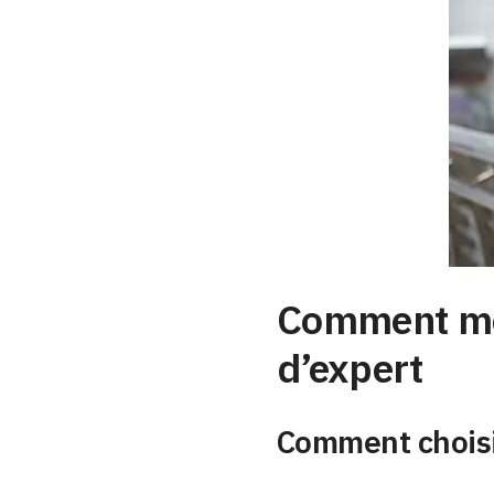
Comment met
d’expert
Comment choisir