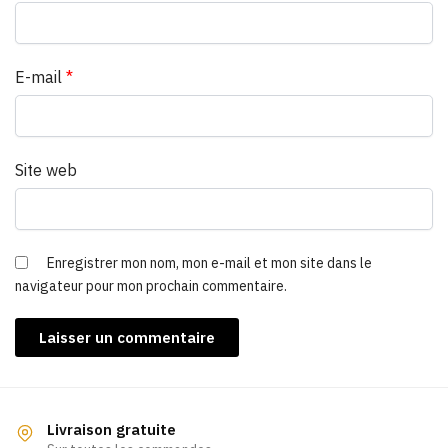
E-mail
*
Site web
Enregistrer mon nom, mon e-mail et mon site dans le
navigateur pour mon prochain commentaire.
Livraison gratuite