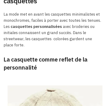
casquettes
La mode met en avant les casquettes minimalistes et
monochromes, faciles à porter avec toutes les tenues.
Les
casquettes personnalisées
avec broderies ou
initiales connaissent un grand succès. Dans le
streetwear, les casquettes colorées gardent une
place forte.
La casquette comme reflet de la
personnalité