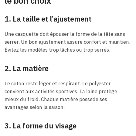
le bon choix
1.
La taille et l’ajustement
Une casquette doit épouser la forme de la tête sans
serrer. Un bon ajustement assure confort et maintien.
Évitez les modèles trop lâches ou trop serrés.
2.
La matière
Le coton reste léger et respirant. Le polyester
convient aux activités sportives. La laine protège
mieux du froid. Chaque matière possède ses
avantages selon la saison.
3.
La forme du visage