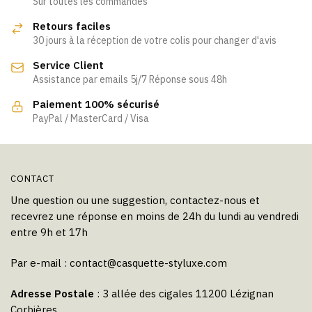
Sur toutes les commandes
Retours faciles
30 jours à la réception de votre colis pour changer d'avis
Service Client
Assistance par emails 5j/7 Réponse sous 48h
Paiement 100% sécurisé
PayPal / MasterCard / Visa
CONTACT
Une question ou une suggestion, contactez-nous et
recevrez une réponse en moins de 24h du lundi au vendredi
entre 9h et 17h
Par e-mail :
contact@casquette-styluxe.com
Adresse Postale
: 3 allée des cigales 11200 Lézignan
Corbières