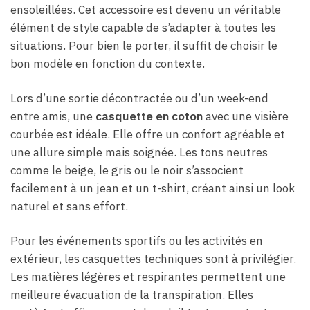
ensoleillées. Cet accessoire est devenu un véritable
élément de style capable de s’adapter à toutes les
situations. Pour bien le porter, il suffit de choisir le
bon modèle en fonction du contexte.
Lors d’une sortie décontractée ou d’un week-end
entre amis, une
casquette en coton
avec une visière
courbée est idéale. Elle offre un confort agréable et
une allure simple mais soignée. Les tons neutres
comme le beige, le gris ou le noir s’associent
facilement à un jean et un t-shirt, créant ainsi un look
naturel et sans effort.
Pour les événements sportifs ou les activités en
extérieur, les casquettes techniques sont à privilégier.
Les matières légères et respirantes permettent une
meilleure évacuation de la transpiration. Elles