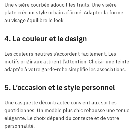
Une visière courbée adoucit les traits. Une visière
plate crée un style urbain affirmé. Adapter la forme
au visage équilibre le look.
4.
La couleur et le design
Les couleurs neutres s’accordent facilement. Les
motifs originaux attirent l’attention. Choisir une teinte
adaptée à votre garde-robe simplifie les associations.
5.
L’occasion et le style personnel
Une casquette décontractée convient aux sorties
quotidiennes. Un modèle plus chic rehausse une tenue
élégante. Le choix dépend du contexte et de votre
personnalité.