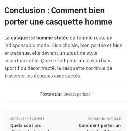
Conclusion : Comment bien
porter une casquette homme
La
casquette homme stylée
ou femme reste un
indispensable mode. Bien choisie, bien portée et bien
entretenue, elle devient un atout de style
incontournable. Que ce soit pour un look urbain,
sportif ou décontracté, la casquette continue de
traverser les époques avec succès.
Posté dans:
Uncategorized
ARTICLE PRÉCÉDENT
PROCHAIN ARTICLE
Quels sont les
Comment porter un