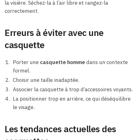
la visière. Séchez-la à l’air libre et rangez-la
correctement.
Erreurs à éviter avec une
casquett
e
Porter une
casquette homme
dans un contexte
formel.
Choisir une taille inadaptée.
Associer la casquette à trop d’accessoires voyants.
La positionner trop en arrière, ce qui déséquilibre
le visage.
Les tendances actuelles des