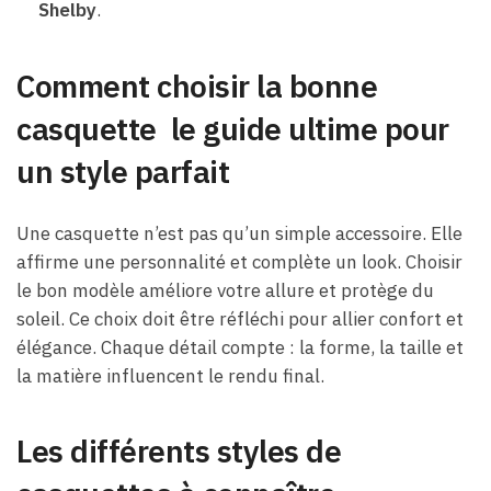
Shelby
.
Comment choisir la bonne
casquette le guide ultime pour
un style parfait
Une casquette n’est pas qu’un simple accessoire. Elle
affirme une personnalité et complète un look. Choisir
le bon modèle améliore votre allure et protège du
soleil. Ce choix doit être réfléchi pour allier confort et
élégance. Chaque détail compte : la forme, la taille et
la matière influencent le rendu final.
Les différents styles de