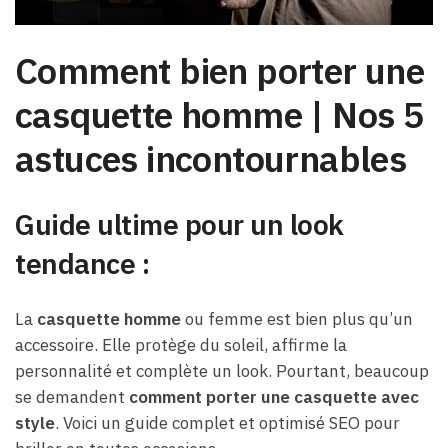
Comment bien porter une
casquette homme | Nos 5
astuces incontournables
Guide ultime pour un look
tendance
:
La
casquette homme
ou femme est bien plus qu’un
accessoire. Elle protège du soleil, affirme la
personnalité et complète un look. Pourtant, beaucoup
se demandent
comment porter une casquette avec
style
. Voici un guide complet et optimisé SEO pour