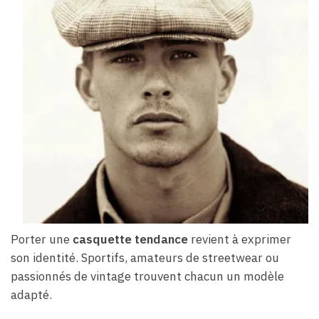
Porter une
casquette tendance
revient à exprimer
son identité. Sportifs, amateurs de streetwear ou
passionnés de vintage trouvent chacun un modèle
adapté.