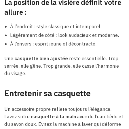
La position de la visière définit votre
allure :
À l’endroit : style classique et intemporel.
Légèrement de côté : look audacieux et moderne.
À l’envers : esprit jeune et décontracté.
Une
casquette bien ajustée
reste essentielle. Trop
serrée, elle gêne. Trop grande, elle casse l’harmonie
du visage.
Entretenir sa casquette
Un accessoire propre reflète toujours l’élégance.
Lavez votre
casquette à la main
avec de l’eau tiède et
du savon doux. Évitez la machine à laver qui déforme