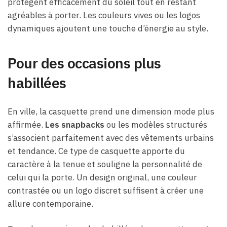
protègent efficacement du soleil tout en restant
agréables à porter. Les couleurs vives ou les logos
dynamiques ajoutent une touche d’énergie au style.
Pour des occasions plus
habillées
En ville, la casquette prend une dimension mode plus
affirmée.
Les snapbacks
ou les modèles structurés
s’associent parfaitement avec des vêtements urbains
et tendance. Ce type de casquette apporte du
caractère à la tenue et souligne la personnalité de
celui qui la porte. Un design original, une couleur
contrastée ou un logo discret suffisent à créer une
allure contemporaine.