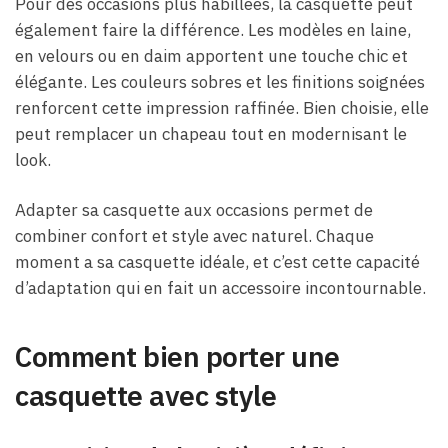
Pour des occasions plus habillées, la casquette peut
également faire la différence. Les modèles en laine,
en velours ou en daim apportent une touche chic et
élégante. Les couleurs sobres et les finitions soignées
renforcent cette impression raffinée. Bien choisie, elle
peut remplacer un chapeau tout en modernisant le
look.
Adapter sa casquette aux occasions permet de
combiner confort et style avec naturel. Chaque
moment a sa casquette idéale, et c’est cette capacité
d’adaptation qui en fait un accessoire incontournable.
Comment bien porter une
casquette avec style