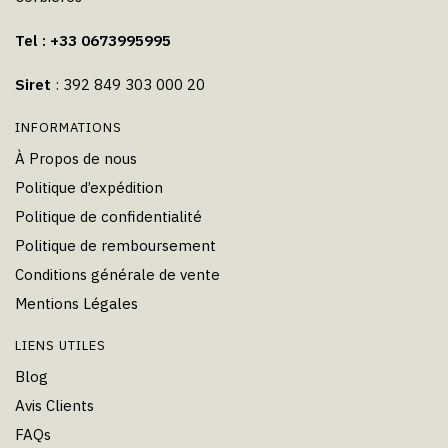
Tel : +33 0673995995
Siret
: 392 849 303 000 20
INFORMATIONS
À Propos de nous
Politique d’expédition
Politique de confidentialité
Politique de remboursement
Conditions générale de vente
Mentions Légales
LIENS UTILES
Blog
Avis Clients
FAQs