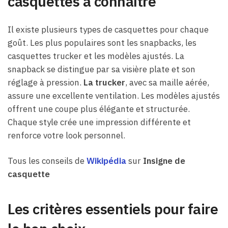
casquettes à connaître
Il existe plusieurs types de casquettes pour chaque
goût. Les plus populaires sont les snapbacks, les
casquettes trucker et les modèles ajustés. La
snapback se distingue par sa visière plate et son
réglage à pression.
La trucker
, avec sa maille aérée,
assure une excellente ventilation. Les modèles ajustés
offrent une coupe plus élégante et structurée.
Chaque style crée une impression différente et
renforce votre look personnel.
Tous les conseils de
Wikipédia
sur
Insigne de
casquette
Les critères essentiels pour faire