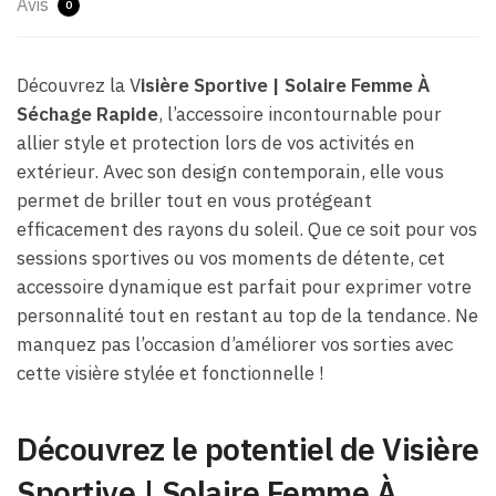
Avis
0
Découvrez la V
isière Sportive | Solaire Femme À
Séchage Rapide
, l’accessoire incontournable pour
allier style et protection lors de vos activités en
extérieur. Avec son design contemporain, elle vous
permet de briller tout en vous protégeant
efficacement des rayons du soleil. Que ce soit pour vos
sessions sportives ou vos moments de détente, cet
accessoire dynamique est parfait pour exprimer votre
personnalité tout en restant au top de la tendance. Ne
manquez pas l’occasion d’améliorer vos sorties avec
cette visière stylée et fonctionnelle !
Découvrez le potentiel de Visière
Sportive | Solaire Femme À