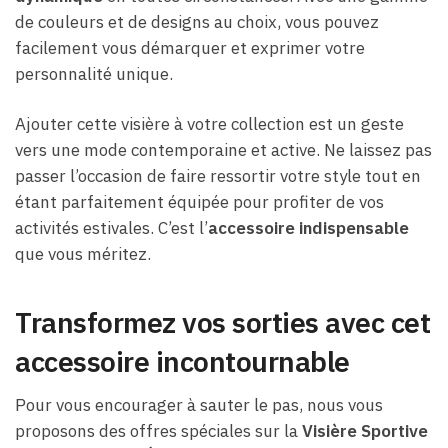
de couleurs et de designs au choix, vous pouvez
facilement vous démarquer et exprimer votre
personnalité unique.
Ajouter cette visière à votre collection est un geste
vers une mode contemporaine et active. Ne laissez pas
passer l’occasion de faire ressortir votre style tout en
étant parfaitement équipée pour profiter de vos
activités estivales. C’est l’
accessoire indispensable
que vous méritez.
Transformez vos sorties avec cet
accessoire incontournable
Pour vous encourager à sauter le pas, nous vous
proposons des offres spéciales sur la
Visière Sportive