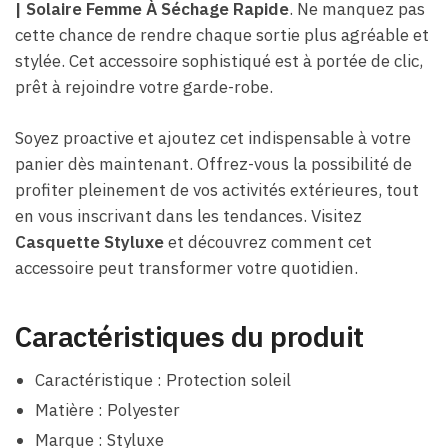
| Solaire Femme À Séchage Rapide
. Ne manquez pas
cette chance de rendre chaque sortie plus agréable et
stylée. Cet accessoire sophistiqué est à portée de clic,
prêt à rejoindre votre garde-robe.
Soyez proactive et ajoutez cet indispensable à votre
panier dès maintenant. Offrez-vous la possibilité de
profiter pleinement de vos activités extérieures, tout
en vous inscrivant dans les tendances. Visitez
Casquette Styluxe
et découvrez comment cet
accessoire peut transformer votre quotidien.
Caractéristiques du produit
Caractéristique : Protection soleil
Matière : Polyester
Marque : Styluxe