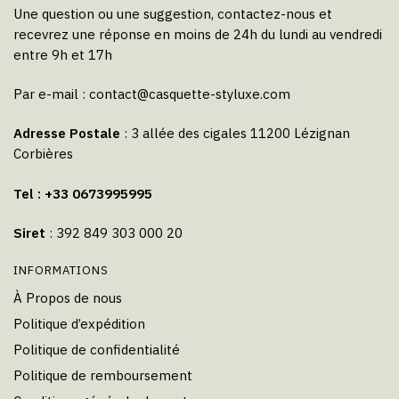
Une question ou une suggestion, contactez-nous et
recevrez une réponse en moins de 24h du lundi au vendredi
entre 9h et 17h
Par e-mail :
contact@casquette-styluxe.com
Adresse Postale
: 3 allée des cigales 11200 Lézignan
Corbières
Tel : +33 0673995995
Siret
: 392 849 303 000 20
INFORMATIONS
À Propos de nous
Politique d’expédition
Politique de confidentialité
Politique de remboursement