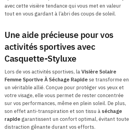
avec cette visière tendance qui vous met en valeur
tout en vous gardant à l’abri des coups de soleil.
Une aide précieuse pour vos
activités sportives avec
Casquette-Styluxe
Lors de vos activités sportives, la
Visière Solaire
Femme Sportive À Séchage Rapide
se transforme en
un véritable allié. Conçue pour protéger vos yeux et
votre visage, elle vous permet de rester concentrée
sur vos performances, même en plein soleil. De plus,
son effet anti-transpiration et son tissu à
séchage
rapide
garantissent un confort optimal, évitant toute
distraction gênante durant vos efforts.