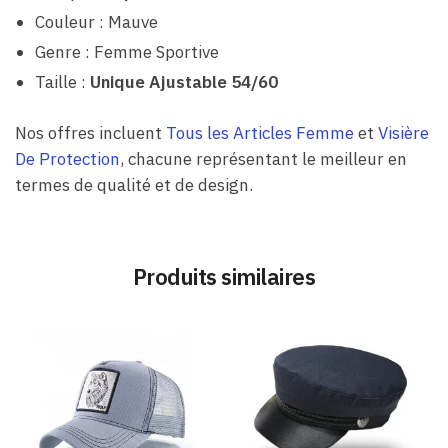
Couleur : Mauve
Genre : Femme Sportive
Taille :
Unique Ajustable 54/60
Nos offres incluent
Tous les Articles Femme
et
Visière
De Protection
, chacune représentant le meilleur en
termes de qualité et de design.
Produits similaires