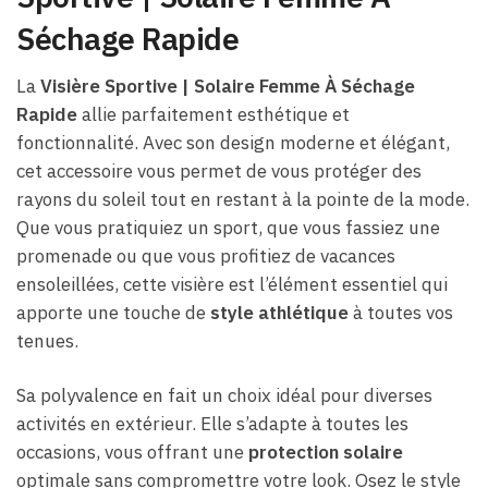
Séchage Rapide
La
Visière Sportive | Solaire Femme À Séchage
Rapide
allie parfaitement esthétique et
fonctionnalité. Avec son design moderne et élégant,
cet accessoire vous permet de vous protéger des
rayons du soleil tout en restant à la pointe de la mode.
Que vous pratiquiez un sport, que vous fassiez une
promenade ou que vous profitiez de vacances
ensoleillées, cette visière est l’élément essentiel qui
apporte une touche de
style athlétique
à toutes vos
tenues.
Sa polyvalence en fait un choix idéal pour diverses
activités en extérieur. Elle s’adapte à toutes les
occasions, vous offrant une
protection solaire
optimale sans compromettre votre look. Osez le style