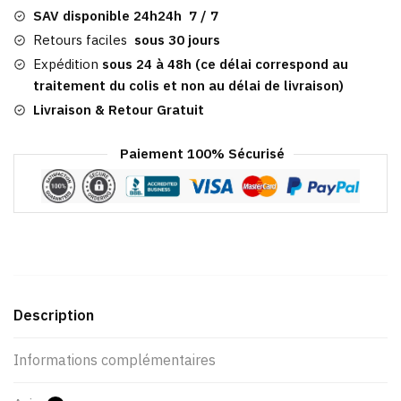
Solaire
SAV disponible 24h24h 7 / 7
Femme
Retours faciles
sous 30 jours
À
Expédition
sous 24 à 48h (ce délai correspond au
Séchage
traitement du colis et non au délai de livraison)
Rapide
Livraison & Retour Gratuit
Paiement 100% Sécurisé
Description
Informations complémentaires