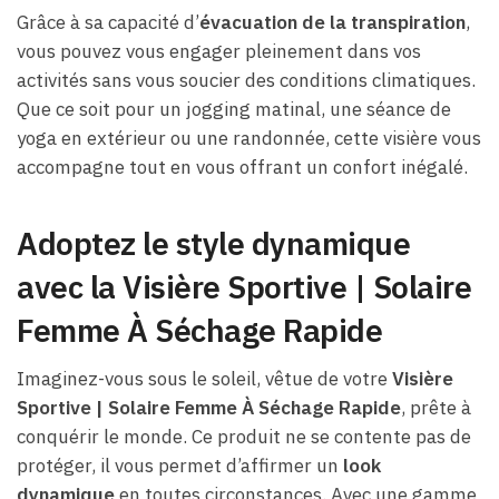
Grâce à sa capacité d’
évacuation de la transpiration
,
vous pouvez vous engager pleinement dans vos
activités sans vous soucier des conditions climatiques.
Que ce soit pour un jogging matinal, une séance de
yoga en extérieur ou une randonnée, cette visière vous
accompagne tout en vous offrant un confort inégalé.
Adoptez le style dynamique
avec la Visière Sportive | Solaire
Femme À Séchage Rapide
Imaginez-vous sous le soleil, vêtue de votre
Visière
Sportive | Solaire Femme À Séchage Rapide
, prête à
conquérir le monde. Ce produit ne se contente pas de
protéger, il vous permet d’affirmer un
look
dynamique
en toutes circonstances. Avec une gamme