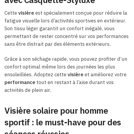
Cette
visière
est spécialement conçue pour réduire la
fatigue visuelle lors d’activités sportives en extérieur.
Son tissu léger garantit un confort inégalé, vous
permettant de rester concentré sur vos performances
sans être distrait par des éléments extérieurs.
Grâce à son séchage rapide, vous pouvez profiter d’un
confort optimal même lors des journées les plus
ensoleillées. Adoptez cette
visière
et améliorez votre
performance
tout en restant à l’aise durant vos
activités de plein air.
Visière solaire pour homme
sportif : le must-have pour des
séances réussies