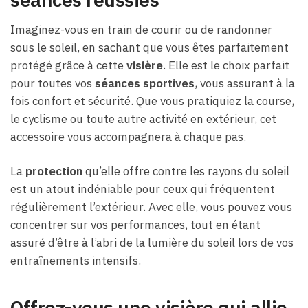
Imaginez-vous en train de courir ou de randonner
sous le soleil, en sachant que vous êtes parfaitement
protégé grâce à cette
visière
. Elle est le choix parfait
pour toutes vos
séances sportives
, vous assurant à la
fois confort et sécurité. Que vous pratiquiez la course,
le cyclisme ou toute autre activité en extérieur, cet
accessoire vous accompagnera à chaque pas.
La
protection
qu’elle offre contre les rayons du soleil
est un atout indéniable pour ceux qui fréquentent
régulièrement l’extérieur. Avec elle, vous pouvez vous
concentrer sur vos performances, tout en étant
assuré d’être à l’abri de la lumière du soleil lors de vos
entraînements intensifs.
Offrez-vous une visière qui allie