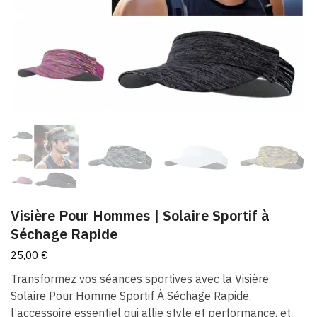
Visière Pour Hommes | Solaire Sportif à
Séchage Rapide
25,00
€
Transformez vos séances sportives avec la Visière
Solaire Pour Homme Sportif À Séchage Rapide,
l’accessoire essentiel qui allie style et performance, et