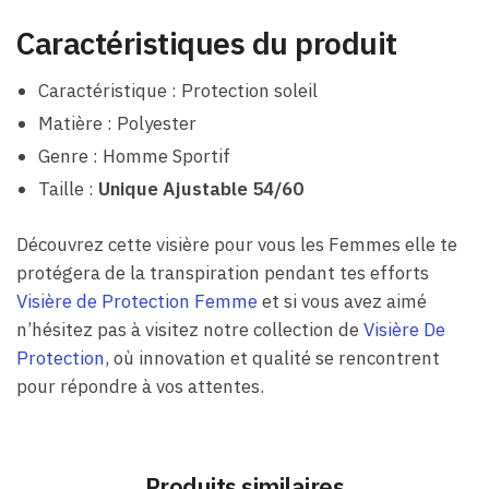
Caractéristiques du produit
Caractéristique : Protection soleil
Matière : Polyester
Genre : Homme Sportif
Taille :
Unique Ajustable 54/60
Découvrez cette visière pour vous les Femmes elle te
protégera de la transpiration pendant tes efforts
Visière de Protection Femme
et si vous avez aimé
n’hésitez pas à visitez notre collection de
Visière De
Protection
, où innovation et qualité se rencontrent
pour répondre à vos attentes.
Produits similaires