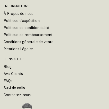
INFORMATIONS
À Propos de nous
Politique d’expédition
Politique de confidentialité
Politique de remboursement
Conditions générale de vente
Mentions Légales
LIENS UTILES
Blog
Avis Clients
FAQs
Suivi de colis
Contactez-nous