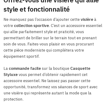
style et fonctionnalité
Ne manquez pas l’occasion d’ajouter cette
visière
à
votre
collection sportive
. C’est un accessoire essentiel
qui allie parfaitement style et praticité, vous
permettant de briller sur le terrain tout en prenant
soin de vous. Faites-vous plaisir en vous procurant
cette pièce moderniste qui complétera votre
équipement sportif.
La
commande facile
sur la boutique
Casquette
Styluxe
vous permet d’obtenir rapidement cet
accessoire essentiel. Ne laissez pas passer cette
opportunité, transformez vos séances de sport avec
une visière qui représente autant la mode que la
protection.