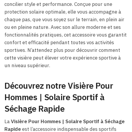
concilier style et performance. Conçue pour une
protection solaire optimale, elle vous accompagne à
chaque pas, que vous soyez sur le terrain, en plein air
ou en pleine nature. Avec son allure moderne et ses
fonctionnalités pratiques, cet accessoire vous garantit
confort et efficacité pendant toutes vos activités
sportives. N’attendez plus pour découvrir comment
cette visière peut élever votre expérience sportive à
un niveau supérieur.
Découvrez notre Visière Pour
Hommes | Solaire Sportif à
Séchage Rapide
La
Visière Pour Hommes | Solaire Sportif à Séchage
Rapide
est l’accessoire indispensable des sportifs