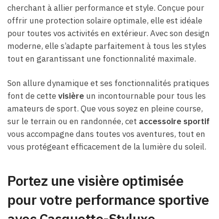
cherchant à allier performance et style. Conçue pour
offrir une protection solaire optimale, elle est idéale
pour toutes vos activités en extérieur. Avec son design
moderne, elle s’adapte parfaitement à tous les styles
tout en garantissant une fonctionnalité maximale.
Son allure dynamique et ses fonctionnalités pratiques
font de cette
visière
un incontournable pour tous les
amateurs de sport. Que vous soyez en pleine course,
sur le terrain ou en randonnée, cet
accessoire sportif
vous accompagne dans toutes vos aventures, tout en
vous protégeant efficacement de la lumière du soleil.
Portez une visière optimisée
pour votre performance sportive
avec Casquette-Styluxe