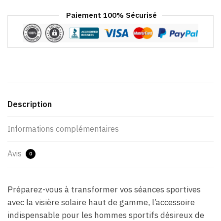
Paiement 100% Sécurisé
Description
Informations complémentaires
Avis
0
Préparez-vous à transformer vos séances sportives
avec la visière solaire haut de gamme, l’accessoire
indispensable pour les hommes sportifs désireux de