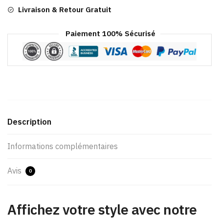
Livraison & Retour Gratuit
Paiement 100% Sécurisé
Description
Informations complémentaires
Avis
0
Affichez votre style avec notre