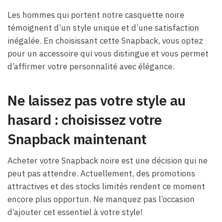
Les hommes qui portent notre casquette noire
témoignent d’un style unique et d’une satisfaction
inégalée. En choisissant cette Snapback, vous optez
pour un accessoire qui vous distingue et vous permet
d’affirmer votre personnalité avec élégance.
Ne laissez pas votre style au
hasard : choisissez votre
Snapback maintenant
Acheter votre Snapback noire est une décision qui ne
peut pas attendre. Actuellement, des promotions
attractives et des stocks limités rendent ce moment
encore plus opportun. Ne manquez pas l’occasion
d’ajouter cet essentiel à votre style!