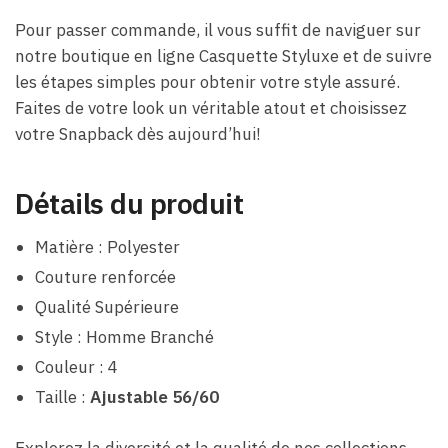
Pour passer commande, il vous suffit de naviguer sur
notre boutique en ligne Casquette Styluxe et de suivre
les étapes simples pour obtenir votre style assuré.
Faites de votre look un véritable atout et choisissez
votre Snapback dès aujourd’hui!
Détails du produit
Matière : Polyester
Couture renforcée
Qualité Supérieure
Style : Homme Branché
Couleur : 4
Taille :
Ajustable 56/60
Explorez la diversité et la qualité de nos collections