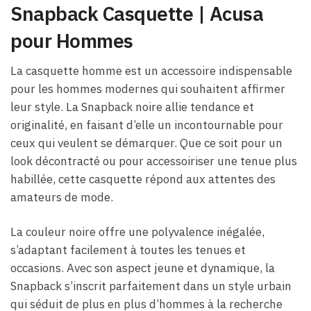
Snapback Casquette​ | Acusa
pour Hommes
La casquette homme est un accessoire indispensable
pour les hommes modernes qui souhaitent affirmer
leur style. La Snapback noire allie tendance et
originalité, en faisant d’elle un incontournable pour
ceux qui veulent se démarquer. Que ce soit pour un
look décontracté ou pour accessoiriser une tenue plus
habillée, cette casquette répond aux attentes des
amateurs de mode.
La couleur noire offre une polyvalence inégalée,
s’adaptant facilement à toutes les tenues et
occasions. Avec son aspect jeune et dynamique, la
Snapback s’inscrit parfaitement dans un style urbain
qui séduit de plus en plus d’hommes à la recherche