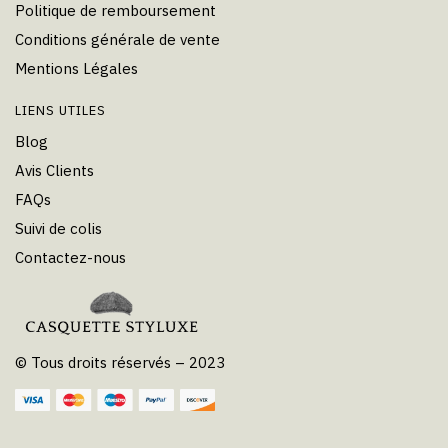
Politique de remboursement
Conditions générale de vente
Mentions Légales
LIENS UTILES
Blog
Avis Clients
FAQs
Suivi de colis
Contactez-nous
© Tous droits réservés – 2023