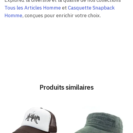
Tous les Articles Homme
et
Casquette Snapback
Homme
, conçues pour enrichir votre choix.
Produits similaires