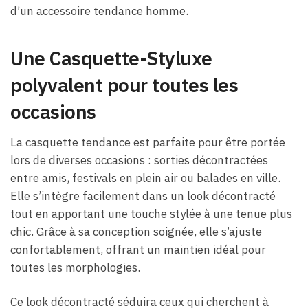
d’un accessoire tendance homme.
Une Casquette-Styluxe
polyvalent pour toutes les
occasions
La casquette tendance est parfaite pour être portée
lors de diverses occasions : sorties décontractées
entre amis, festivals en plein air ou balades en ville.
Elle s’intègre facilement dans un look décontracté
tout en apportant une touche stylée à une tenue plus
chic. Grâce à sa conception soignée, elle s’ajuste
confortablement, offrant un maintien idéal pour
toutes les morphologies.
Ce look décontracté séduira ceux qui cherchent à