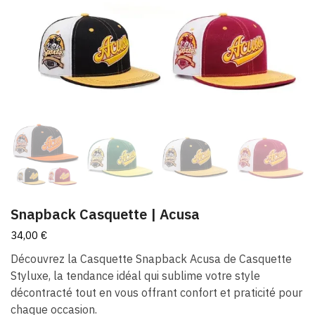
Snapback Casquette​ | Acusa
34,00
€
Découvrez la Casquette Snapback Acusa de Casquette
Styluxe, la tendance idéal qui sublime votre style
décontracté tout en vous offrant confort et praticité pour
chaque occasion.