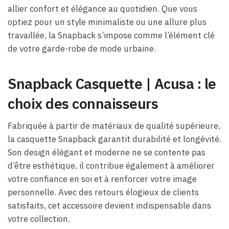
allier confort et élégance au quotidien. Que vous
optiez pour un style minimaliste ou une allure plus
travaillée, la Snapback s’impose comme l’élément clé
de votre garde-robe de mode urbaine.
Snapback Casquette​ | Acusa : le
choix des connaisseurs
Fabriquée à partir de matériaux de qualité supérieure,
la casquette Snapback garantit durabilité et longévité.
Son design élégant et moderne ne se contente pas
d’être esthétique, il contribue également à améliorer
votre confiance en soi et à renforcer votre image
personnelle. Avec des retours élogieux de clients
satisfaits, cet accessoire devient indispensable dans
votre collection.