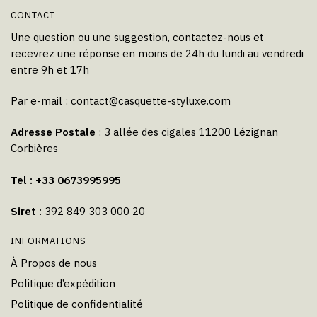
CONTACT
Une question ou une suggestion, contactez-nous et
recevrez une réponse en moins de 24h du lundi au vendredi
entre 9h et 17h
Par e-mail :
contact@casquette-styluxe.com
Adresse Postale
: 3 allée des cigales 11200 Lézignan
Corbières
Tel : +33 0673995995
Siret
: 392 849 303 000 20
INFORMATIONS
À Propos de nous
Politique d’expédition
Politique de confidentialité