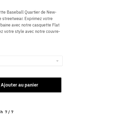
tte Baseball Quartier de New-
e streetwear. Exprimez votre
rbaine avec notre casquette Flat
z votre style avec notre couvre-
Ajouter au panier
h 7 / 7