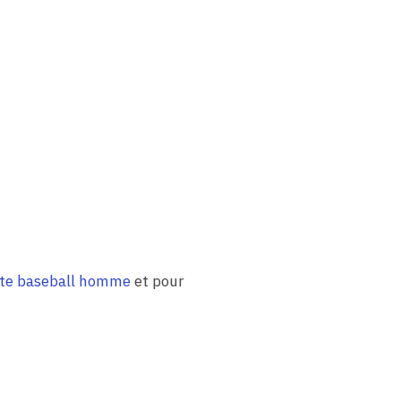
te baseball homme
et pour