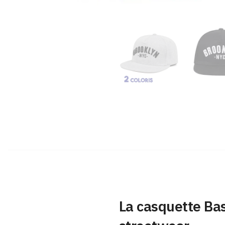
La casquette Bas