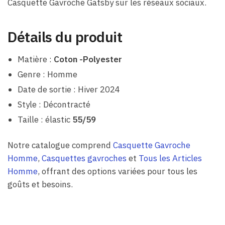
Casquette Gavroche Gatsby sur les réseaux sociaux.
Détails du produit
Matière :
Coton -Polyester
Genre : Homme
Date de sortie : Hiver 2024
Style : Décontracté
Taille : élastic
55/59
Notre catalogue comprend
Casquette Gavroche
Homme
,
Casquettes gavroches
et
Tous les Articles
Homme
, offrant des options variées pour tous les
goûts et besoins.