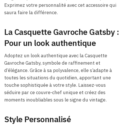
Exprimez votre personnalité avec cet accessoire qui
saura faire la différence.
La Casquette Gavroche Gatsby :
Pour un look authentique
Adoptez un look authentique avec la Casquette
Gavroche Gatsby, symbole de raffinement et
d’élégance. Grâce à sa polyvalence, elle s’adapte à
toutes les situations du quotidien, apportant une
touche sophistiquée à votre style. Laissez-vous
séduire par ce couvre-chef unique et créez des
moments inoubliables sous le signe du vintage.
Style Personnalisé