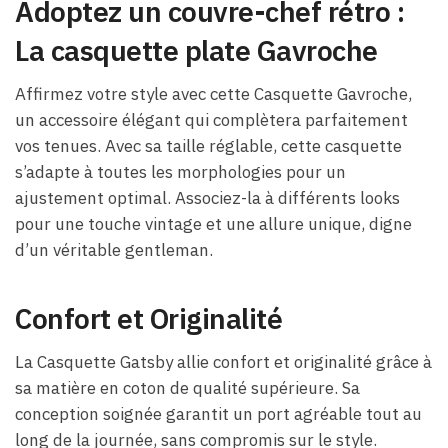
Adoptez un couvre-chef rétro :
La casquette plate Gavroche
Affirmez votre style avec cette Casquette Gavroche,
un accessoire élégant qui complètera parfaitement
vos tenues. Avec sa taille réglable, cette casquette
s’adapte à toutes les morphologies pour un
ajustement optimal. Associez-la à différents looks
pour une touche vintage et une allure unique, digne
d’un véritable gentleman.
Confort et Originalité
La Casquette Gatsby allie confort et originalité grâce à
sa matière en coton de qualité supérieure. Sa
conception soignée garantit un port agréable tout au
long de la journée, sans compromis sur le style.