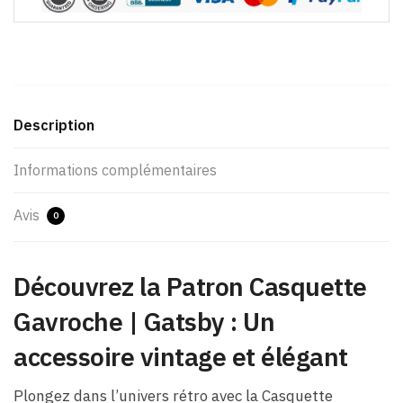
Description
Informations complémentaires
Avis
0
Découvrez la Patron Casquette
Gavroche | Gatsby : Un
accessoire vintage et élégant
Plongez dans l’univers rétro avec la Casquette