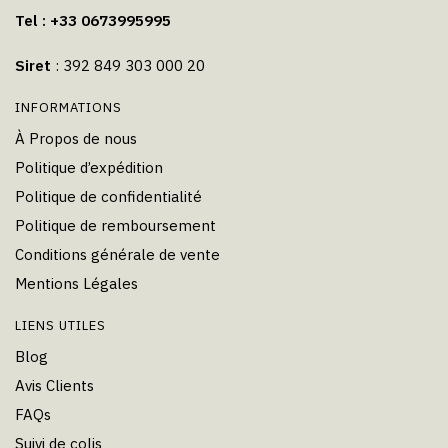
Tel : +33 0673995995
Siret
: 392 849 303 000 20
INFORMATIONS
À Propos de nous
Politique d’expédition
Politique de confidentialité
Politique de remboursement
Conditions générale de vente
Mentions Légales
LIENS UTILES
Blog
Avis Clients
FAQs
Suivi de colis