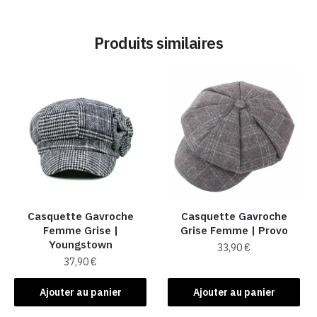
Produits similaires
Casquette Gavroche
Casquette Gavroche
Femme Grise​ |
Grise Femme​ | Provo
Youngstown
33,90
€
37,90
€
Ajouter au panier
Ajouter au panier