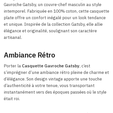
Gavroche Gatsby, un couvre-chef masculin au style
intemporel. Fabriquée en 100% coton, cette casquette
plate offre un confort inégalé pour un look tendance
et unique. Inspirée de la collection Gatsby, elle allie
élégance et originalité, soulignant son caractère
artisanal.
Ambiance Rétro
Porter la
Casquette Gavroche Gatsby
, c’est
s’imprégner d’une ambiance rétro pleine de charme et
d’élégance. Son design vintage apporte une touche
d’authenticité à votre tenue, vous transportant
instantanément vers des époques passées où le style
était roi.