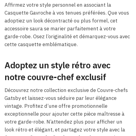
Affirmez votre style personnel en associant la
Casquette Gavroche à vos tenues préférées. Que vous
adoptiez un look décontracté ou plus formel, cet
accessoire saura se marier parfaitement à votre
garde-robe. Osez l’originalité et démarquez-vous avec
cette casquette emblématique.
Adoptez un style rétro avec
notre couvre-chef exclusif
Découvrez notre collection exclusive de Couvre-chefs
Gatsby et laissez-vous séduire par leur élégance
vintage. Profitez d’une offre promotionnelle
exceptionnelle pour ajouter cette pièce maîtresse à
votre garde-robe. N’attendez plus pour afficher un
look rétro et élégant, et partagez votre style avec la