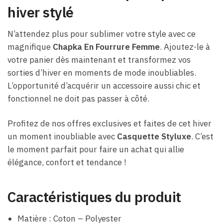
hiver stylé
N’attendez plus pour sublimer votre style avec ce
magnifique
Chapka En Fourrure Femme
. Ajoutez-le à
votre panier dès maintenant et transformez vos
sorties d’hiver en moments de mode inoubliables.
L’opportunité d’acquérir un accessoire aussi chic et
fonctionnel ne doit pas passer à côté.
Profitez de nos offres exclusives et faites de cet hiver
un moment inoubliable avec
Casquette Styluxe
. C’est
le moment parfait pour faire un achat qui allie
élégance, confort et tendance !
Caractéristiques du produit
Matière : Coton – Polyester