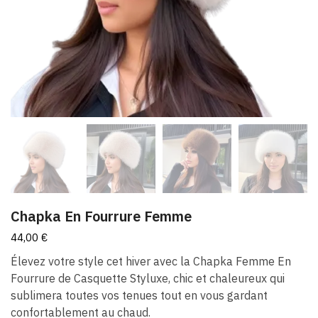
Chapka En Fourrure Femme
44,00
€
Élevez votre style cet hiver avec la Chapka Femme En
Fourrure de Casquette Styluxe, chic et chaleureux qui
sublimera toutes vos tenues tout en vous gardant
confortablement au chaud.