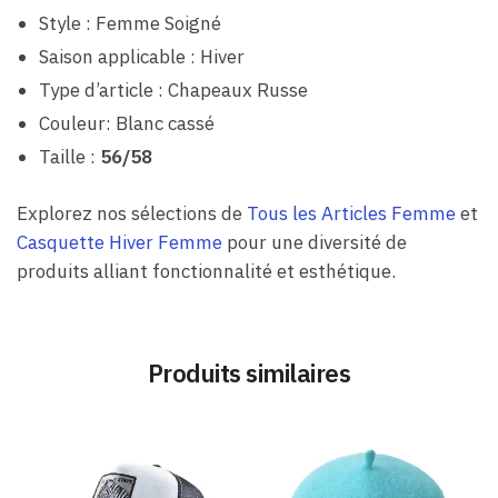
Style : Femme Soigné
Saison applicable : Hiver
Type d’article : Chapeaux Russe
Couleur: Blanc cassé
Taille :
56/58
Explorez nos sélections de
Tous les Articles Femme
et
Casquette Hiver Femme
pour une diversité de
produits alliant fonctionnalité et esthétique.
Produits similaires