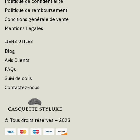
Politique de confidentialité
Politique de remboursement
Conditions générale de vente
Mentions Légales
LIENS UTILES
Blog
Avis Clients
FAQs
Suivi de colis
Contactez-nous
© Tous droits réservés – 2023