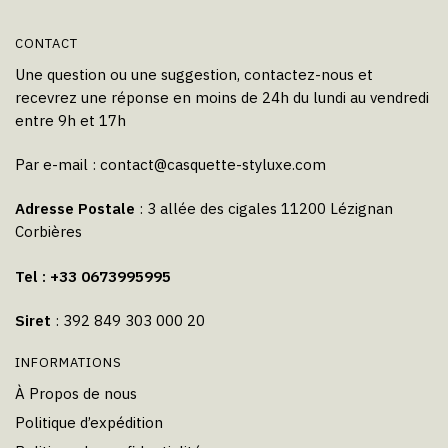
produit
CONTACT
Une question ou une suggestion, contactez-nous et
recevrez une réponse en moins de 24h du lundi au vendredi
entre 9h et 17h
Par e-mail :
contact@casquette-styluxe.com
Adresse Postale
: 3 allée des cigales 11200 Lézignan
Corbières
Tel : +33 0673995995
Siret
: 392 849 303 000 20
INFORMATIONS
À Propos de nous
Politique d’expédition